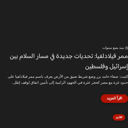
منذ بضع سنوات
ممر فيلادلفيا: تحديات جديدة في مسار السلام بين
إسرائيل وفلسطين
كتبت: صفاء حامد برز وضع شريط ضيق من الأرض يعرف باسم ممر فيلادلفيا على
حدود غزة مع مصر كحجر عثرة في الجهود الرامية إلى تأمين اتفاق لوقف إطل...
تقارير