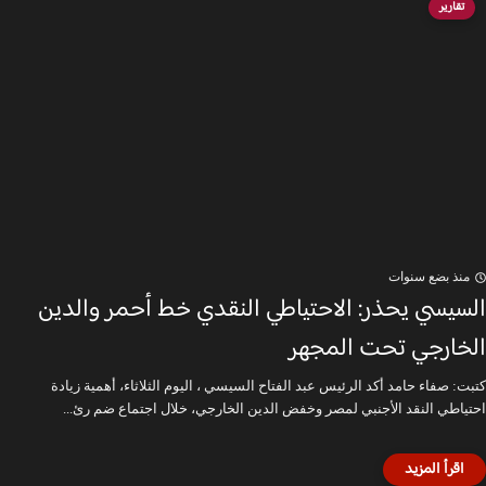
تقارير
منذ بضع سنوات
السيسي يحذر: الاحتياطي النقدي خط أحمر والدين
الخارجي تحت المجهر
كتبت: صفاء حامد أكد الرئيس عبد الفتاح السيسي ، اليوم الثلاثاء، أهمية زيادة
احتياطي النقد الأجنبي لمصر وخفض الدين الخارجي، خلال اجتماع ضم رئ...