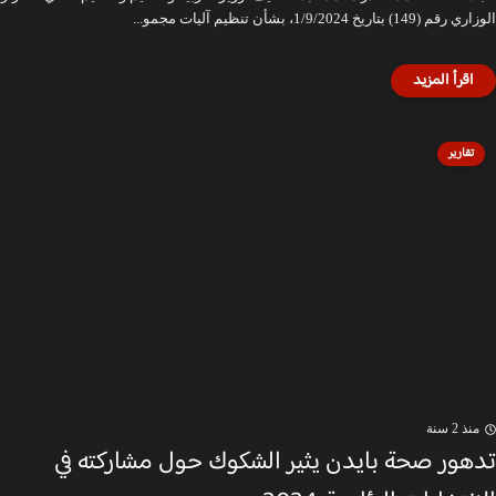
الوزاري رقم (149) بتاريخ 1/9/2024، بشأن تنظيم آليات مجمو...
تقارير
منذ 2 سنة
تدهور صحة بايدن يثير الشكوك حول مشاركته في