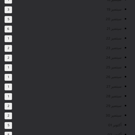
سبتمبر 18
1
سبتمبر 19
3
سبتمبر 20
5
سبتمبر 21
6
سبتمبر 22
1
سبتمبر 23
2
سبتمبر 24
2
سبتمبر 25
1
سبتمبر 26
1
سبتمبر 27
1
سبتمبر 28
1
سبتمبر 29
2
سبتمبر 30
2
أكتوبر 01
5