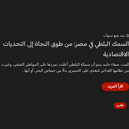
منذ بضع سنوات
السمك البلطي في مصر: من طوق النجاة إلى التحديات
الاقتصادية
كتبت: صفاء حامد يبدو أن سمكة البلطي أعلنت تمردها على المواطن الشقي، وغيرت
من نظامها الغذائي لتتغذى على الجمبري بدلًا من خشاش البحر، أو أنها...
تقارير