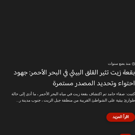
منذ بضع سنوات
بقعة زيت تثير القلق البيئي في البحر الأحمر: جهود
احتواء وتحديد المصدر مستمرة
كتبت: صفاء حامد تم اكتشاف بقعة زيت في مياه البحر الأحمر ، ما أدى إلى حالة
طوارئ بيئية على الشواطئ القريبة من منطقة جبل الزيت ، جنوب مدينة ر...