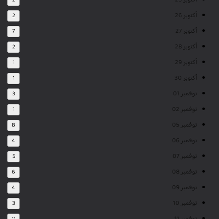
أكتوبر 25
2
أكتوبر 26
2
أكتوبر 27
7
أكتوبر 28
2
أكتوبر 29
1
أكتوبر 30
1
نوفمبر 01
3
نوفمبر 02
1
نوفمبر 05
8
نوفمبر 06
4
نوفمبر 07
5
نوفمبر 08
6
نوفمبر 09
4
نوفمبر 10
3