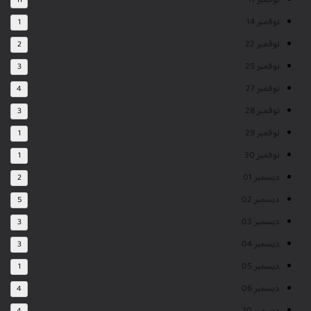
نوفمبر 11
11
نوفمبر 14
1
نوفمبر 22
2
نوفمبر 25
3
نوفمبر 27
4
نوفمبر 28
3
نوفمبر 29
1
نوفمبر 30
1
ديسمبر 01
2
ديسمبر 02
5
ديسمبر 03
3
ديسمبر 04
3
ديسمبر 05
1
ديسمبر 06
4