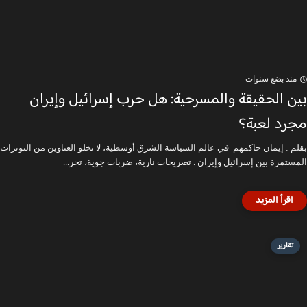
منذ بضع سنوات
بين الحقيقة والمسرحية: هل حرب إسرائيل وإيران
مجرد لعبة؟
بقلم : إيمان حاكمهم في عالم السياسة الشرق أوسطية، لا تخلو العناوين من التوترات
المستمرة بين إسرائيل وإيران . تصريحات نارية، ضربات جوية، تحر...
تقارير