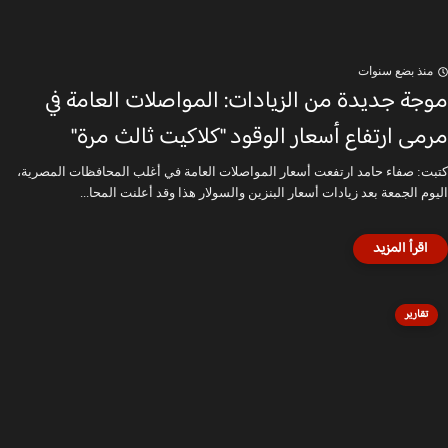
منذ بضع سنوات
موجة جديدة من الزيادات: المواصلات العامة في
مرمى ارتفاع أسعار الوقود "كلاكيت ثالث مرة"
كتبت: صفاء حامد ارتفعت أسعار المواصلات العامة في أغلب المحافظات المصرية،
اليوم الجمعة بعد زيادات أسعار البنزين والسولار هذا وقد أعلنت المحا...
تقارير