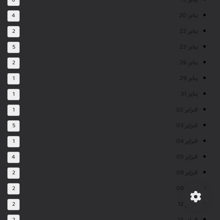
يناير 19
6
يناير 20
4
يناير 22
2
يناير 23
5
يناير 26
2
يناير 29
1
يناير 31
1
فبراير 02
1
فبراير 03
5
فبراير 04
1
فبراير 05
4
فبراير 08
2
فبراير 09
2
فبراير 12
2