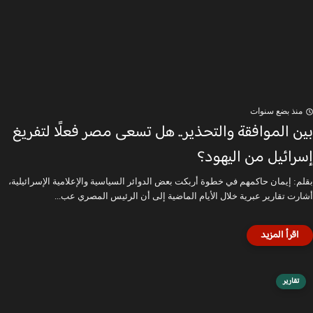
منذ بضع سنوات
بين الموافقة والتحذير.. هل تسعى مصر فعلًا لتفريغ
إسرائيل من اليهود؟
بقلم: إيمان حاكمهم في خطوة أربكت بعض الدوائر السياسية والإعلامية الإسرائيلية،
أشارت تقارير عبرية خلال الأيام الماضية إلى أن الرئيس المصري عب...
تقارير