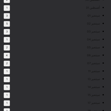
أغسطس 30
2
أغسطس 31
1
سبتمبر 01
3
سبتمبر 02
5
سبتمبر 03
3
سبتمبر 04
1
سبتمبر 05
2
سبتمبر 06
4
سبتمبر 07
2
سبتمبر 11
1
سبتمبر 13
1
سبتمبر 14
1
سبتمبر 15
1
سبتمبر 17
1