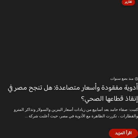
تقارير
منذ بضع سنوات
أدوية مفقودة وأسعار متصاعدة: هل تنجح مصر في
إنقاذ قطاعها الصحي؟
كتبت: صفاء حامد بعد أسابيع من زيادات أسعار البنزين والسولار وتذاكر المترو
والقطارات ، تكررت الظاهرة مع الأدوية في مصر، حيث أعلنت شركة ...