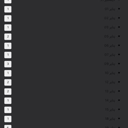
ديسمبر 31
1
يناير 01
1
يناير 02
1
يناير 03
1
يناير 05
2
يناير 06
1
يناير 07
1
يناير 09
3
يناير 10
1
يناير 12
2
يناير 13
2
يناير 14
1
يناير 15
1
يناير 18
1