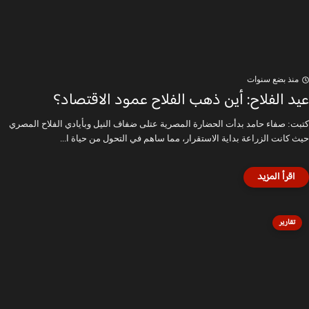
منذ بضع سنوات
عيد الفلاح: أين ذهب الفلاح عمود الاقتصاد؟
كتبت: صفاء حامد بدأت الحضارة المصرية عتلى ضفاف النيل وبأيادي الفلاح المصري
حيث كانت الزراعة بداية الاستقرار، مما ساهم في التحول من حياة ا...
تقارير