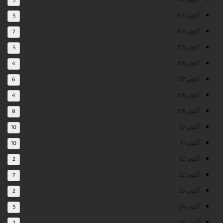
أكتوبر 02
5
أكتوبر 03
5
أكتوبر 04
7
أكتوبر 05
5
أكتوبر 06
4
أكتوبر 07
6
أكتوبر 08
4
أكتوبر 09
8
أكتوبر 10
10
أكتوبر 11
10
أكتوبر 12
2
أكتوبر 22
7
أكتوبر 23
2
أكتوبر 24
5