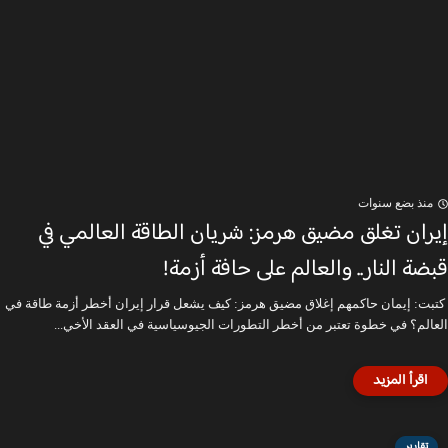
منذ بضع سنوات
إيران تغلق مضيق هرمز: شريان الطاقة العالمي في
قبضة النار.. والعالم على حافة أزمة!
كتبت: إيمان حاكمهم إغلاق مضيق هرمز: كيف يشعل قرار إيران أخطر أزمة طاقة في
العالم؟ في خطوة تعتبر من أخطر التطورات الجيوسياسية في العقد الأخي...
تقارير