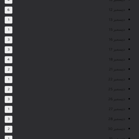
ديسمبر 10
4
ديسمبر 12
6
ديسمبر 13
1
ديسمبر 15
1
ديسمبر 16
3
ديسمبر 17
3
ديسمبر 18
4
ديسمبر 21
2
ديسمبر 22
1
ديسمبر 25
2
ديسمبر 26
3
ديسمبر 27
1
ديسمبر 28
3
ديسمبر 30
2