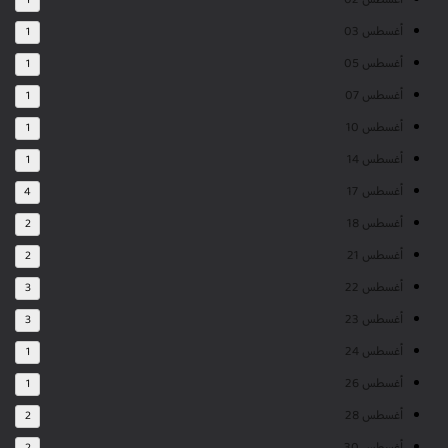
أغسطس 02
1
أغسطس 03
1
أغسطس 05
1
أغسطس 07
1
أغسطس 10
1
أغسطس 14
1
أغسطس 17
4
أغسطس 18
2
أغسطس 21
2
أغسطس 22
3
أغسطس 23
3
أغسطس 24
1
أغسطس 26
1
أغسطس 28
2