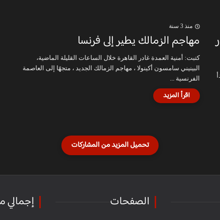
منذ 3 سنة
مهاجم الزمالك يطير إلى فرنسا
كتبت: أمنية العمدة غادر القاهرة خلال الساعات القليلة الماضية،
البينيني سامسون أكينولا ، مهاجم الزمالك الجديد ، متجهًا إلى العاصمة
أ
الفرنسية ...
الصفحات
إجمالي م