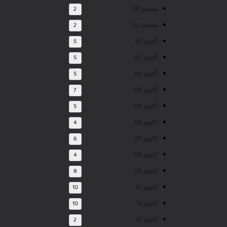
سبتمبر 29
2
سبتمبر 30
2
أكتوبر 01
5
أكتوبر 02
5
أكتوبر 03
5
أكتوبر 04
7
أكتوبر 05
5
أكتوبر 06
4
أكتوبر 07
6
أكتوبر 08
4
أكتوبر 09
8
أكتوبر 10
10
أكتوبر 11
10
أكتوبر 12
2