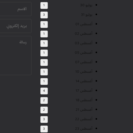
يوليو 30
1
يوليو 31
3
أغسطس 01
1
أغسطس 02
1
أغسطس 03
1
أغسطس 05
1
أغسطس 07
1
أغسطس 10
1
أغسطس 14
1
أغسطس 17
4
أغسطس 18
2
أغسطس 21
2
أغسطس 22
3
أغسطس 23
3