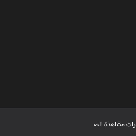
رات مشاهدة الصفحة