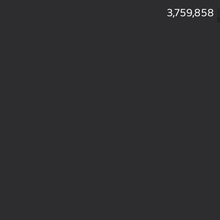
3,759,858