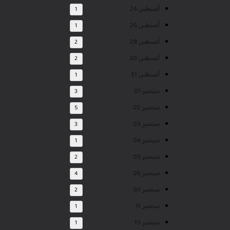
أغسطس 24
1
أغسطس 26
1
أغسطس 28
2
أغسطس 30
2
أغسطس 31
1
سبتمبر 01
3
سبتمبر 02
5
سبتمبر 03
3
سبتمبر 04
1
سبتمبر 05
2
سبتمبر 06
4
سبتمبر 07
2
سبتمبر 11
1
سبتمبر 13
1