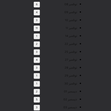
نوفمبر 08
6
نوفمبر 09
4
نوفمبر 10
3
نوفمبر 11
11
نوفمبر 14
1
نوفمبر 22
2
نوفمبر 25
3
نوفمبر 27
4
نوفمبر 28
3
نوفمبر 29
1
نوفمبر 30
1
ديسمبر 01
2
ديسمبر 02
5
ديسمبر 03
3