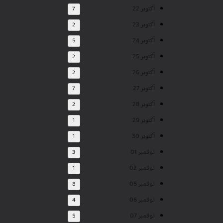
أكتوبر 22
7
أكتوبر 23
2
أكتوبر 24
5
أكتوبر 25
2
أكتوبر 26
2
أكتوبر 27
7
أكتوبر 28
2
أكتوبر 29
1
أكتوبر 30
1
نوفمبر 01
3
نوفمبر 02
1
نوفمبر 05
8
نوفمبر 06
4
نوفمبر 07
5