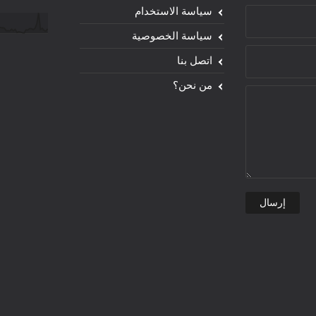
سياسة الاستخدام
سياسة الخصوصية
اتصل بنا
من نحن؟