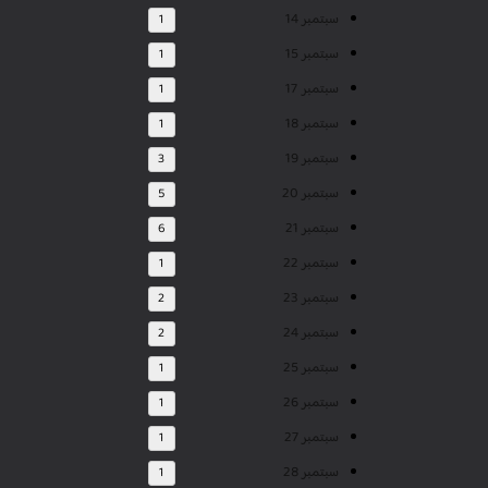
سبتمبر 14
1
سبتمبر 15
1
سبتمبر 17
1
سبتمبر 18
1
سبتمبر 19
3
سبتمبر 20
5
سبتمبر 21
6
سبتمبر 22
1
سبتمبر 23
2
سبتمبر 24
2
سبتمبر 25
1
سبتمبر 26
1
سبتمبر 27
1
سبتمبر 28
1