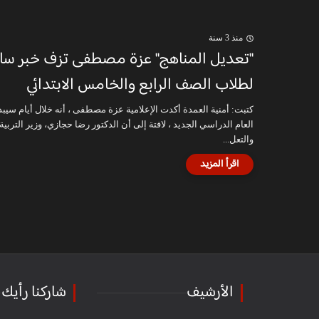
منذ 3 سنة
"تعديل المناهج" عزة مصطفى تزف خبر سار
لطلاب الصف الرابع والخامس الابتدائي
كتبت: أمنية العمدة أكدت الإعلامية عزة مصطفى ، أنه خلال أيام سيبد
العام الدراسي الجديد ، لافتة إلى أن الدكتور رضا حجازي، وزير التربية
والتعل...
الأرشيف
شاركنا رأيك