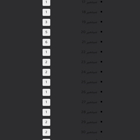
سبتمبر 17
1
سبتمبر 18
1
سبتمبر 19
3
سبتمبر 20
5
سبتمبر 21
6
سبتمبر 22
1
سبتمبر 23
2
سبتمبر 24
2
سبتمبر 25
1
سبتمبر 26
1
سبتمبر 27
1
سبتمبر 28
1
سبتمبر 29
2
سبتمبر 30
2