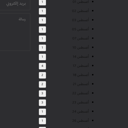
أغسطس 01
1
أغسطس 02
1
أغسطس 03
1
أغسطس 05
1
أغسطس 07
1
أغسطس 10
1
أغسطس 14
1
أغسطس 17
4
أغسطس 18
2
أغسطس 21
2
أغسطس 22
3
أغسطس 23
3
أغسطس 24
1
أغسطس 26
1