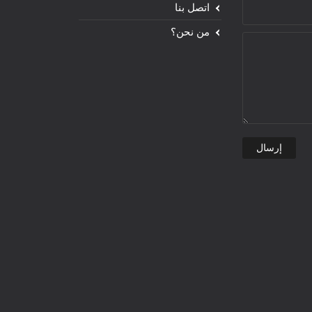
اتصل بنا
من نحن؟