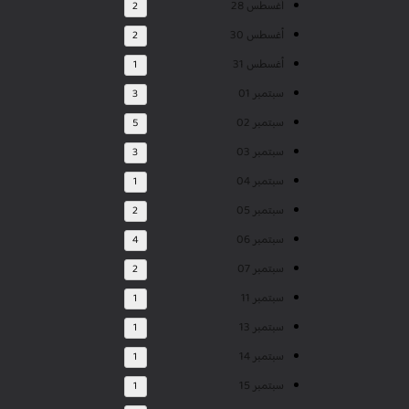
أغسطس 28
2
أغسطس 30
2
أغسطس 31
1
سبتمبر 01
3
سبتمبر 02
5
سبتمبر 03
3
سبتمبر 04
1
سبتمبر 05
2
سبتمبر 06
4
سبتمبر 07
2
سبتمبر 11
1
سبتمبر 13
1
سبتمبر 14
1
سبتمبر 15
1