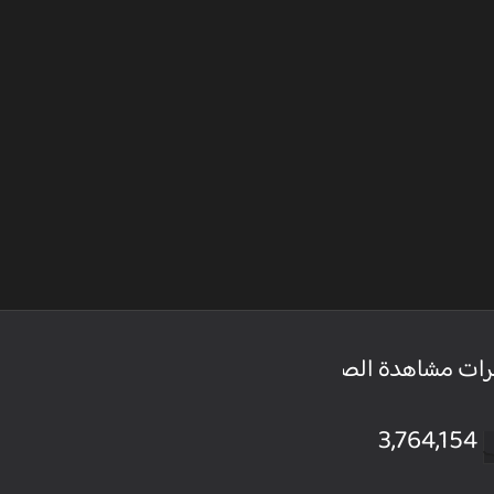
رات مشاهدة الصفحة
3,764,154