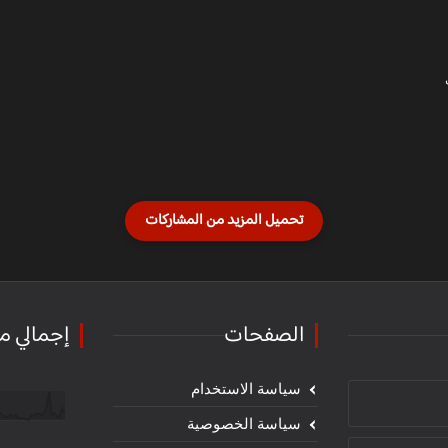
الصفحات
إجمالي م
سياسة الاستخدام
سياسة الخصوصية