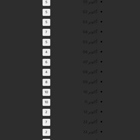
أكتوبر 01
5
أكتوبر 02
5
أكتوبر 03
5
أكتوبر 04
7
أكتوبر 05
5
أكتوبر 06
4
أكتوبر 07
6
أكتوبر 08
4
أكتوبر 09
8
أكتوبر 10
10
أكتوبر 11
10
أكتوبر 12
2
أكتوبر 22
7
أكتوبر 23
2