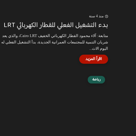
منذ 4 سنة
بدء التشغيل الفعلي للقطار الكهربائي LRT
متابعة: آلاء محمود القطار الكهربائي الخفيف Cairo LRT، والذي يعد
شريان التنمية للمجتمعات العمرانية الجديدة، بدأ التشغيل الفعلي له
اليوم الاث...
رياضة