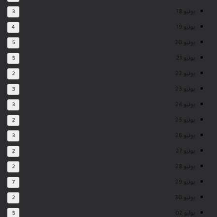
يونيو 18
3
يونيو 19
4
يونيو 20
5
يونيو 21
5
يونيو 22
2
يونيو 23
3
يونيو 24
3
يونيو 25
2
يونيو 26
3
يونيو 27
2
يونيو 28
2
يونيو 29
7
يونيو 30
2
يوليو 02
5