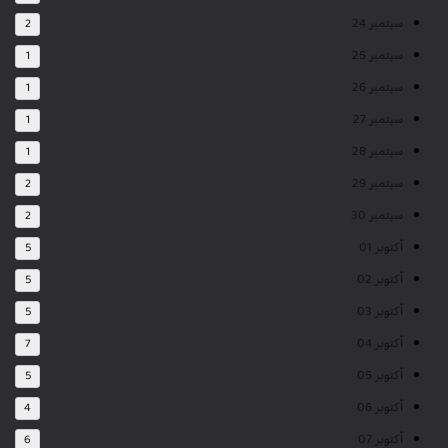
سبتمبر 24
2
سبتمبر 25
1
سبتمبر 26
1
سبتمبر 27
1
سبتمبر 28
1
سبتمبر 29
2
سبتمبر 30
2
أكتوبر 01
5
أكتوبر 02
5
أكتوبر 03
5
أكتوبر 04
7
أكتوبر 05
5
أكتوبر 06
4
أكتوبر 07
6