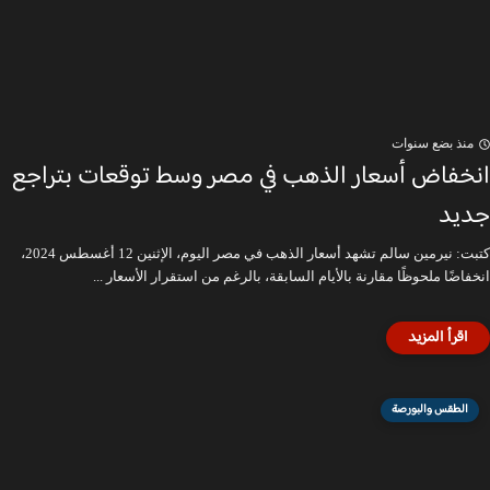
منذ بضع سنوات
انخفاض أسعار الذهب في مصر وسط توقعات بتراجع
جديد
كتبت: نيرمين سالم تشهد أسعار الذهب في مصر اليوم، الإثنين 12 أغسطس 2024،
انخفاضًا ملحوظًا مقارنة بالأيام السابقة، بالرغم من استقرار الأسعار ...
الطقس والبورصة