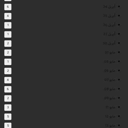
أبريل 24
6
أبريل 25
4
أبريل 26
1
أبريل 27
1
أبريل 30
2
مايو 01
2
مايو 05
1
مايو 06
2
مايو 07
4
مايو 08
6
مايو 09
2
مايو 11
3
مايو 12
5
مايو 13
5