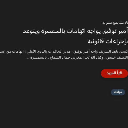
منذ بضع سنوات
أمير توفيق يواجه اتهامات بالسمسرة ويتوعد
بإجراءات قانونية
كتبت: ناهد الشريف واجه أمير توفيق ، مدير التعاقدات بالنادي الأهلي ، اتهامات من عبد
اللطيف خبيش ، وكيل اللاعب المغربي جمال الشماخ ، بالسمسرة ...
حوادث