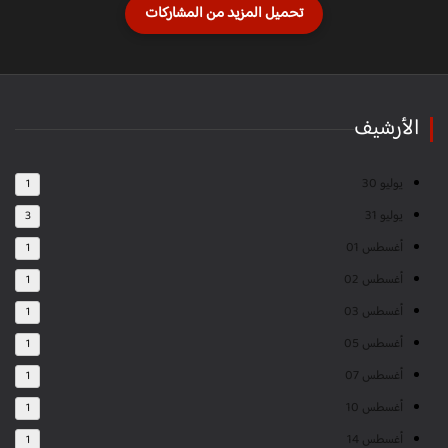
الأرشيف
يوليو 30
1
يوليو 31
3
أغسطس 01
1
أغسطس 02
1
أغسطس 03
1
أغسطس 05
1
أغسطس 07
1
أغسطس 10
1
أغسطس 14
1