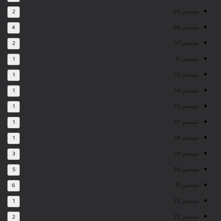
سبتمبر 05
2
سبتمبر 06
4
سبتمبر 07
2
سبتمبر 11
1
سبتمبر 13
1
سبتمبر 14
1
سبتمبر 15
1
سبتمبر 17
1
سبتمبر 18
1
سبتمبر 19
3
سبتمبر 20
5
سبتمبر 21
6
سبتمبر 22
1
سبتمبر 23
2