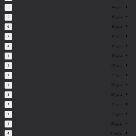
مايو 14
3
مايو 15
2
مايو 16
6
مايو 17
2
مايو 18
4
مايو 19
1
مايو 20
2
مايو 22
1
مايو 23
1
مايو 24
3
مايو 26
1
مايو 27
1
يونيو 15
1
يونيو 17
4