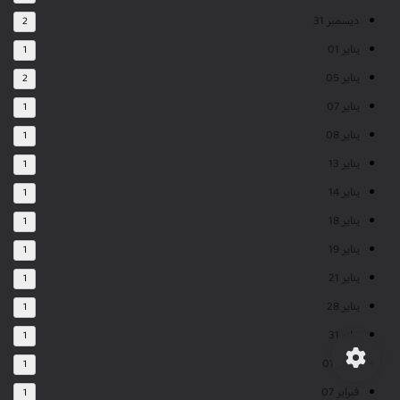
ديسمبر 31
2
يناير 01
1
يناير 05
2
يناير 07
1
يناير 08
1
يناير 13
1
يناير 14
1
يناير 18
1
يناير 19
1
يناير 21
1
يناير 28
1
يناير 31
1
فبراير 01
1
فبراير 07
1