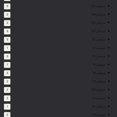
سبتمبر 03
5
سبتمبر 04
2
سبتمبر 06
3
سبتمبر 07
5
سبتمبر 10
5
سبتمبر 11
1
سبتمبر 15
3
سبتمبر 16
1
سبتمبر 18
3
سبتمبر 19
2
سبتمبر 20
2
سبتمبر 21
2
سبتمبر 22
1
سبتمبر 24
2