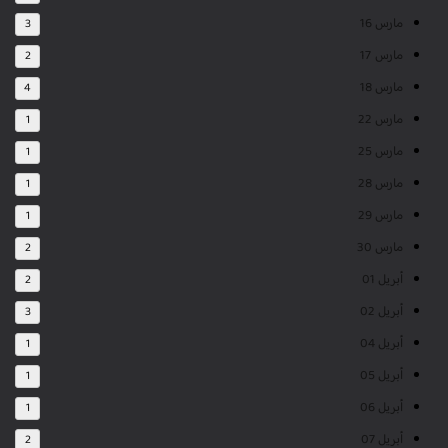
مارس 16
3
مارس 17
2
مارس 18
4
مارس 22
1
مارس 25
1
مارس 28
1
مارس 29
1
مارس 30
2
أبريل 01
2
أبريل 02
3
أبريل 04
1
أبريل 05
1
أبريل 06
1
أبريل 07
2