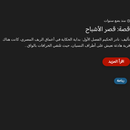
منذ بضع سنوات
قصة: قصر الأشباح
تأليف: نادر الحكيم الفصل الأول: بداية الحكاية في أعماق الريف المصري، كانت هناك
قرية هادئة تعيش على أطراف النسيان، حيث تلتقي الخرافات بالواق...
رياضة