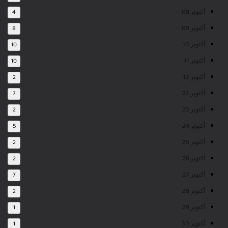
أكتوبر 08
4
أكتوبر 09
8
أكتوبر 10
10
أكتوبر 11
10
أكتوبر 12
2
أكتوبر 22
7
أكتوبر 23
2
أكتوبر 24
5
أكتوبر 25
2
أكتوبر 26
2
أكتوبر 27
7
أكتوبر 28
2
أكتوبر 29
1
أكتوبر 30
1