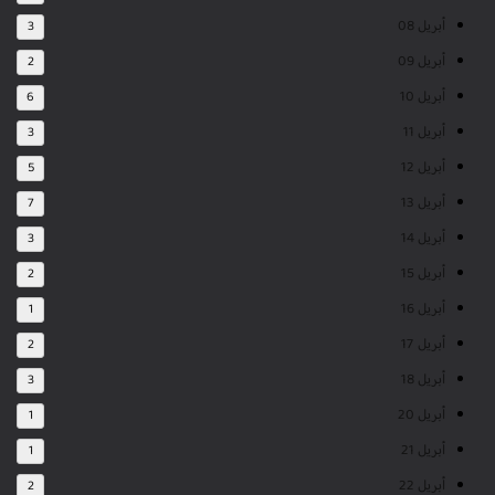
أبريل 08
3
أبريل 09
2
أبريل 10
6
أبريل 11
3
أبريل 12
5
أبريل 13
7
أبريل 14
3
أبريل 15
2
أبريل 16
1
أبريل 17
2
أبريل 18
3
أبريل 20
1
أبريل 21
1
أبريل 22
2