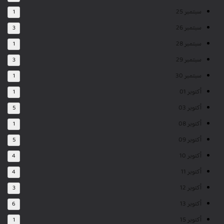
سبتمبر 25
1
سبتمبر 26
3
سبتمبر 28
1
سبتمبر 29
3
سبتمبر 30
1
أكتوبر 01
1
أكتوبر 03
5
أكتوبر 08
1
أكتوبر 09
5
أكتوبر 10
4
أكتوبر 11
4
أكتوبر 12
3
أكتوبر 13
6
أكتوبر 15
1