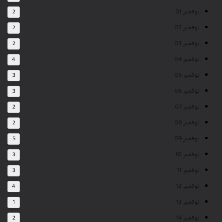
نوفمبر 01
2
نوفمبر 02
2
نوفمبر 03
2
نوفمبر 04
4
نوفمبر 05
3
نوفمبر 06
3
نوفمبر 07
2
نوفمبر 08
2
نوفمبر 09
5
نوفمبر 10
3
نوفمبر 11
3
نوفمبر 12
4
نوفمبر 13
1
نوفمبر 14
2