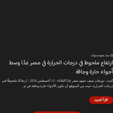
منذ بضع سنوات
ارتفاع ملحوظ في درجات الحرارة في مصر غدًا وسط
أجواء حارة وجافة
كتبت: نورهان سيف تشهد مصر غدًا الثلاثاء ، 13 أغسطس 2024 ، ارتفاعًا ملحوظًا في
درجات الحرارة، حيث من المتوقع أن تكون الأجواء حارة وجافة في م...