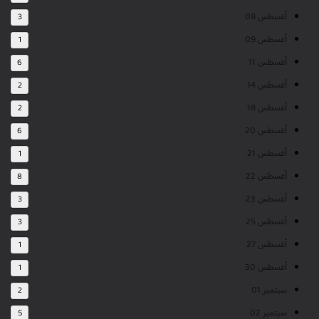
أغسطس 08
3
أغسطس 09
1
أغسطس 11
6
أغسطس 14
2
أغسطس 18
2
أغسطس 20
6
أغسطس 21
1
أغسطس 22
8
أغسطس 23
3
أغسطس 25
3
أغسطس 27
1
أغسطس 30
1
سبتمبر 01
2
سبتمبر 02
5