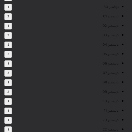
نوفمبر 30
1
ديسمبر 01
2
ديسمبر 02
1
ديسمبر 03
3
ديسمبر 04
5
ديسمبر 05
2
ديسمبر 06
1
ديسمبر 07
3
ديسمبر 08
1
ديسمبر 09
2
ديسمبر 10
1
ديسمبر 11
1
ديسمبر 20
1
ديسمبر 22
1