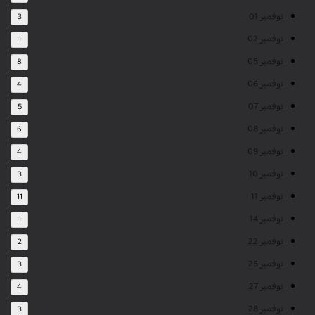
نوفمبر 01
3
نوفمبر 02
1
نوفمبر 05
8
نوفمبر 06
4
نوفمبر 07
5
نوفمبر 08
6
نوفمبر 09
4
نوفمبر 10
3
نوفمبر 11
11
نوفمبر 14
1
نوفمبر 22
2
نوفمبر 25
3
نوفمبر 27
4
نوفمبر 28
3