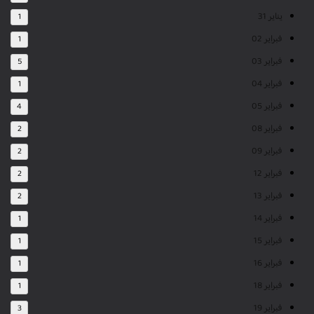
يناير 31
1
فبراير 02
1
فبراير 03
5
فبراير 04
1
فبراير 05
4
فبراير 08
2
فبراير 09
2
فبراير 12
2
فبراير 13
2
فبراير 14
1
فبراير 15
1
فبراير 16
1
فبراير 18
1
فبراير 19
3