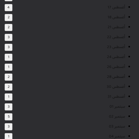
أغسطس 17
4
أغسطس 18
2
أغسطس 21
2
أغسطس 22
3
أغسطس 23
3
أغسطس 24
1
أغسطس 26
1
أغسطس 28
2
أغسطس 30
2
أغسطس 31
1
سبتمبر 01
3
سبتمبر 02
5
سبتمبر 03
3
سبتمبر 04
1