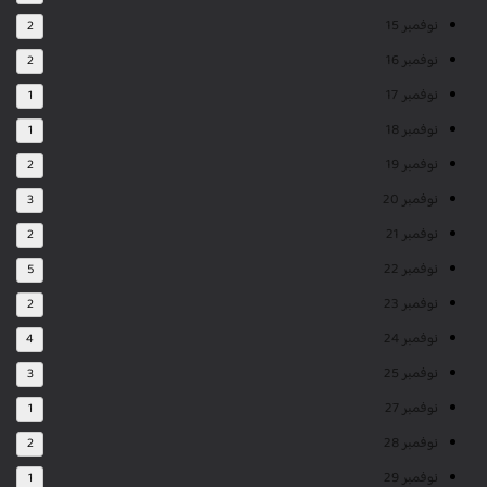
نوفمبر 15
2
نوفمبر 16
2
نوفمبر 17
1
نوفمبر 18
1
نوفمبر 19
2
نوفمبر 20
3
نوفمبر 21
2
نوفمبر 22
5
نوفمبر 23
2
نوفمبر 24
4
نوفمبر 25
3
نوفمبر 27
1
نوفمبر 28
2
نوفمبر 29
1