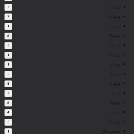
يوليو 03
7
يوليو 04
7
يوليو 05
1
يوليو 06
8
يوليو 08
5
يوليو 10
1
يوليو 12
1
يوليو 14
2
يوليو 17
4
يوليو 18
7
يوليو 19
8
يوليو 20
4
يوليو 21
2
أغسطس 03
1