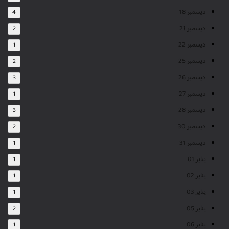
ديسمبر 18
4
ديسمبر 21
2
ديسمبر 22
1
ديسمبر 25
2
ديسمبر 26
3
ديسمبر 27
1
ديسمبر 28
3
ديسمبر 30
2
ديسمبر 31
1
يناير 01
1
يناير 02
1
يناير 03
1
يناير 05
2
يناير 06
1