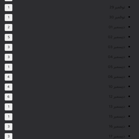
نوفمبر 29
1
نوفمبر 30
1
ديسمبر 01
2
ديسمبر 02
5
ديسمبر 03
3
ديسمبر 04
3
ديسمبر 05
1
ديسمبر 06
4
ديسمبر 10
4
ديسمبر 12
6
ديسمبر 13
1
ديسمبر 15
1
ديسمبر 16
3
ديسمبر 17
3