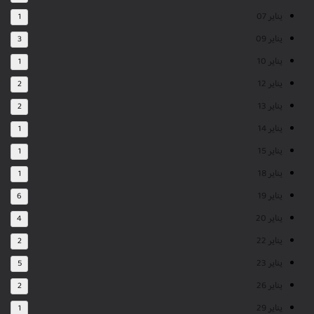
يناير 07
1
يناير 09
3
يناير 10
1
يناير 12
2
يناير 13
2
يناير 14
1
يناير 15
1
يناير 18
1
يناير 19
6
يناير 20
4
يناير 22
2
يناير 23
5
يناير 26
2
يناير 29
1