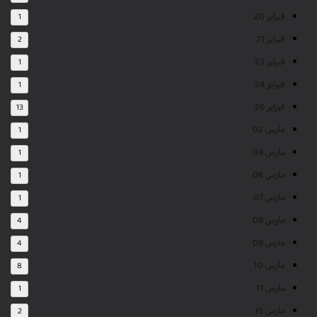
فبراير 20
1
فبراير 21
2
فبراير 23
1
فبراير 24
1
فبراير 26
13
مارس 02
1
مارس 04
1
مارس 06
1
مارس 07
1
مارس 08
4
مارس 09
4
مارس 10
8
مارس 11
1
مارس 15
2