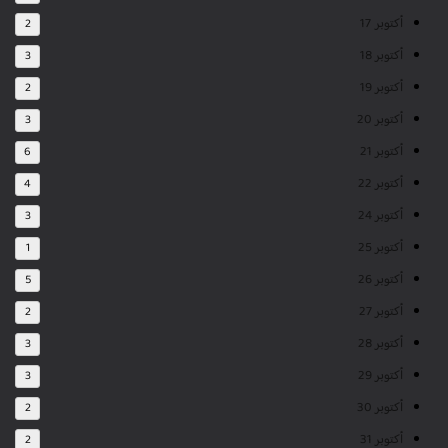
أكتوبر 17
2
أكتوبر 18
3
أكتوبر 19
2
أكتوبر 20
3
أكتوبر 21
6
أكتوبر 22
4
أكتوبر 24
3
أكتوبر 25
1
أكتوبر 26
5
أكتوبر 27
2
أكتوبر 28
3
أكتوبر 29
3
أكتوبر 30
2
أكتوبر 31
2