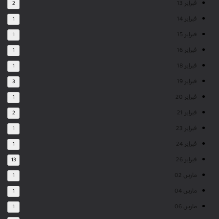
فبراير 13
2
فبراير 14
1
فبراير 15
1
فبراير 16
1
فبراير 18
1
فبراير 19
3
فبراير 20
1
فبراير 21
2
فبراير 23
1
فبراير 24
1
فبراير 26
13
مارس 02
1
مارس 04
1
مارس 06
1