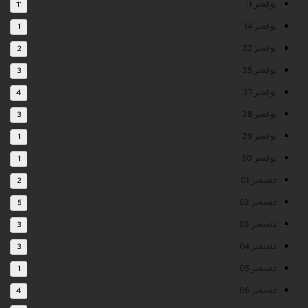
نوفمبر 11
11
نوفمبر 14
1
نوفمبر 22
2
نوفمبر 25
3
نوفمبر 27
4
نوفمبر 28
3
نوفمبر 29
1
نوفمبر 30
1
ديسمبر 01
2
ديسمبر 02
5
ديسمبر 03
3
ديسمبر 04
3
ديسمبر 05
1
ديسمبر 06
4