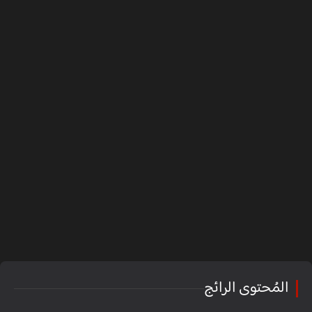
المُحتوى الرائج