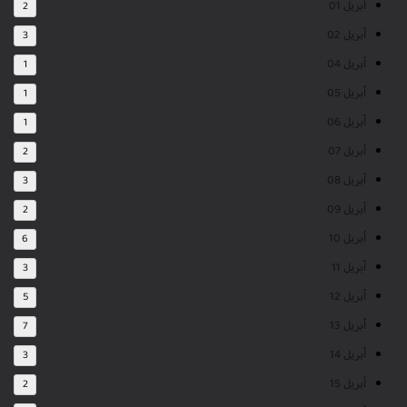
أبريل 01
2
أبريل 02
3
أبريل 04
1
أبريل 05
1
أبريل 06
1
أبريل 07
2
أبريل 08
3
أبريل 09
2
أبريل 10
6
أبريل 11
3
أبريل 12
5
أبريل 13
7
أبريل 14
3
أبريل 15
2