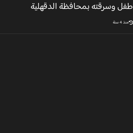
ل وسرقته بمحافظة الدقهلية
ذ 4 سنة