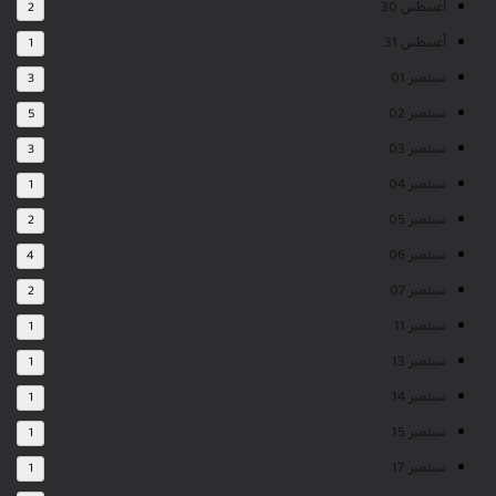
أغسطس 30
2
أغسطس 31
1
سبتمبر 01
3
سبتمبر 02
5
سبتمبر 03
3
سبتمبر 04
1
سبتمبر 05
2
سبتمبر 06
4
سبتمبر 07
2
سبتمبر 11
1
سبتمبر 13
1
سبتمبر 14
1
سبتمبر 15
1
سبتمبر 17
1