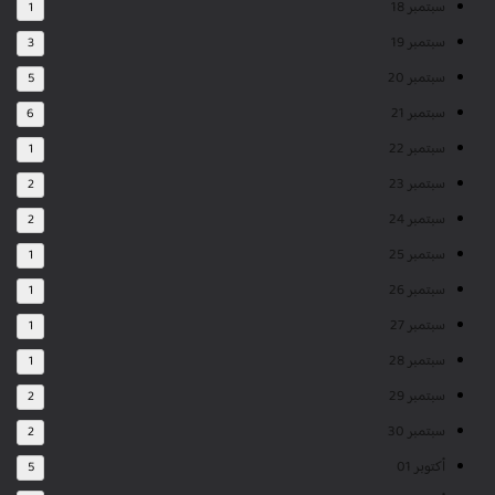
سبتمبر 18
1
سبتمبر 19
3
سبتمبر 20
5
سبتمبر 21
6
سبتمبر 22
1
سبتمبر 23
2
سبتمبر 24
2
سبتمبر 25
1
سبتمبر 26
1
سبتمبر 27
1
سبتمبر 28
1
سبتمبر 29
2
سبتمبر 30
2
أكتوبر 01
5