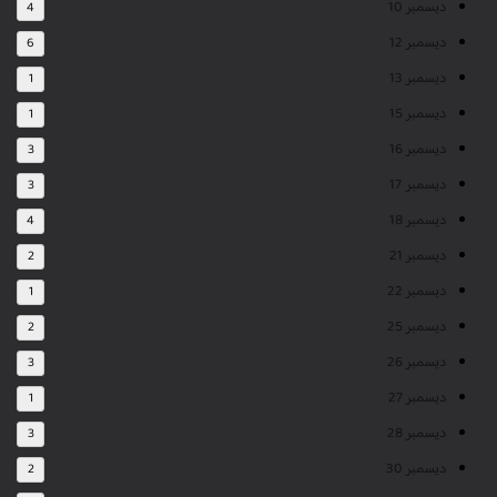
ديسمبر 10
4
ديسمبر 12
6
ديسمبر 13
1
ديسمبر 15
1
ديسمبر 16
3
ديسمبر 17
3
ديسمبر 18
4
ديسمبر 21
2
ديسمبر 22
1
ديسمبر 25
2
ديسمبر 26
3
ديسمبر 27
1
ديسمبر 28
3
ديسمبر 30
2