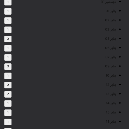
ديسمبر 31
1
يناير 01
1
يناير 02
1
يناير 03
1
يناير 05
2
يناير 06
1
يناير 07
1
يناير 09
3
يناير 10
1
يناير 12
2
يناير 13
2
يناير 14
1
يناير 15
1
يناير 18
1