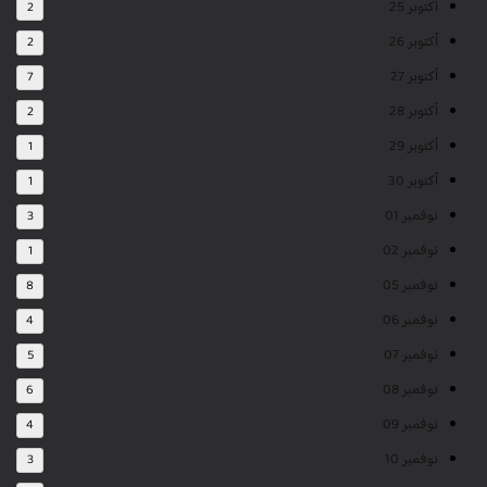
أكتوبر 25
2
أكتوبر 26
2
أكتوبر 27
7
أكتوبر 28
2
أكتوبر 29
1
أكتوبر 30
1
نوفمبر 01
3
نوفمبر 02
1
نوفمبر 05
8
نوفمبر 06
4
نوفمبر 07
5
نوفمبر 08
6
نوفمبر 09
4
نوفمبر 10
3