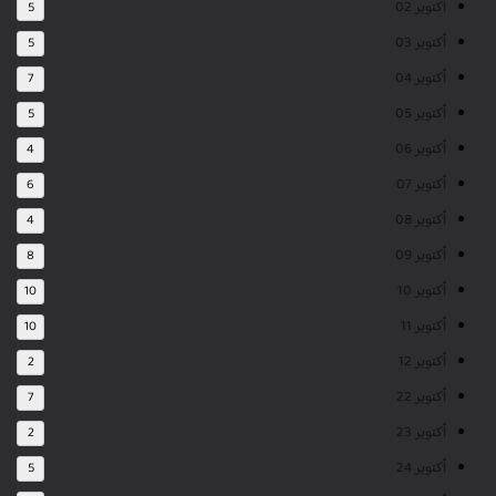
أكتوبر 02
5
أكتوبر 03
5
أكتوبر 04
7
أكتوبر 05
5
أكتوبر 06
4
أكتوبر 07
6
أكتوبر 08
4
أكتوبر 09
8
أكتوبر 10
10
أكتوبر 11
10
أكتوبر 12
2
أكتوبر 22
7
أكتوبر 23
2
أكتوبر 24
5