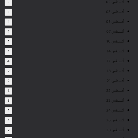
أغسطس 02
1
أغسطس 03
1
أغسطس 05
1
أغسطس 07
1
أغسطس 10
1
أغسطس 14
1
أغسطس 17
4
أغسطس 18
2
أغسطس 21
2
أغسطس 22
3
أغسطس 23
3
أغسطس 24
1
أغسطس 26
1
أغسطس 28
2