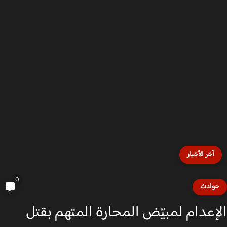
آخر الأخبار
0
وادث
إعدام لمبيّض المحارة المتهم بقتل