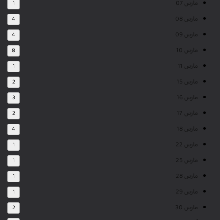
مارس 07
1
مارس 08
4
مارس 09
4
مارس 10
8
مارس 11
1
مارس 15
2
مارس 16
3
مارس 17
2
مارس 18
4
مارس 22
1
مارس 25
1
مارس 28
1
مارس 29
1
مارس 30
2