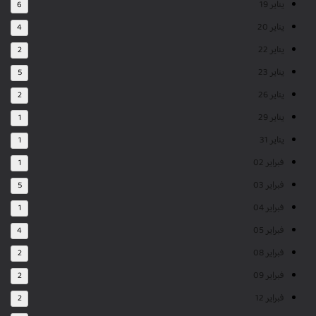
يناير 19
6
يناير 20
4
يناير 22
2
يناير 23
5
يناير 26
2
يناير 29
1
يناير 31
1
فبراير 02
1
فبراير 03
5
فبراير 04
1
فبراير 05
4
فبراير 08
2
فبراير 09
2
فبراير 12
2