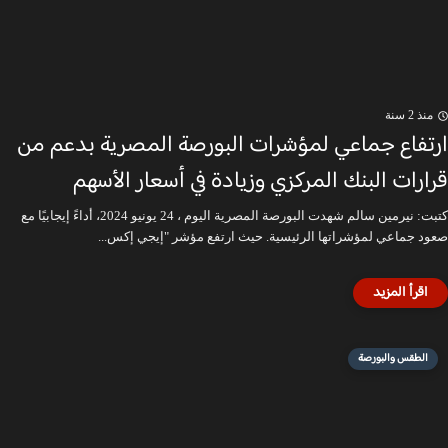
منذ 2 سنة
ارتفاع جماعي لمؤشرات البورصة المصرية بدعم من
قرارات البنك المركزي وزيادة في أسعار الأسهم
كتبت: نيرمين سالم شهدت البورصة المصرية اليوم ، 24 يونيو 2024، أداءً إيجابيًا مع
صعود جماعي لمؤشراتها الرئيسية. حيث ارتفع مؤشر "إيجي إكس...
الطقس والبورصة