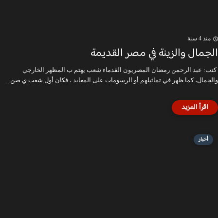
منذ 4 سنة
الجمال والزينة في مصر القديمة
كتب: عبد الرحمن رمضان المصريون القدماء شعب يهتم ب المظهر الخارجي
والجمال، كما ظهر في تماثيلهم أو الرسومات على المعابد ، فكان أول شعب ي صن...
أخبار