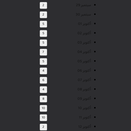
سبتمبر 29
2
سبتمبر 30
2
أكتوبر 01
5
أكتوبر 02
5
أكتوبر 03
5
أكتوبر 04
7
أكتوبر 05
5
أكتوبر 06
4
أكتوبر 07
6
أكتوبر 08
4
أكتوبر 09
8
أكتوبر 10
10
أكتوبر 11
10
أكتوبر 12
2