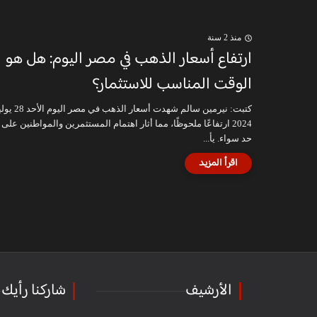
منذ 2 سنة
ارتفاع أسعار الذهب في مصر اليوم: هل هو
الوقت المناسب للاستثمار؟
كتبت: نيرمين سالم شهدت أسعار الذهب في مصر ا
2024 ارتفاعًا ملحوظًا، مما أثار اهتمام المستثمرين والمواطنين على
حد سواء. يأ...
الأرشيف
شاركنا رأيك