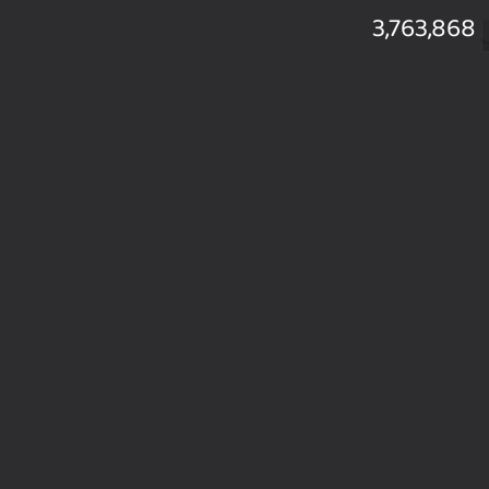
3,763,868