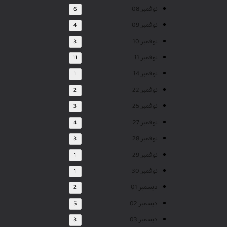
نوفمبر 08
6
نوفمبر 09
4
نوفمبر 10
3
نوفمبر 11
11
نوفمبر 14
1
نوفمبر 22
2
نوفمبر 25
3
نوفمبر 27
4
نوفمبر 28
3
نوفمبر 29
1
نوفمبر 30
1
ديسمبر 01
2
ديسمبر 02
5
ديسمبر 03
3