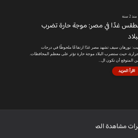
منذ 2 سنة
طقس غدًا في مصر: موجة حارة تضرب
بلاد
بت: نورهان سيف تشهد مصر غدًا ارتفاعًا ملحوظًا في درجات
حرارة، حيث ستضرب البلاد موجة حارة تؤثر على معظم المحافظات.
ن المتوقع أن تكون ال...
رات مشاهدة الصفحة