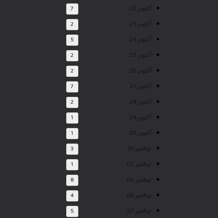
أكتوبر 22
7
أكتوبر 23
2
أكتوبر 24
5
أكتوبر 25
2
أكتوبر 26
2
أكتوبر 27
7
أكتوبر 28
2
أكتوبر 29
1
أكتوبر 30
1
نوفمبر 01
3
نوفمبر 02
1
نوفمبر 05
8
نوفمبر 06
4
نوفمبر 07
5