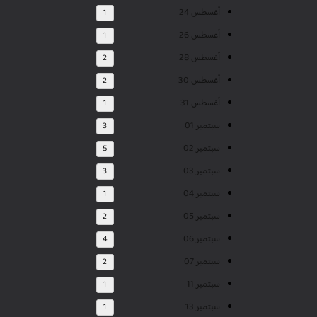
أغسطس 24
1
أغسطس 26
1
أغسطس 28
2
أغسطس 30
2
أغسطس 31
1
سبتمبر 01
3
سبتمبر 02
5
سبتمبر 03
3
سبتمبر 04
1
سبتمبر 05
2
سبتمبر 06
4
سبتمبر 07
2
سبتمبر 11
1
سبتمبر 13
1