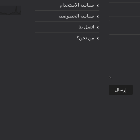
سياسة الاستخدام
سياسة الخصوصية
اتصل بنا
من نحن؟