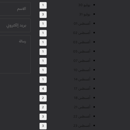
يوليو 30
1
يوليو 31
3
أغسطس 01
1
أغسطس 02
1
أغسطس 03
1
أغسطس 05
1
أغسطس 07
1
أغسطس 10
1
أغسطس 14
1
أغسطس 17
4
أغسطس 18
2
أغسطس 21
2
أغسطس 22
3
أغسطس 23
3