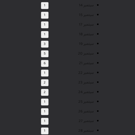
سبتمبر 14
1
سبتمبر 15
1
سبتمبر 17
1
سبتمبر 18
1
سبتمبر 19
3
سبتمبر 20
5
سبتمبر 21
6
سبتمبر 22
1
سبتمبر 23
2
سبتمبر 24
2
سبتمبر 25
1
سبتمبر 26
1
سبتمبر 27
1
سبتمبر 28
1