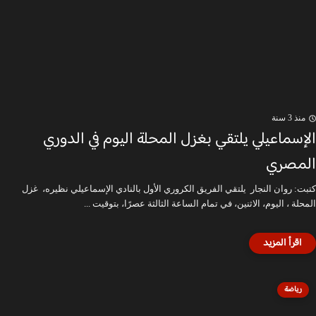
منذ 3 سنة
الإسماعيلي يلتقي بغزل المحلة اليوم في الدوري
المصري
كتبت: روان النجار يلتقي الفريق الكروري الأول بالنادي الإسماعيلي نظيره، غزل
المحلة ، اليوم، الاثنين، في تمام الساعة الثالثة عصرًا، بتوقيت ...
رياضة