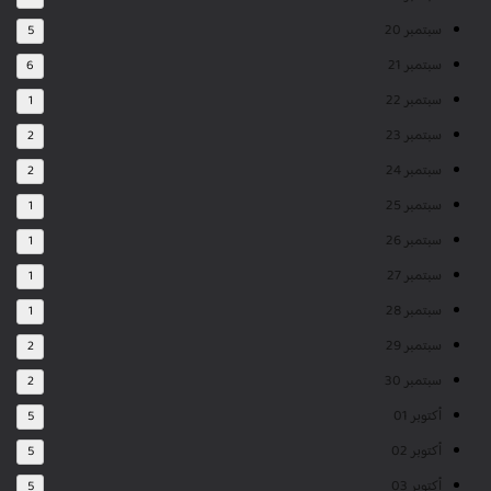
سبتمبر 20
5
سبتمبر 21
6
سبتمبر 22
1
سبتمبر 23
2
سبتمبر 24
2
سبتمبر 25
1
سبتمبر 26
1
سبتمبر 27
1
سبتمبر 28
1
سبتمبر 29
2
سبتمبر 30
2
أكتوبر 01
5
أكتوبر 02
5
أكتوبر 03
5