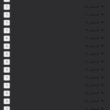
أغسطس 05
1
أغسطس 07
1
أغسطس 10
1
أغسطس 14
1
أغسطس 17
4
أغسطس 18
2
أغسطس 21
2
أغسطس 22
3
أغسطس 23
3
أغسطس 24
1
أغسطس 26
1
أغسطس 28
2
أغسطس 30
2
أغسطس 31
1