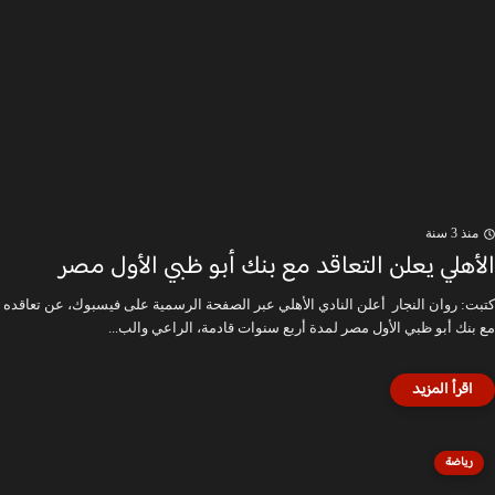
منذ 3 سنة
الأهلي يعلن التعاقد مع بنك أبو ظبي الأول مصر
كتبت: روان النجار أعلن النادي الأهلي عبر الصفحة الرسمية على فيسبوك، عن تعاقده
مع بنك أبو ظبي الأول مصر لمدة أربع سنوات قادمة، الراعي والب...
رياضة