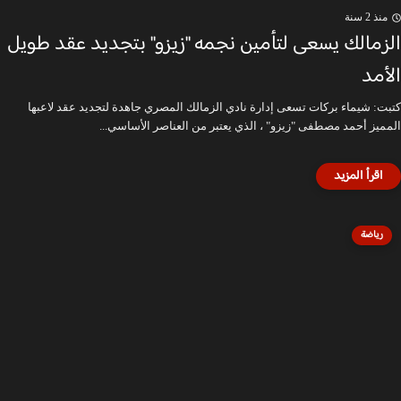
منذ 2 سنة
الزمالك يسعى لتأمين نجمه "زيزو" بتجديد عقد طويل
الأمد
كتبت: شيماء بركات تسعى إدارة نادي الزمالك المصري جاهدة لتجديد عقد لاعبها
المميز أحمد مصطفى "زيزو" ، الذي يعتبر من العناصر الأساسي...
رياضة