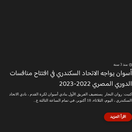
منذ 3 سنة
أسوان يواجه الاتحاد السكندري في افتتاح منافسات
الدوري المصري 2022-2023
كتبت: روان النجار يستضيف الفريق الأول بنادي أسوان لكرة القدم ، نادي الاتحاد
السكندري ، اليوم، الثلاثاء، 18 أكتوبر، في تمام الساعة الثالثة ع...