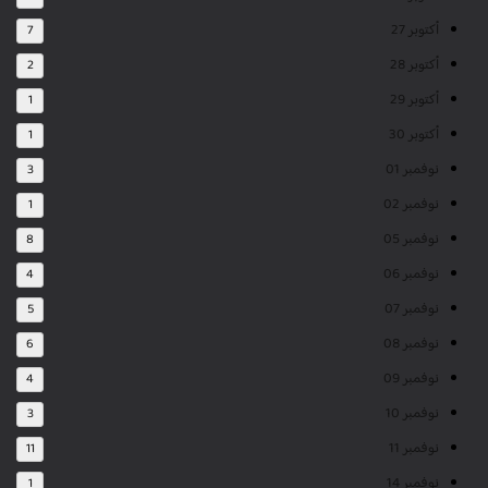
أكتوبر 27
7
أكتوبر 28
2
أكتوبر 29
1
أكتوبر 30
1
نوفمبر 01
3
نوفمبر 02
1
نوفمبر 05
8
نوفمبر 06
4
نوفمبر 07
5
نوفمبر 08
6
نوفمبر 09
4
نوفمبر 10
3
نوفمبر 11
11
نوفمبر 14
1