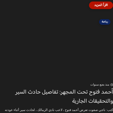
رياضة
منذ بضع سنوات
أحمد فتوح تحت المجهر: تفاصيل حادث السير
والتحقيقات الجارية
كتب: ناجي صفوت تعرض أحمد فتوح ، لاعب نادي الزمالك ، لحادث سير أثناء عودته