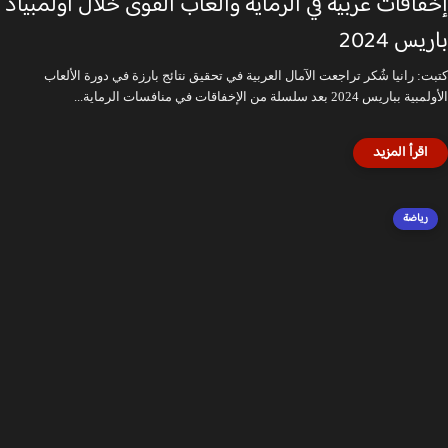
إخفاقات عربية في الرماية وألعاب القوى خلال أولمبياد
باريس 2024
كتبت: رانيا شُكر تراجعت الآمال العربية في تحقيق نتائج بارزة في دورة الألعاب
الأولمبية بباريس 2024 بعد سلسلة من الإخفاقات في منافسات الرماية...
رياضة