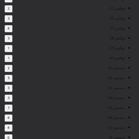
نوفمبر 22
2
نوفمبر 25
3
نوفمبر 27
4
نوفمبر 28
3
نوفمبر 29
1
نوفمبر 30
1
ديسمبر 01
2
ديسمبر 02
5
ديسمبر 03
3
ديسمبر 04
3
ديسمبر 05
1
ديسمبر 06
4
ديسمبر 10
4
ديسمبر 12
6