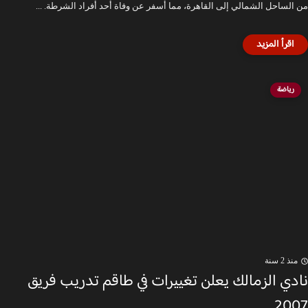
من الساحل الشمالي إلى القاهرة، مما أسفر عن وفاة أحد أفراد الشرطة. ...
رياضة
منذ 2 سنة
نادي الزمالك يعلن تغييرات في طاقم تدريب فريق
2007