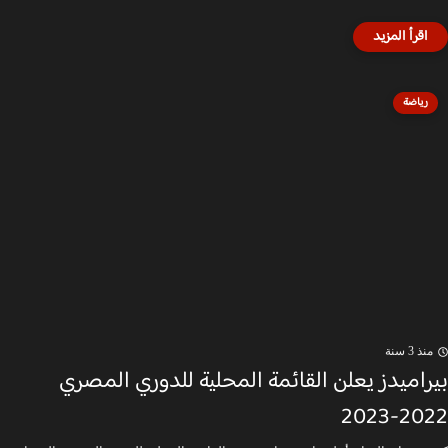
رياضة
منذ 3 سنة
بيراميدز يعلن القائمة المحلية للدوري المصري
2022-2023