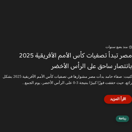
منذ بضع سنوات
مصر تبدأ تصفيات كأس الأمم الأفريقية 2025
بانتصار ساحق على الرأس الأخضر
كتبت: صفاء حامد بدأت مصر مشوارها في تصفيات كأس الأمم الأفريقية 2025 بشكل
رائع، حيث حققت فوزًا كبيرًا بنتيجة 3-0 على الرأس الأخضر، يوم الجمع...
رياضة