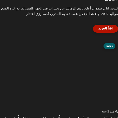
كتبت: ليلى صفوان أعلن نادي الزمالك عن تغييرات في الجهاز الفني لفريق كرة القدم
مواليد 2007. جاء هذا الإعلان عقب تقديم المدرب أحمد رزق اعتذار...
رياضة
منذ 2 سنة