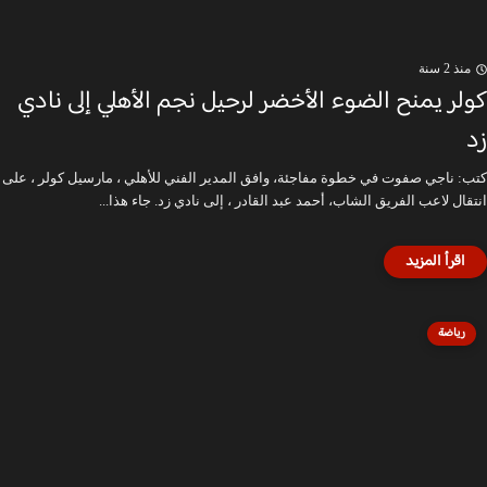
منذ 2 سنة
كولر يمنح الضوء الأخضر لرحيل نجم الأهلي إلى نادي
زد
كتب: ناجي صفوت في خطوة مفاجئة، وافق المدير الفني للأهلي ، مارسيل كولر ، على
انتقال لاعب الفريق الشاب، أحمد عبد القادر ، إلى نادي زد. جاء هذا...
رياضة