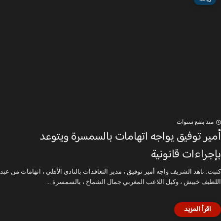
منذ بضع سنوات
أمير توفيق يواجه اتهامات بالسمسرة ويتوعد
بإجراءات قانونية
كتبت: ناهد الشريف واجه أمير توفيق ، مدير التعاقدات بالنادي الأهلي ، اتهامات من عبد
اللطيف خبيش ، وكيل اللاعب المغربي جمال الشماخ ، بالسمسرة ...