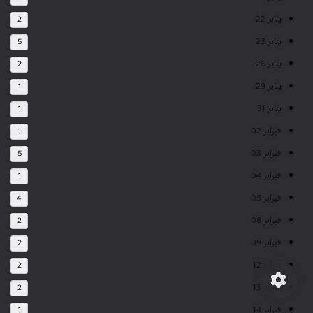
يناير 22
2
يناير 23
5
يناير 26
2
يناير 29
1
يناير 31
1
فبراير 02
1
فبراير 03
5
فبراير 04
1
فبراير 05
4
فبراير 08
2
فبراير 09
2
فبراير 12
2
فبراير 13
2
فبراير 14
1