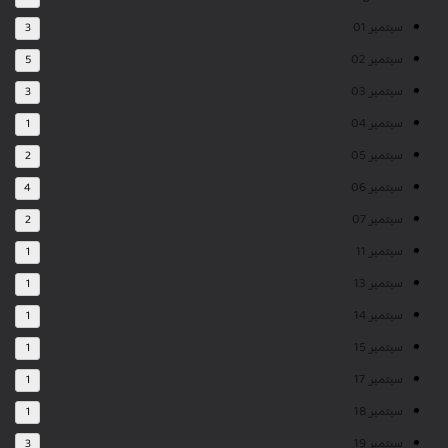
سبتمبر 01
3
سبتمبر 02
5
سبتمبر 03
3
سبتمبر 04
1
سبتمبر 05
2
سبتمبر 06
4
سبتمبر 07
2
سبتمبر 11
1
سبتمبر 13
1
سبتمبر 14
1
سبتمبر 15
1
سبتمبر 17
1
سبتمبر 18
1
سبتمبر 19
3