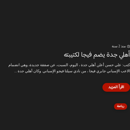
منذ 2 سنة
أهلي جدة يضم فيجا لكتيبته
كتب: علي حسن أعلن أهلي جدة ، اليوم، السبت، عن صفقة جديدة، وهي انضمام
الاعب الإسباني جابري فيجا ، من نادي سيلتا فيجو الإسباني. وكان أهلي جدة ...
رياضة