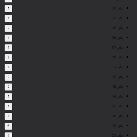
يناير 02
1
يناير 03
1
يناير 05
2
يناير 06
1
يناير 07
1
يناير 09
3
يناير 10
1
يناير 12
2
يناير 13
2
يناير 14
1
يناير 15
1
يناير 18
1
يناير 19
6
يناير 20
4