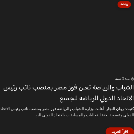
رياضة
منذ 3 سنة
الشباب والرياضة تعلن فوز مصر بمنصب نائب رئيس
الاتحاد الدولي للرياضة للجميع
كتبت: روان النجار أعلنت وزارة الشباب والرياضة فوز مصر بمنصب نائب رئيس الاتحاد
الدولي وعضوية لجنة الفعاليات والمسابقات بالاتحاد الدولي للريا...