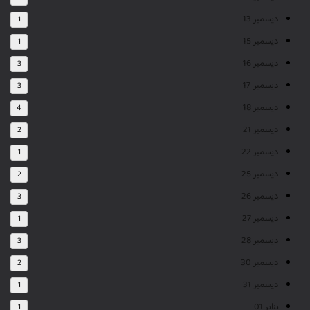
ديسمبر 13
1
ديسمبر 15
1
ديسمبر 16
3
ديسمبر 17
3
ديسمبر 18
4
ديسمبر 21
2
ديسمبر 22
1
ديسمبر 25
2
ديسمبر 26
3
ديسمبر 27
1
ديسمبر 28
3
ديسمبر 30
2
ديسمبر 31
1
يناير 01
1