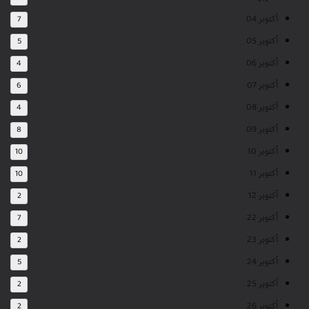
أكتوبر 04
7
أكتوبر 05
5
أكتوبر 06
4
أكتوبر 07
6
أكتوبر 08
4
أكتوبر 09
8
أكتوبر 10
10
أكتوبر 11
10
أكتوبر 12
2
أكتوبر 22
7
أكتوبر 23
2
أكتوبر 24
5
أكتوبر 25
2
أكتوبر 26
2