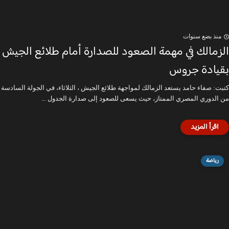
منذ بضع سنوات
الزمالك في مهمة الصعود للصدارة أمام طلائع الجيش
بقيادة جروس
كتبت: صفاء حامد يستعد الزمالك لمواجهة طلائع الجيش ، الثلاثاء، في الجولة السادسة
من الدوري المصري الممتاز، حيث يسعى للصعود إلى صدارة الجدول ...
رياضة