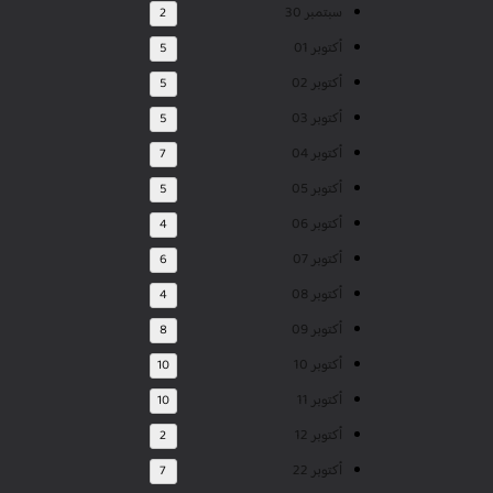
سبتمبر 30
2
أكتوبر 01
5
أكتوبر 02
5
أكتوبر 03
5
أكتوبر 04
7
أكتوبر 05
5
أكتوبر 06
4
أكتوبر 07
6
أكتوبر 08
4
أكتوبر 09
8
أكتوبر 10
10
أكتوبر 11
10
أكتوبر 12
2
أكتوبر 22
7