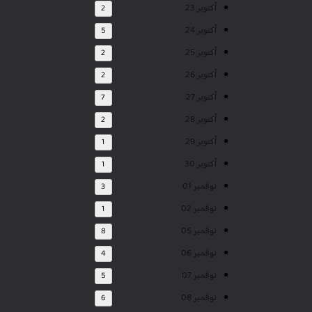
أكتوبر 23
2
أكتوبر 24
5
أكتوبر 25
2
أكتوبر 26
2
أكتوبر 27
7
أكتوبر 28
2
أكتوبر 29
1
أكتوبر 30
1
نوفمبر 01
3
نوفمبر 02
1
نوفمبر 05
8
نوفمبر 06
4
نوفمبر 07
5
نوفمبر 08
6