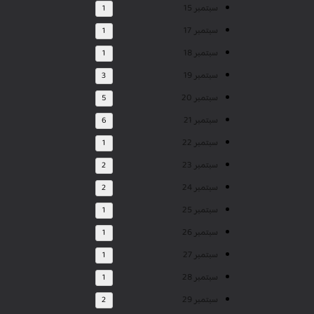
سبتمبر 15
1
سبتمبر 17
1
سبتمبر 18
1
سبتمبر 19
3
سبتمبر 20
5
سبتمبر 21
6
سبتمبر 22
1
سبتمبر 23
2
سبتمبر 24
2
سبتمبر 25
1
سبتمبر 26
1
سبتمبر 27
1
سبتمبر 28
1
سبتمبر 29
2