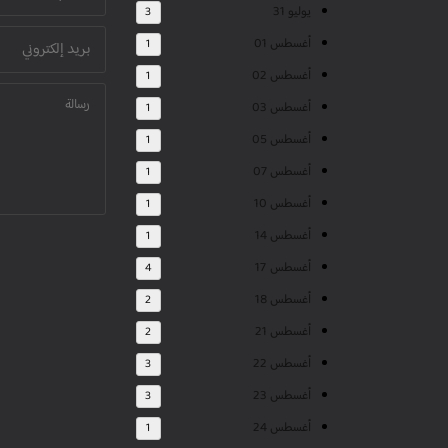
يوليو 31
3
أغسطس 01
1
أغسطس 02
1
أغسطس 03
1
أغسطس 05
1
أغسطس 07
1
أغسطس 10
1
أغسطس 14
1
أغسطس 17
4
أغسطس 18
2
أغسطس 21
2
أغسطس 22
3
أغسطس 23
3
أغسطس 24
1