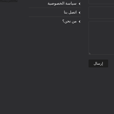
سياسة الخصوصية
اتصل بنا
من نحن؟