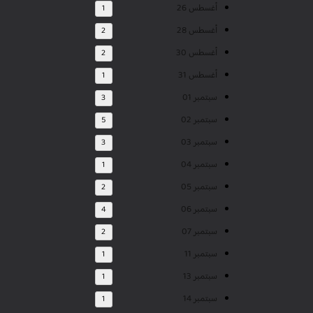
أغسطس 26
1
أغسطس 28
2
أغسطس 30
2
أغسطس 31
1
سبتمبر 01
3
سبتمبر 02
5
سبتمبر 03
3
سبتمبر 04
1
سبتمبر 05
2
سبتمبر 06
4
سبتمبر 07
2
سبتمبر 11
1
سبتمبر 13
1
سبتمبر 14
1