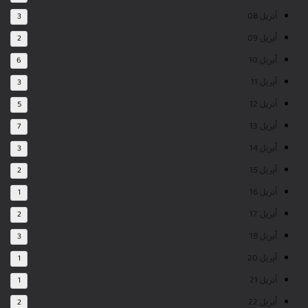
أبريل 08
3
أبريل 09
2
أبريل 10
6
أبريل 11
3
أبريل 12
5
أبريل 13
7
أبريل 14
3
أبريل 15
2
أبريل 16
1
أبريل 17
2
أبريل 18
3
أبريل 20
1
أبريل 21
1
أبريل 22
2