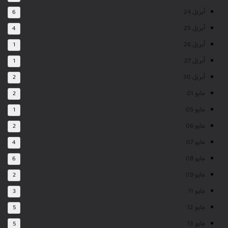
أبريل 24
6
أبريل 25
4
أبريل 26
1
أبريل 27
1
أبريل 30
2
مايو 01
2
مايو 05
1
مايو 06
2
مايو 07
4
مايو 08
6
مايو 09
2
مايو 11
3
مايو 12
5
مايو 13
5