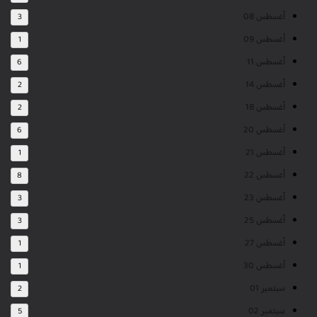
أغسطس 08
3
أغسطس 09
1
أغسطس 11
6
أغسطس 14
2
أغسطس 18
2
أغسطس 20
6
أغسطس 21
1
أغسطس 22
8
أغسطس 23
3
أغسطس 25
3
أغسطس 27
1
أغسطس 30
1
سبتمبر 01
2
سبتمبر 02
5