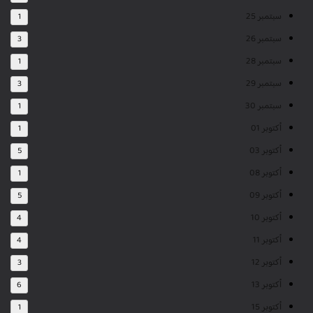
سبتمبر 25
1
سبتمبر 26
3
سبتمبر 28
1
سبتمبر 29
3
سبتمبر 30
1
أكتوبر 01
1
أكتوبر 03
5
أكتوبر 08
1
أكتوبر 09
5
أكتوبر 10
4
أكتوبر 11
4
أكتوبر 12
3
أكتوبر 13
6
أكتوبر 15
1