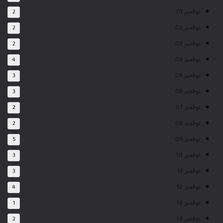
نوفمبر 01
2
نوفمبر 02
2
نوفمبر 03
2
نوفمبر 04
4
نوفمبر 05
3
نوفمبر 06
3
نوفمبر 07
2
نوفمبر 08
2
نوفمبر 09
5
نوفمبر 10
3
نوفمبر 11
3
نوفمبر 12
4
نوفمبر 13
1
نوفمبر 14
2