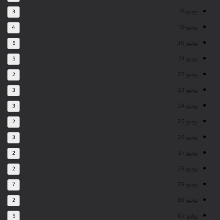
يونيو 18
3
يونيو 19
4
يونيو 20
5
يونيو 21
5
يونيو 22
2
يونيو 23
3
يونيو 24
3
يونيو 25
2
يونيو 26
3
يونيو 27
2
يونيو 28
2
يونيو 29
7
يونيو 30
2
يوليو 02
5