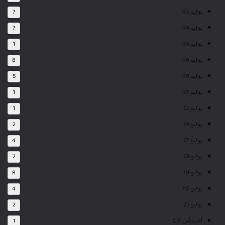
يوليو 03
7
يوليو 04
7
يوليو 05
1
يوليو 06
8
يوليو 08
5
يوليو 10
1
يوليو 12
1
يوليو 14
2
يوليو 17
4
يوليو 18
7
يوليو 19
8
يوليو 20
4
يوليو 21
2
أغسطس 03
1