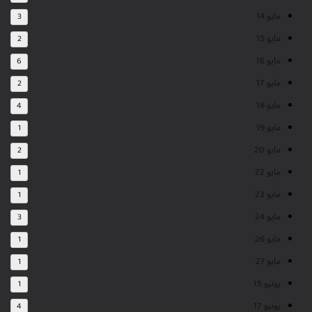
مايو 14
3
مايو 15
2
مايو 16
6
مايو 17
2
مايو 18
4
مايو 19
1
مايو 20
2
مايو 22
1
مايو 23
1
مايو 24
3
مايو 26
1
مايو 27
1
يونيو 15
1
يونيو 17
4