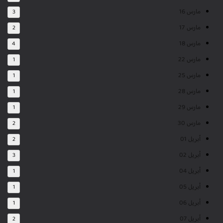
مارس 16
3
مارس 17
2
مارس 18
4
مارس 22
1
مارس 25
1
مارس 28
1
مارس 29
1
مارس 30
2
أبريل 01
2
أبريل 02
3
أبريل 04
1
أبريل 05
1
أبريل 06
1
أبريل 07
2