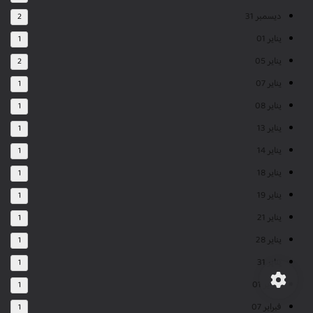
ديسمبر 31
2
يناير 01
1
يناير 05
2
يناير 07
1
يناير 08
1
يناير 13
1
يناير 14
1
يناير 18
1
يناير 19
1
يناير 21
1
يناير 28
1
يناير 31
1
فبراير 01
1
فبراير 07
1