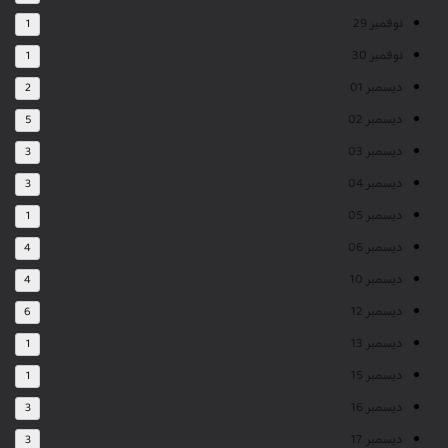
نوفمبر 29
1
نوفمبر 30
1
ديسمبر 01
2
ديسمبر 02
5
ديسمبر 03
3
ديسمبر 04
3
ديسمبر 05
1
ديسمبر 06
4
ديسمبر 10
4
ديسمبر 12
6
ديسمبر 13
1
ديسمبر 15
1
ديسمبر 16
3
ديسمبر 17
3