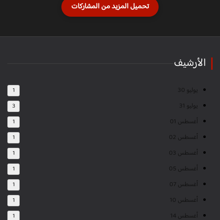
الأرشيف
يوليو 30
1
يوليو 31
3
أغسطس 01
1
أغسطس 02
1
أغسطس 03
1
أغسطس 05
1
أغسطس 07
1
أغسطس 10
1
أغسطس 14
1