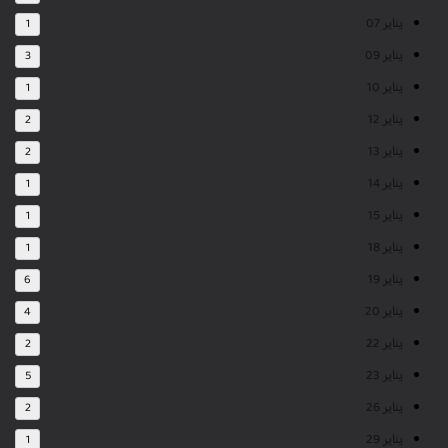
يناير 07
1
يناير 09
3
يناير 10
1
يناير 12
2
يناير 13
2
يناير 14
1
يناير 15
1
يناير 18
1
يناير 19
6
يناير 20
4
يناير 22
2
يناير 23
5
يناير 26
2
يناير 29
1