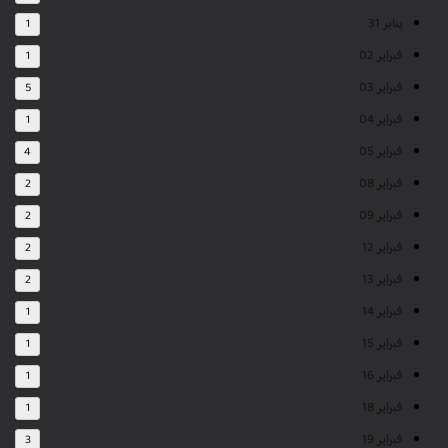
يناير 31
1
فبراير 02
1
فبراير 03
5
فبراير 04
1
فبراير 05
4
فبراير 08
2
فبراير 09
2
فبراير 12
2
فبراير 13
2
فبراير 14
1
فبراير 15
1
فبراير 16
1
فبراير 18
1
فبراير 19
3