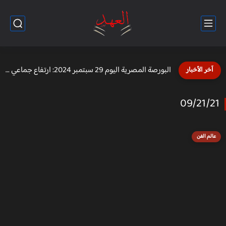
الطقس غدًا في مصر الاثنين 30 سبتمبر 2024
آخر الأخبار
09/21/21
عالم الفن