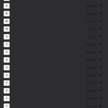
أكتوبر 08
4
أكتوبر 09
8
أكتوبر 10
10
أكتوبر 11
10
أكتوبر 12
2
أكتوبر 22
7
أكتوبر 23
2
أكتوبر 24
5
أكتوبر 25
2
أكتوبر 26
2
أكتوبر 27
7
أكتوبر 28
2
أكتوبر 29
1
أكتوبر 30
1