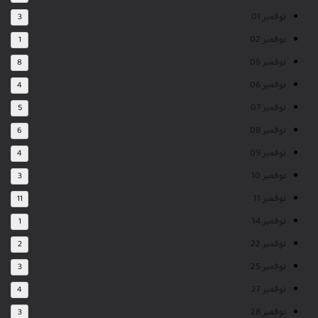
نوفمبر 01
3
نوفمبر 02
1
نوفمبر 05
8
نوفمبر 06
4
نوفمبر 07
5
نوفمبر 08
6
نوفمبر 09
4
نوفمبر 10
3
نوفمبر 11
11
نوفمبر 14
1
نوفمبر 22
2
نوفمبر 25
3
نوفمبر 27
4
نوفمبر 28
3