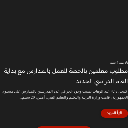
منذ 4 سنة
مطلوب معلمين بالحصة للعمل بالمدارس مع بداية
العام الدراسي الجديد
كتبت: دعاء عبد الوهاب بسبب وجود عجز في عدد المدرسين بالمدارس على مستوى
الجمهورية ، قامت وزارة التربية والتعليم والتعليم الفني، أمس، 20 سبتم...