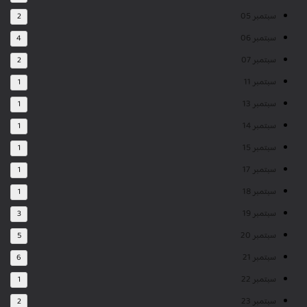
سبتمبر 05
2
سبتمبر 06
4
سبتمبر 07
2
سبتمبر 11
1
سبتمبر 13
1
سبتمبر 14
1
سبتمبر 15
1
سبتمبر 17
1
سبتمبر 18
1
سبتمبر 19
3
سبتمبر 20
5
سبتمبر 21
6
سبتمبر 22
1
سبتمبر 23
2