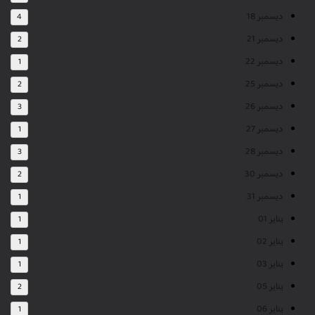
ديسمبر 18
4
ديسمبر 21
2
ديسمبر 22
1
ديسمبر 25
2
ديسمبر 26
3
ديسمبر 27
1
ديسمبر 28
3
ديسمبر 30
2
ديسمبر 31
1
يناير 01
1
يناير 02
1
يناير 03
1
يناير 05
2
يناير 06
1