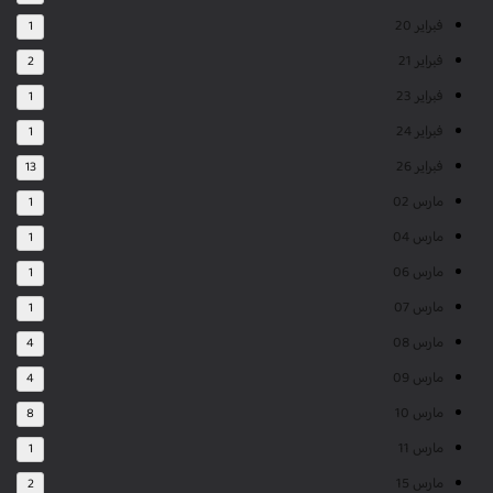
فبراير 20
1
فبراير 21
2
فبراير 23
1
فبراير 24
1
فبراير 26
13
مارس 02
1
مارس 04
1
مارس 06
1
مارس 07
1
مارس 08
4
مارس 09
4
مارس 10
8
مارس 11
1
مارس 15
2