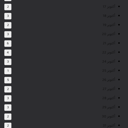
أكتوبر 17
2
أكتوبر 18
3
أكتوبر 19
2
أكتوبر 20
3
أكتوبر 21
6
أكتوبر 22
4
أكتوبر 24
3
أكتوبر 25
1
أكتوبر 26
5
أكتوبر 27
2
أكتوبر 28
3
أكتوبر 29
3
أكتوبر 30
2
أكتوبر 31
2