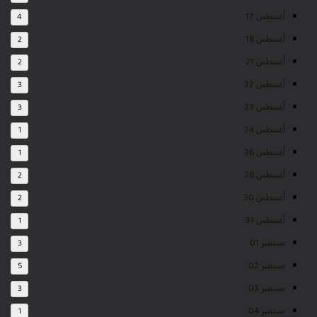
أغسطس 17
4
أغسطس 18
2
أغسطس 21
2
أغسطس 22
3
أغسطس 23
3
أغسطس 24
1
أغسطس 26
1
أغسطس 28
2
أغسطس 30
2
أغسطس 31
1
سبتمبر 01
3
سبتمبر 02
5
سبتمبر 03
3
سبتمبر 04
1