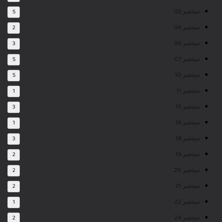
سبتمبر 03
5
سبتمبر 04
2
سبتمبر 06
3
سبتمبر 07
5
سبتمبر 10
5
سبتمبر 11
1
سبتمبر 15
3
سبتمبر 16
1
سبتمبر 18
3
سبتمبر 19
2
سبتمبر 20
2
سبتمبر 21
2
سبتمبر 22
1
سبتمبر 24
2