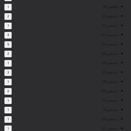
نوفمبر 30
1
ديسمبر 01
2
ديسمبر 02
1
ديسمبر 03
3
ديسمبر 04
5
ديسمبر 05
2
ديسمبر 06
1
ديسمبر 07
3
ديسمبر 08
1
ديسمبر 09
2
ديسمبر 10
1
ديسمبر 11
1
ديسمبر 20
1
ديسمبر 22
1