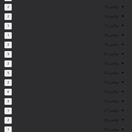
نوفمبر 15
2
نوفمبر 16
2
نوفمبر 17
1
نوفمبر 18
1
نوفمبر 19
2
نوفمبر 20
3
نوفمبر 21
2
نوفمبر 22
5
نوفمبر 23
2
نوفمبر 24
4
نوفمبر 25
3
نوفمبر 27
1
نوفمبر 28
2
نوفمبر 29
1