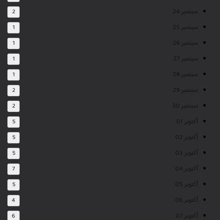
سبتمبر 24
2
سبتمبر 25
1
سبتمبر 26
1
سبتمبر 27
1
سبتمبر 28
1
سبتمبر 29
2
سبتمبر 30
2
أكتوبر 01
5
أكتوبر 02
5
أكتوبر 03
5
أكتوبر 04
7
أكتوبر 05
5
أكتوبر 06
4
أكتوبر 07
6