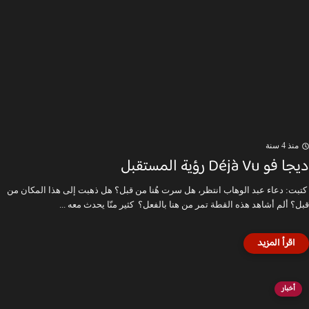
منذ 4 سنة
ديجا فو Déjà Vu رؤية المستقبل
كتبت: دعاء عبد الوهاب انتظر، هل سرت هُنا من قبل؟ هل ذهبت إلى هذا المكان من
قبل؟ ألم أشاهد هذه القطة تمر من هنا بالفعل؟ كثير منّا يحدث معه ...
أخبار