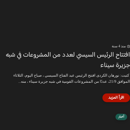
منذ 4 سنة
افتتاح الرئيس السيسي لعدد من المشروعات في شبه
جزيرة سيناء
كتبت: نورهان الكردى افتتح الرئيس عبد الفتاح السيسي ، صباح اليوم، الثلاثاء
الموافق 21/9، عددًا من المشروعات القومية في شبه جزيرة سيناء ، منه...
أخبار