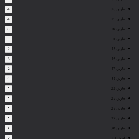
مارس 08
4
مارس 09
4
مارس 10
8
مارس 11
1
مارس 15
2
مارس 16
3
مارس 17
2
مارس 18
4
مارس 22
1
مارس 25
1
مارس 28
1
مارس 29
1
مارس 30
2
أبريل 01
2