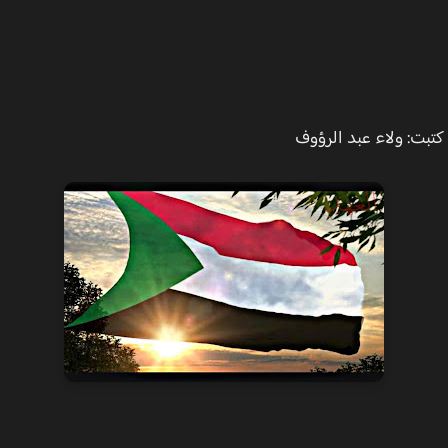
ت: ولاء عبد الرؤوف