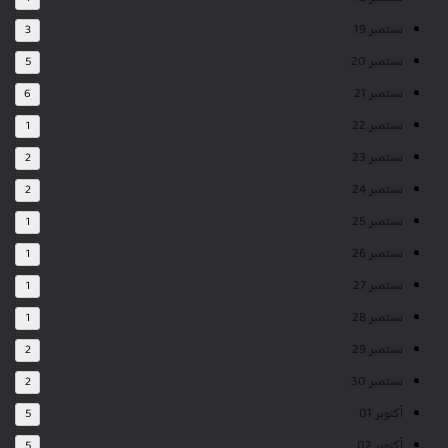
سبتمبر 19
3
سبتمبر 20
5
سبتمبر 21
6
سبتمبر 22
1
سبتمبر 23
2
سبتمبر 24
2
سبتمبر 25
1
سبتمبر 26
1
سبتمبر 27
1
سبتمبر 28
1
سبتمبر 29
2
سبتمبر 30
2
أكتوبر 01
5
أكتوبر 02
5