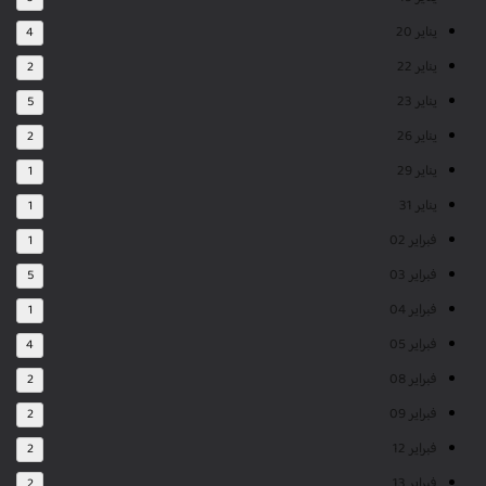
يناير 20
4
يناير 22
2
يناير 23
5
يناير 26
2
يناير 29
1
يناير 31
1
فبراير 02
1
فبراير 03
5
فبراير 04
1
فبراير 05
4
فبراير 08
2
فبراير 09
2
فبراير 12
2
فبراير 13
2