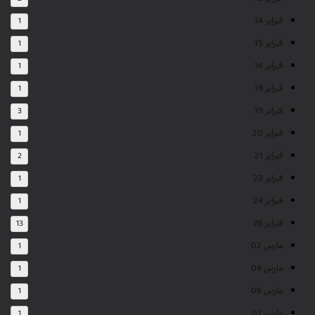
فبراير 14
1
فبراير 15
1
فبراير 16
1
فبراير 18
1
فبراير 19
3
فبراير 20
1
فبراير 21
2
فبراير 23
1
فبراير 24
1
فبراير 26
13
مارس 02
1
مارس 04
1
مارس 06
1
مارس 07
1