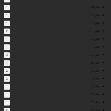
يناير 01
1
يناير 02
1
يناير 03
1
يناير 05
2
يناير 06
1
يناير 07
1
يناير 09
3
يناير 10
1
يناير 12
2
يناير 13
2
يناير 14
1
يناير 15
1
يناير 18
1
يناير 19
6