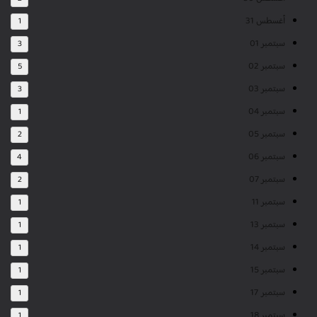
أغسطس 31
1
سبتمبر 01
3
سبتمبر 02
5
سبتمبر 03
3
سبتمبر 04
1
سبتمبر 05
2
سبتمبر 06
4
سبتمبر 07
2
سبتمبر 11
1
سبتمبر 13
1
سبتمبر 14
1
سبتمبر 15
1
سبتمبر 17
1
سبتمبر 18
1