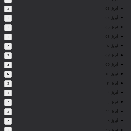
أبريل 02
3
أبريل 04
1
أبريل 05
1
أبريل 06
1
أبريل 07
2
أبريل 08
3
أبريل 09
2
أبريل 10
6
أبريل 11
3
أبريل 12
5
أبريل 13
7
أبريل 14
3
أبريل 15
2
أبريل 16
1