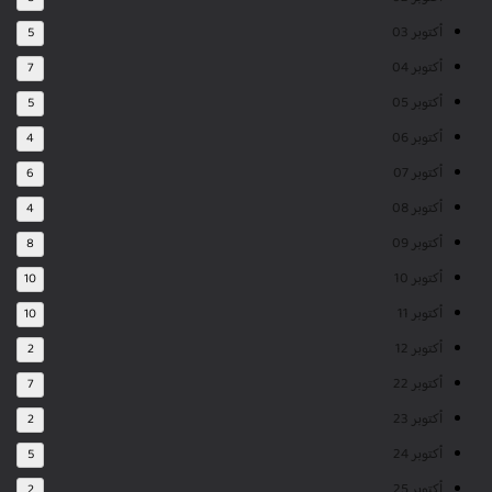
أكتوبر 03
5
أكتوبر 04
7
أكتوبر 05
5
أكتوبر 06
4
أكتوبر 07
6
أكتوبر 08
4
أكتوبر 09
8
أكتوبر 10
10
أكتوبر 11
10
أكتوبر 12
2
أكتوبر 22
7
أكتوبر 23
2
أكتوبر 24
5
أكتوبر 25
2