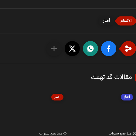
أخبار
قالات قد تهمك
أخبار
أخبار
نذ بضع سنوات
منذ بضع سنوات