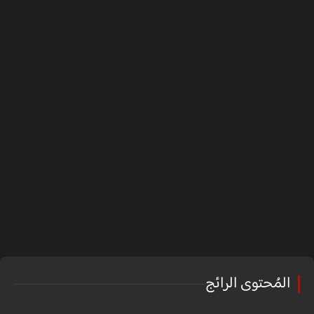
المُحتوى الرائج