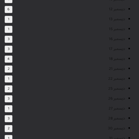
ديسمبر 12
6
ديسمبر 13
1
ديسمبر 15
1
ديسمبر 16
3
ديسمبر 17
3
ديسمبر 18
4
ديسمبر 21
2
ديسمبر 22
1
ديسمبر 25
2
ديسمبر 26
3
ديسمبر 27
1
ديسمبر 28
3
ديسمبر 30
2
ديسمبر 31
1