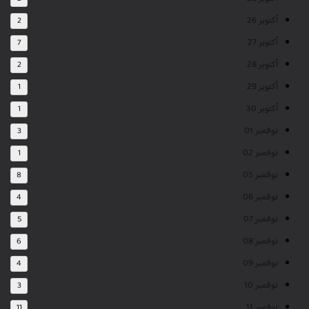
أكتوبر 26
2
أكتوبر 27
7
أكتوبر 28
2
أكتوبر 29
1
أكتوبر 30
1
نوفمبر 01
3
نوفمبر 02
1
نوفمبر 05
8
نوفمبر 06
4
نوفمبر 07
5
نوفمبر 08
6
نوفمبر 09
4
نوفمبر 10
3
نوفمبر 11
11