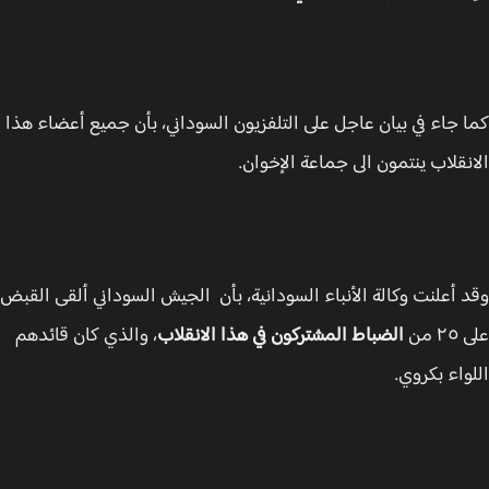
 جاء في بيان عاجل على التلفزيون السوداني، بأن جميع أعضاء هذا
نقلاب ينتمون الى جماعة الإخوان.
 أعلنت وكالة الأنباء السودانية، بأن الجيش السوداني ألقى القبض
 من
الضباط المشتركون في هذا الانقلاب
، والذي كان قائدهم
واء بكروي.