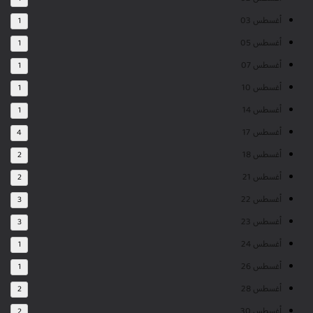
أغسطس 03
1
أغسطس 05
1
أغسطس 07
1
أغسطس 10
1
أغسطس 14
1
أغسطس 17
4
أغسطس 18
2
أغسطس 21
2
أغسطس 22
3
أغسطس 23
3
أغسطس 24
1
أغسطس 26
1
أغسطس 28
2
أغسطس 30
2