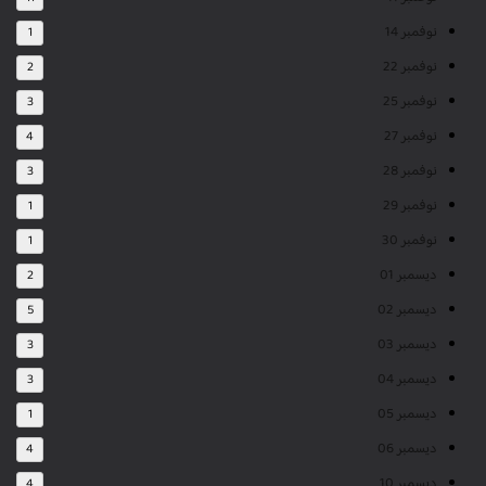
نوفمبر 14
1
نوفمبر 22
2
نوفمبر 25
3
نوفمبر 27
4
نوفمبر 28
3
نوفمبر 29
1
نوفمبر 30
1
ديسمبر 01
2
ديسمبر 02
5
ديسمبر 03
3
ديسمبر 04
3
ديسمبر 05
1
ديسمبر 06
4
ديسمبر 10
4