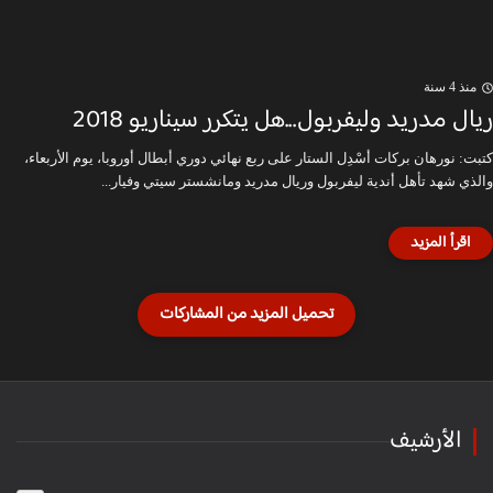
منذ 4 سنة
ريال مدريد وليفربول...هل يتكرر سيناريو 2018
كتبت: نورهان بركات أسْدِل الستار على ربع نهائي دوري أبطال أوروبا، يوم الأربعاء،
والذي شهد تأهل أندية ليفربول وريال مدريد ومانشستر سيتي وفيار...
الأرشيف