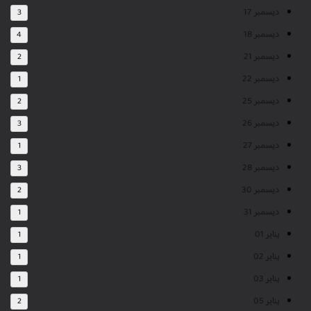
ديسمبر 17
3
ديسمبر 18
4
ديسمبر 21
2
ديسمبر 22
1
ديسمبر 25
2
ديسمبر 26
3
ديسمبر 27
1
ديسمبر 28
3
ديسمبر 30
2
ديسمبر 31
1
يناير 01
1
يناير 02
1
يناير 03
1
يناير 05
2