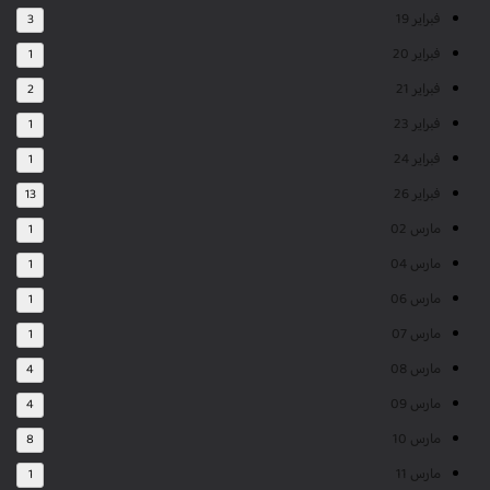
فبراير 19
3
فبراير 20
1
فبراير 21
2
فبراير 23
1
فبراير 24
1
فبراير 26
13
مارس 02
1
مارس 04
1
مارس 06
1
مارس 07
1
مارس 08
4
مارس 09
4
مارس 10
8
مارس 11
1