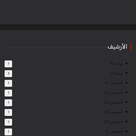
الأرشيف
يوليو 30
1
يوليو 31
3
أغسطس 01
1
أغسطس 02
1
أغسطس 03
1
أغسطس 05
1
أغسطس 07
1
أغسطس 10
1