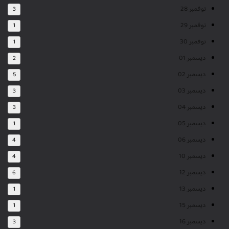
نوفمبر 28
3
نوفمبر 29
1
نوفمبر 30
1
ديسمبر 01
2
ديسمبر 02
5
ديسمبر 03
3
ديسمبر 04
3
ديسمبر 05
1
ديسمبر 06
4
ديسمبر 10
4
ديسمبر 12
6
ديسمبر 13
1
ديسمبر 15
1
ديسمبر 16
3