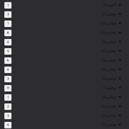
أكتوبر 30
1
نوفمبر 01
3
نوفمبر 02
1
نوفمبر 05
8
نوفمبر 06
4
نوفمبر 07
5
نوفمبر 08
6
نوفمبر 09
4
نوفمبر 10
3
نوفمبر 11
11
نوفمبر 14
1
نوفمبر 22
2
نوفمبر 25
3
نوفمبر 27
4