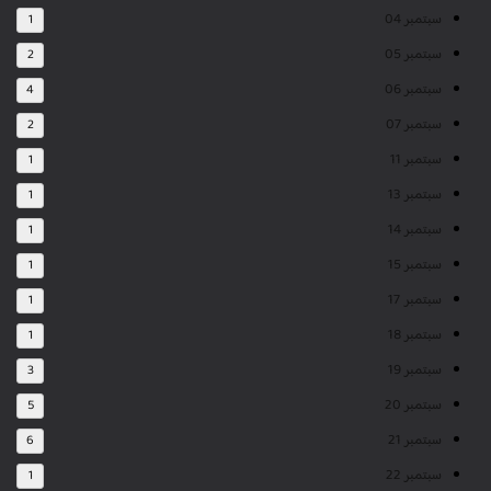
سبتمبر 04
1
سبتمبر 05
2
سبتمبر 06
4
سبتمبر 07
2
سبتمبر 11
1
سبتمبر 13
1
سبتمبر 14
1
سبتمبر 15
1
سبتمبر 17
1
سبتمبر 18
1
سبتمبر 19
3
سبتمبر 20
5
سبتمبر 21
6
سبتمبر 22
1