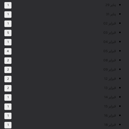
يناير 29
1
يناير 31
1
فبراير 02
1
فبراير 03
5
فبراير 04
1
فبراير 05
4
فبراير 08
2
فبراير 09
2
فبراير 12
2
فبراير 13
2
فبراير 14
1
فبراير 15
1
فبراير 16
1
فبراير 18
1