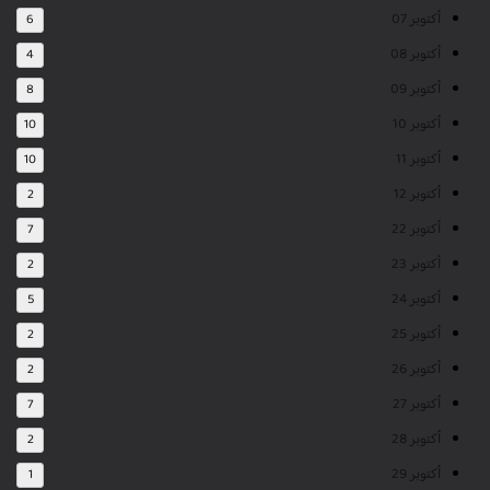
أكتوبر 07
6
أكتوبر 08
4
أكتوبر 09
8
أكتوبر 10
10
أكتوبر 11
10
أكتوبر 12
2
أكتوبر 22
7
أكتوبر 23
2
أكتوبر 24
5
أكتوبر 25
2
أكتوبر 26
2
أكتوبر 27
7
أكتوبر 28
2
أكتوبر 29
1