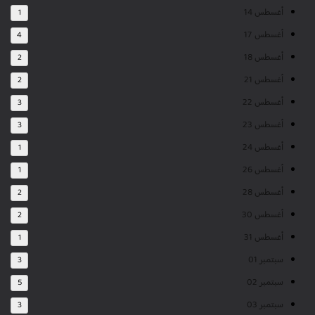
أغسطس 14
1
أغسطس 17
4
أغسطس 18
2
أغسطس 21
2
أغسطس 22
3
أغسطس 23
3
أغسطس 24
1
أغسطس 26
1
أغسطس 28
2
أغسطس 30
2
أغسطس 31
1
سبتمبر 01
3
سبتمبر 02
5
سبتمبر 03
3