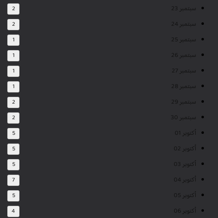
سبتمبر 23
2
سبتمبر 24
2
سبتمبر 25
1
سبتمبر 26
1
سبتمبر 27
1
سبتمبر 28
1
سبتمبر 29
2
سبتمبر 30
2
أكتوبر 01
5
أكتوبر 02
5
أكتوبر 03
5
أكتوبر 04
7
أكتوبر 05
5
أكتوبر 06
4