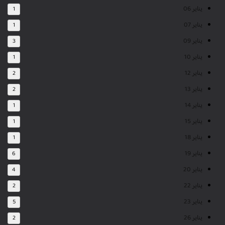
يناير 06
1
يناير 07
1
يناير 09
3
يناير 10
1
يناير 12
2
يناير 13
2
يناير 14
1
يناير 15
1
يناير 18
1
يناير 19
6
يناير 20
4
يناير 22
2
يناير 23
5
يناير 26
2