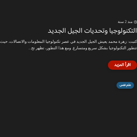
منذ 2 سنة
التكنولوجيا وتحديات الجيل الجديد
كتبت: زهرة محمد يعيش الجيل الجديد في عصر تكنولوجيا المعلومات والاتصالات، حيث
تتطور التكنولوجيا بشكل سريع ومتسارع. ومع هذا التطور، تظهر تح...
علم نفس