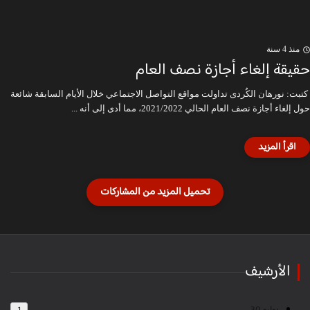
منذ 4 سنة
حقيقة إلغاء أجازة نصف العام
كتبت: نورهان الكُردى تداولت مواقع التواصل الاجتماعي خلال الأيام السابقة شائعة
حول إلغاء أجازة نصف العام الحالي 2021/2022، مما أدى إلى أنه ...
الأرشيف