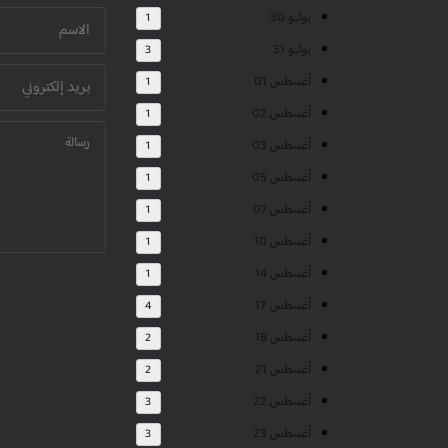
يوليو 30
1
يوليو 31
3
أغسطس 01
1
أغسطس 02
1
أغسطس 03
1
أغسطس 05
1
أغسطس 07
1
أغسطس 10
1
أغسطس 14
1
أغسطس 17
4
أغسطس 18
2
أغسطس 21
2
أغسطس 22
3
أغسطس 23
3