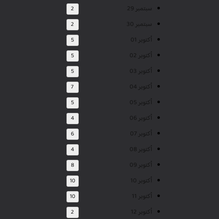
سبتمبر 29
2
سبتمبر 30
2
أكتوبر 01
5
أكتوبر 02
5
أكتوبر 03
5
أكتوبر 04
7
أكتوبر 05
5
أكتوبر 06
4
أكتوبر 07
6
أكتوبر 08
4
أكتوبر 09
8
أكتوبر 10
10
أكتوبر 11
10
أكتوبر 12
2