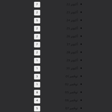
أكتوبر 22
7
أكتوبر 23
2
أكتوبر 24
5
أكتوبر 25
2
أكتوبر 26
2
أكتوبر 27
7
أكتوبر 28
2
أكتوبر 29
1
أكتوبر 30
1
نوفمبر 01
3
نوفمبر 02
1
نوفمبر 05
8
نوفمبر 06
4
نوفمبر 07
5