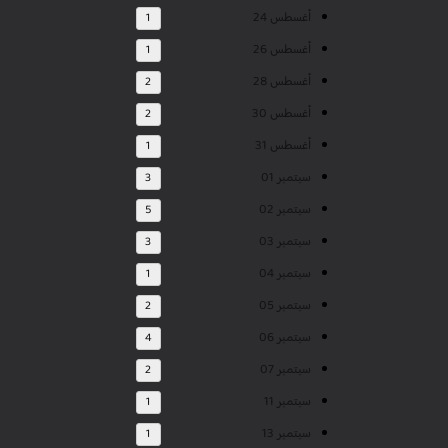
أغسطس 24
1
أغسطس 26
1
أغسطس 28
2
أغسطس 30
2
أغسطس 31
1
سبتمبر 01
3
سبتمبر 02
5
سبتمبر 03
3
سبتمبر 04
1
سبتمبر 05
2
سبتمبر 06
4
سبتمبر 07
2
سبتمبر 11
1
سبتمبر 13
1