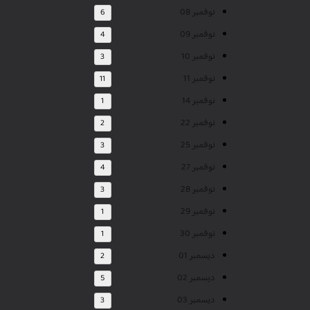
نوفمبر 08
6
نوفمبر 09
4
نوفمبر 10
3
نوفمبر 11
11
نوفمبر 14
1
نوفمبر 22
2
نوفمبر 25
3
نوفمبر 27
4
نوفمبر 28
3
نوفمبر 29
1
نوفمبر 30
1
ديسمبر 01
2
ديسمبر 02
5
ديسمبر 03
3