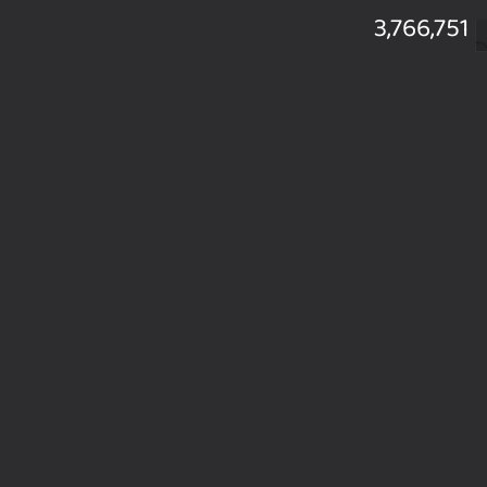
3,766,751