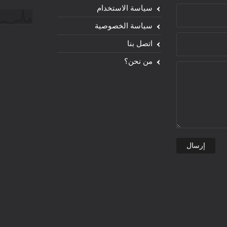
سياسة الاستخدام
سياسة الخصوصية
اتصل بنا
من نحن؟