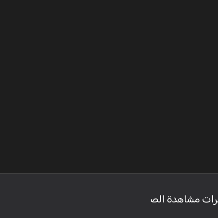
رات مشاهدة الصفحة