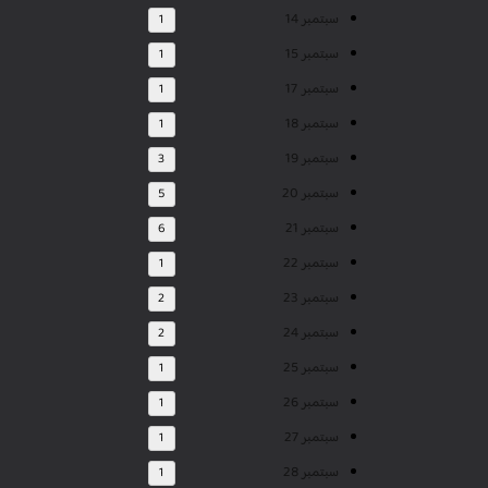
سبتمبر 14
1
سبتمبر 15
1
سبتمبر 17
1
سبتمبر 18
1
سبتمبر 19
3
سبتمبر 20
5
سبتمبر 21
6
سبتمبر 22
1
سبتمبر 23
2
سبتمبر 24
2
سبتمبر 25
1
سبتمبر 26
1
سبتمبر 27
1
سبتمبر 28
1