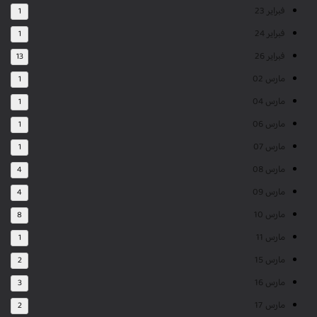
فبراير 23
1
فبراير 24
1
فبراير 26
13
مارس 02
1
مارس 04
1
مارس 06
1
مارس 07
1
مارس 08
4
مارس 09
4
مارس 10
8
مارس 11
1
مارس 15
2
مارس 16
3
مارس 17
2