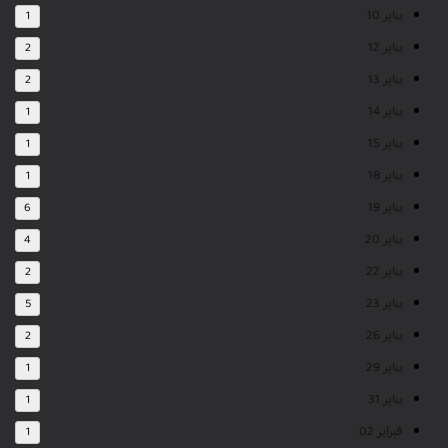
يناير 10
1
يناير 12
2
يناير 13
2
يناير 14
1
يناير 15
1
يناير 18
1
يناير 19
6
يناير 20
4
يناير 22
2
يناير 23
5
يناير 26
2
يناير 29
1
يناير 31
1
فبراير 02
1