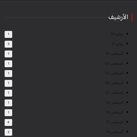
الأرشيف
يوليو 30
1
يوليو 31
3
أغسطس 01
1
أغسطس 02
1
أغسطس 03
1
أغسطس 05
1
أغسطس 07
1
أغسطس 10
1
أغسطس 14
1
أغسطس 17
4
أغسطس 18
2