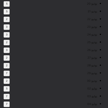
يونيو 20
5
يونيو 21
5
يونيو 22
2
يونيو 23
3
يونيو 24
3
يونيو 25
2
يونيو 26
3
يونيو 27
2
يونيو 28
2
يونيو 29
7
يونيو 30
2
يوليو 02
5
يوليو 03
7
يوليو 04
7