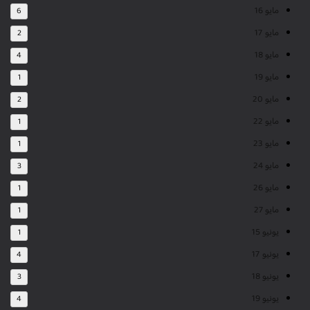
مايو 16
6
مايو 17
2
مايو 18
4
مايو 19
1
مايو 20
2
مايو 22
1
مايو 23
1
مايو 24
3
مايو 26
1
مايو 27
1
يونيو 15
1
يونيو 17
4
يونيو 18
3
يونيو 19
4