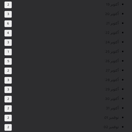
أكتوبر 19
2
أكتوبر 20
3
أكتوبر 21
6
أكتوبر 22
4
أكتوبر 24
3
أكتوبر 25
1
أكتوبر 26
5
أكتوبر 27
2
أكتوبر 28
3
أكتوبر 29
3
أكتوبر 30
2
أكتوبر 31
2
نوفمبر 01
2
نوفمبر 02
2