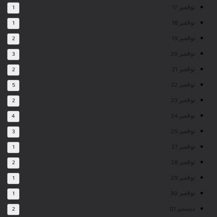
نوفمبر 17
1
نوفمبر 18
1
نوفمبر 19
2
نوفمبر 20
3
نوفمبر 21
2
نوفمبر 22
5
نوفمبر 23
2
نوفمبر 24
4
نوفمبر 25
3
نوفمبر 27
1
نوفمبر 28
2
نوفمبر 29
1
نوفمبر 30
1
ديسمبر 01
2