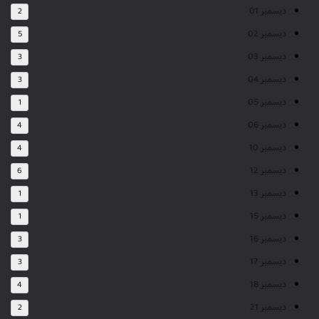
ديسمبر 01
2
ديسمبر 02
5
ديسمبر 03
3
ديسمبر 04
3
ديسمبر 05
1
ديسمبر 06
4
ديسمبر 10
4
ديسمبر 12
6
ديسمبر 13
1
ديسمبر 15
1
ديسمبر 16
3
ديسمبر 17
3
ديسمبر 18
4
ديسمبر 21
2