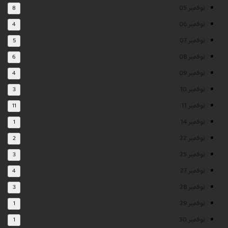
نوفمبر 05
8
نوفمبر 06
4
نوفمبر 07
5
نوفمبر 08
6
نوفمبر 09
4
نوفمبر 10
3
نوفمبر 11
11
نوفمبر 14
1
نوفمبر 22
2
نوفمبر 25
3
نوفمبر 27
4
نوفمبر 28
3
نوفمبر 29
1
نوفمبر 30
1