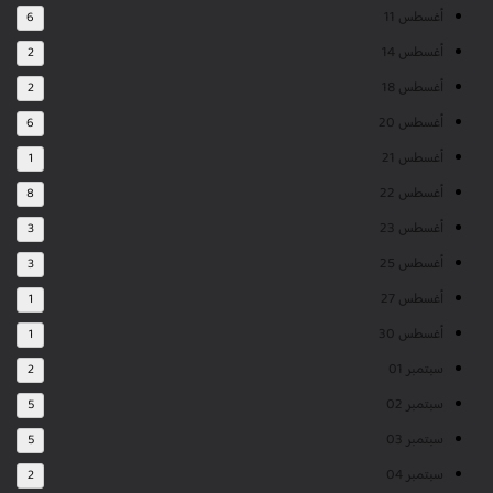
أغسطس 11
6
أغسطس 14
2
أغسطس 18
2
أغسطس 20
6
أغسطس 21
1
أغسطس 22
8
أغسطس 23
3
أغسطس 25
3
أغسطس 27
1
أغسطس 30
1
سبتمبر 01
2
سبتمبر 02
5
سبتمبر 03
5
سبتمبر 04
2