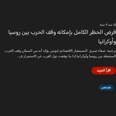
منذ 4 سنة
فرض الحظر الكامل بإمكانه وقف الحرب بين روسيا
وأوكرانيا
ترجمة: صفاء صبري المستشار الاقتصادي لبوتين يؤكد أنه من الممكن وقف الحرب
المشتعلة بين روسيا وأوكرانيا إذا ما توقفت دول الغرب عن الاستمرار ف...
علم نفس