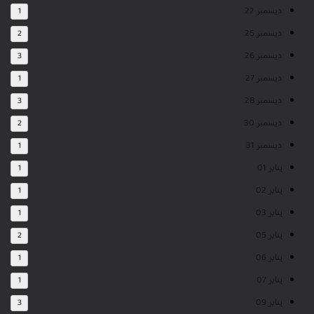
ديسمبر 22
1
ديسمبر 25
2
ديسمبر 26
3
ديسمبر 27
1
ديسمبر 28
3
ديسمبر 30
2
ديسمبر 31
1
يناير 01
1
يناير 02
1
يناير 03
1
يناير 05
2
يناير 06
1
يناير 07
1
يناير 09
3