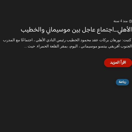
منذ 4 سنة
الأهلي...اجتماع عاجل بين موسيماني والخطيب
كتبت: نورهان بركات عقد محمود الخطيب رئيس النادي الأهلي ، اجتماعًا مع المدرب
الجنوب أفريقي بيتسو موسيماني ، اليوم، بمقر القلعة الحمراء. حيث ...
رياضة