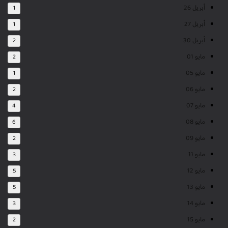
أبريل 26
1
أبريل 27
1
أبريل 30
2
مايو 01
2
مايو 05
1
مايو 06
2
مايو 07
4
مايو 08
6
مايو 09
2
مايو 11
3
مايو 12
5
مايو 13
5
مايو 14
3
مايو 15
2