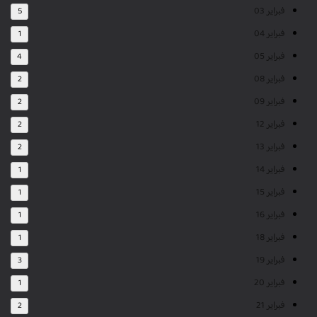
فبراير 03
5
فبراير 04
1
فبراير 05
4
فبراير 08
2
فبراير 09
2
فبراير 12
2
فبراير 13
2
فبراير 14
1
فبراير 15
1
فبراير 16
1
فبراير 18
1
فبراير 19
3
فبراير 20
1
فبراير 21
2