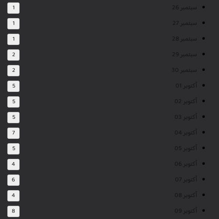
سبتمبر 26
1
سبتمبر 27
1
سبتمبر 28
1
سبتمبر 29
2
سبتمبر 30
2
أكتوبر 01
5
أكتوبر 02
5
أكتوبر 03
5
أكتوبر 04
7
أكتوبر 05
5
أكتوبر 06
4
أكتوبر 07
6
أكتوبر 08
4
أكتوبر 09
8