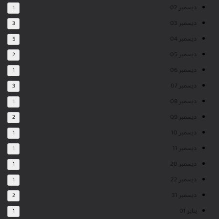
ديسمبر 02
1
ديسمبر 03
3
ديسمبر 04
5
ديسمبر 05
2
ديسمبر 06
1
ديسمبر 07
3
ديسمبر 08
1
ديسمبر 09
2
ديسمبر 10
1
ديسمبر 11
1
ديسمبر 20
1
ديسمبر 22
1
ديسمبر 31
2
يناير 01
1