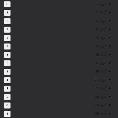
أبريل 10
6
أبريل 11
3
أبريل 12
5
أبريل 13
7
أبريل 14
3
أبريل 15
2
أبريل 16
1
أبريل 17
2
أبريل 18
3
أبريل 20
1
أبريل 21
1
أبريل 22
2
أبريل 24
6
أبريل 25
4