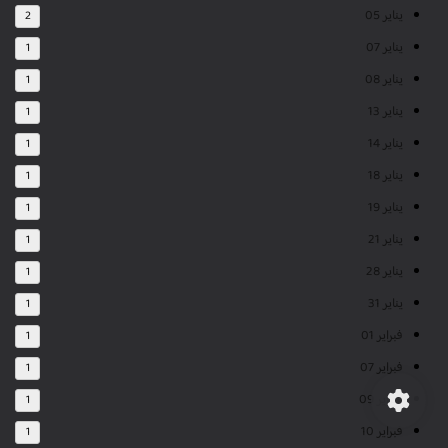
يناير 05
2
يناير 07
1
يناير 08
1
يناير 13
1
يناير 14
1
يناير 18
1
يناير 19
1
يناير 21
1
يناير 28
1
يناير 31
1
فبراير 01
1
فبراير 07
1
فبراير 09
1
فبراير 10
1