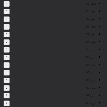
مارس 18
4
مارس 22
1
مارس 25
1
مارس 28
1
مارس 29
1
مارس 30
2
أبريل 01
2
أبريل 02
3
أبريل 04
1
أبريل 05
1
أبريل 06
1
أبريل 07
2
أبريل 08
3
أبريل 09
2