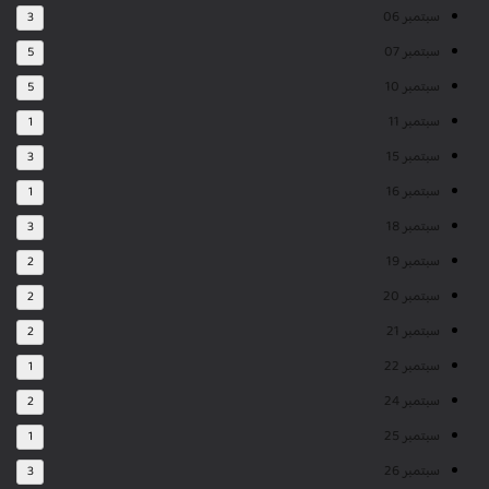
سبتمبر 06
3
سبتمبر 07
5
سبتمبر 10
5
سبتمبر 11
1
سبتمبر 15
3
سبتمبر 16
1
سبتمبر 18
3
سبتمبر 19
2
سبتمبر 20
2
سبتمبر 21
2
سبتمبر 22
1
سبتمبر 24
2
سبتمبر 25
1
سبتمبر 26
3