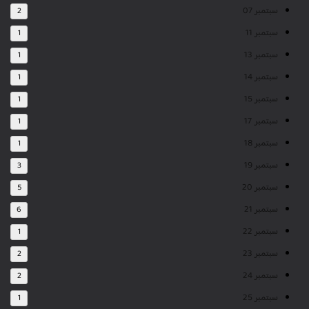
سبتمبر 07
2
سبتمبر 11
1
سبتمبر 13
1
سبتمبر 14
1
سبتمبر 15
1
سبتمبر 17
1
سبتمبر 18
1
سبتمبر 19
3
سبتمبر 20
5
سبتمبر 21
6
سبتمبر 22
1
سبتمبر 23
2
سبتمبر 24
2
سبتمبر 25
1