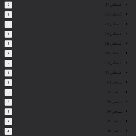
أغسطس 21
2
أغسطس 22
3
أغسطس 23
3
أغسطس 24
1
أغسطس 26
1
أغسطس 28
2
أغسطس 30
2
أغسطس 31
1
سبتمبر 01
3
سبتمبر 02
5
سبتمبر 03
3
سبتمبر 04
1
سبتمبر 05
2
سبتمبر 06
4