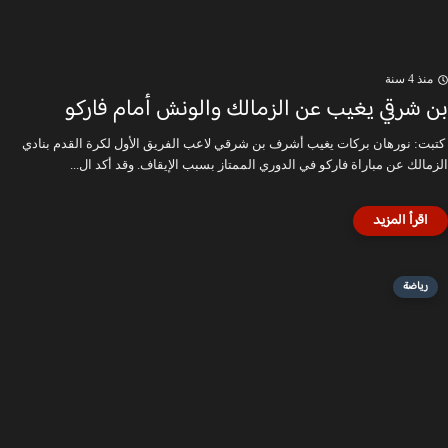
منذ 4 سنة
بن شرقي يغيب عن الزمالك والونش أمام فاركو
كتبت: نورهان بركات يغيب أشرف بن شرقي لاعب الفريق الأول لكرة القدم بنادي
الزمالك عن مباراة فاركو في الدوري الممتاز بسبب الإيقاف. وقد أكد ال...
رياضة