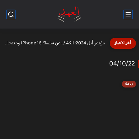
أسعار الذهب في مصر اليوم 10 سبتمبر 2024: استقرار في...
آخر الأخبار
04/10/22
رياضة