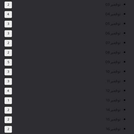
نوفمبر 03
2
نوفمبر 04
4
نوفمبر 05
3
نوفمبر 06
3
نوفمبر 07
2
نوفمبر 08
2
نوفمبر 09
5
نوفمبر 10
3
نوفمبر 11
3
نوفمبر 12
4
نوفمبر 13
1
نوفمبر 14
2
نوفمبر 15
2
نوفمبر 16
2