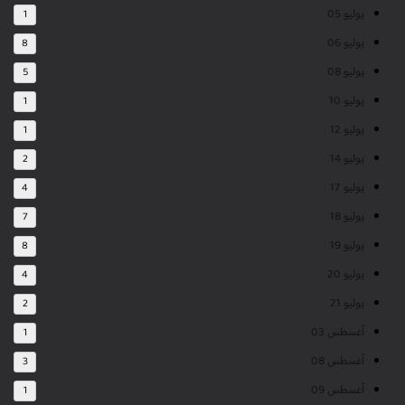
يوليو 05
1
يوليو 06
8
يوليو 08
5
يوليو 10
1
يوليو 12
1
يوليو 14
2
يوليو 17
4
يوليو 18
7
يوليو 19
8
يوليو 20
4
يوليو 21
2
أغسطس 03
1
أغسطس 08
3
أغسطس 09
1