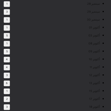
سبتمبر 28
1
سبتمبر 29
3
سبتمبر 30
1
أكتوبر 01
1
أكتوبر 03
5
أكتوبر 08
1
أكتوبر 09
5
أكتوبر 10
4
أكتوبر 11
4
أكتوبر 12
3
أكتوبر 13
6
أكتوبر 15
1
أكتوبر 17
2
أكتوبر 18
3