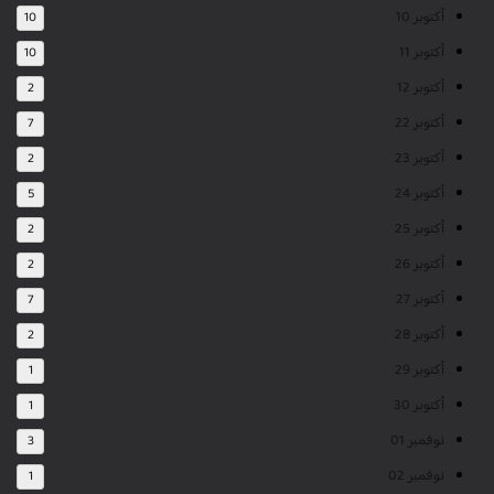
أكتوبر 10
10
أكتوبر 11
10
أكتوبر 12
2
أكتوبر 22
7
أكتوبر 23
2
أكتوبر 24
5
أكتوبر 25
2
أكتوبر 26
2
أكتوبر 27
7
أكتوبر 28
2
أكتوبر 29
1
أكتوبر 30
1
نوفمبر 01
3
نوفمبر 02
1