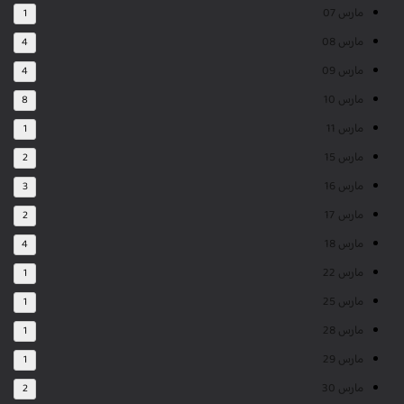
مارس 07
1
مارس 08
4
مارس 09
4
مارس 10
8
مارس 11
1
مارس 15
2
مارس 16
3
مارس 17
2
مارس 18
4
مارس 22
1
مارس 25
1
مارس 28
1
مارس 29
1
مارس 30
2