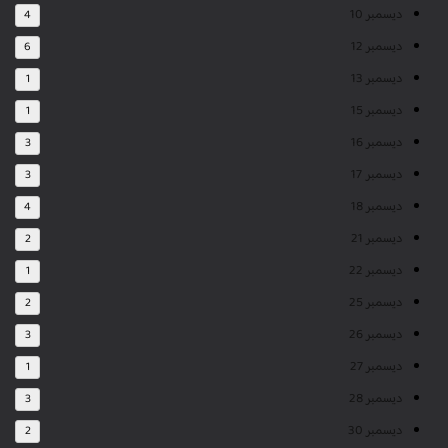
ديسمبر 10
4
ديسمبر 12
6
ديسمبر 13
1
ديسمبر 15
1
ديسمبر 16
3
ديسمبر 17
3
ديسمبر 18
4
ديسمبر 21
2
ديسمبر 22
1
ديسمبر 25
2
ديسمبر 26
3
ديسمبر 27
1
ديسمبر 28
3
ديسمبر 30
2