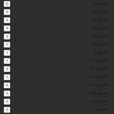
يناير 19
6
يناير 20
4
يناير 22
2
يناير 23
5
يناير 26
2
يناير 29
1
يناير 31
1
فبراير 02
1
فبراير 03
5
فبراير 04
1
فبراير 05
4
فبراير 08
2
فبراير 09
2
فبراير 12
2