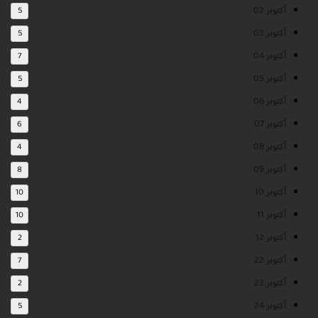
أكتوبر 02
5
أكتوبر 03
5
أكتوبر 04
7
أكتوبر 05
5
أكتوبر 06
4
أكتوبر 07
6
أكتوبر 08
4
أكتوبر 09
8
أكتوبر 10
10
أكتوبر 11
10
أكتوبر 12
2
أكتوبر 22
7
أكتوبر 23
2
أكتوبر 24
5