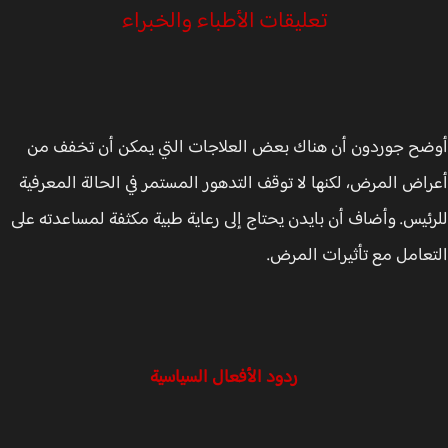
تعليقات الأطباء والخبراء
ح جوردون أن هناك بعض العلاجات التي يمكن أن تخفف من
اض المرض، لكنها لا توقف التدهور المستمر في الحالة المعرفية
ئيس. وأضاف أن بايدن يحتاج إلى رعاية طبية مكثفة لمساعدته على
عامل مع تأثيرات المرض.
ردود الأفعال السياسية