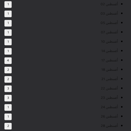
أغسطس 02
1
أغسطس 03
1
أغسطس 05
1
أغسطس 07
1
أغسطس 10
1
أغسطس 14
1
أغسطس 17
4
أغسطس 18
2
أغسطس 21
2
أغسطس 22
3
أغسطس 23
3
أغسطس 24
1
أغسطس 26
1
أغسطس 28
2