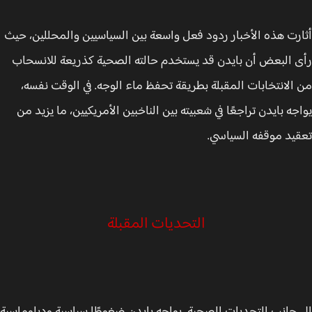
رت هذه الأخبار ردود فعل واسعة بين السياسيين والمحللين، حيث
 البعض أن بايدن قد يستخدم حالته الصحية كذريعة للانسحاب
الانتخابات المقبلة بطريقة تحفظ ماء الوجه. في الوقت نفسه،
جه بايدن تراجعًا في شعبيته بين الناخبين الأمريكيين، ما يزيد من
يد موقفه السياسي.
التحديات المقبلة