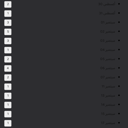
أغسطس 30
2
أغسطس 31
1
سبتمبر 01
3
سبتمبر 02
5
سبتمبر 03
3
سبتمبر 04
1
سبتمبر 05
2
سبتمبر 06
4
سبتمبر 07
2
سبتمبر 11
1
سبتمبر 13
1
سبتمبر 14
1
سبتمبر 15
1
سبتمبر 17
1