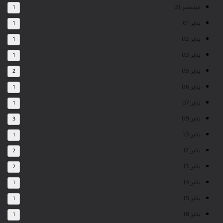
ديسمبر 31
1
يناير 01
1
يناير 02
1
يناير 03
1
يناير 05
2
يناير 06
1
يناير 07
1
يناير 09
3
يناير 10
1
يناير 12
2
يناير 13
2
يناير 14
1
يناير 15
1
يناير 18
1