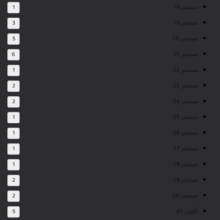
سبتمبر 18
1
سبتمبر 19
3
سبتمبر 20
5
سبتمبر 21
6
سبتمبر 22
1
سبتمبر 23
2
سبتمبر 24
2
سبتمبر 25
1
سبتمبر 26
1
سبتمبر 27
1
سبتمبر 28
1
سبتمبر 29
2
سبتمبر 30
2
أكتوبر 01
5