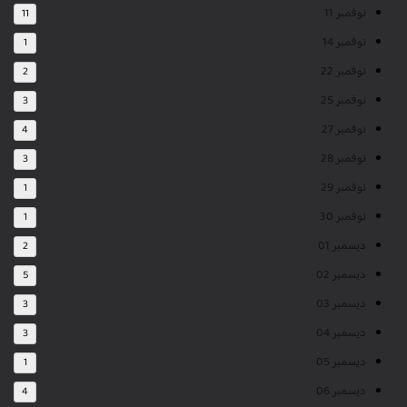
نوفمبر 11
11
نوفمبر 14
1
نوفمبر 22
2
نوفمبر 25
3
نوفمبر 27
4
نوفمبر 28
3
نوفمبر 29
1
نوفمبر 30
1
ديسمبر 01
2
ديسمبر 02
5
ديسمبر 03
3
ديسمبر 04
3
ديسمبر 05
1
ديسمبر 06
4