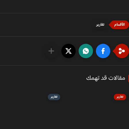
تقارير
قالات قد تهمك
تقارير
تقارير