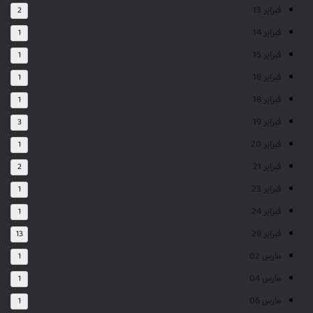
فبراير 13
2
فبراير 14
1
فبراير 15
1
فبراير 16
1
فبراير 18
1
فبراير 19
3
فبراير 20
1
فبراير 21
2
فبراير 23
1
فبراير 24
1
فبراير 26
13
مارس 02
1
مارس 04
1
مارس 06
1