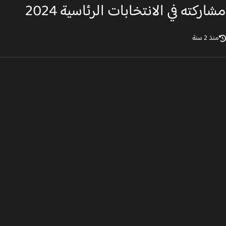
اركته في الانتخابات الرئاسية 2024
ذ 2 سنة