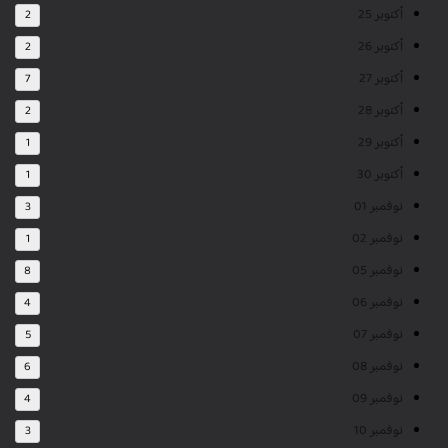
أكتوبر 25
2
أكتوبر 26
2
أكتوبر 27
7
أكتوبر 28
2
أكتوبر 29
1
أكتوبر 30
1
نوفمبر 01
3
نوفمبر 02
1
نوفمبر 05
8
نوفمبر 06
4
نوفمبر 07
5
نوفمبر 08
6
نوفمبر 09
4
نوفمبر 10
3