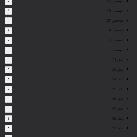
ديسمبر 25
2
ديسمبر 26
3
ديسمبر 27
1
ديسمبر 28
3
ديسمبر 30
2
ديسمبر 31
1
يناير 01
1
يناير 02
1
يناير 03
1
يناير 05
2
يناير 06
1
يناير 07
1
يناير 09
3
يناير 10
1