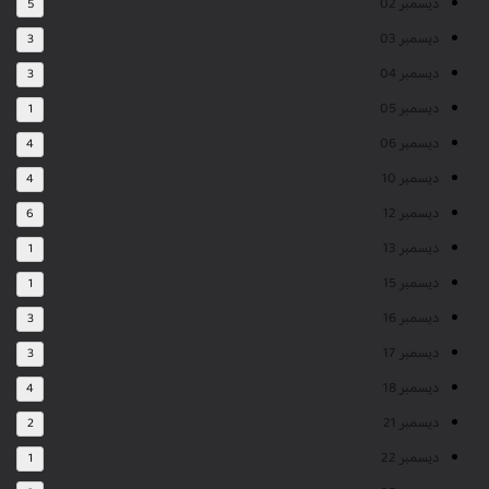
ديسمبر 02
5
ديسمبر 03
3
ديسمبر 04
3
ديسمبر 05
1
ديسمبر 06
4
ديسمبر 10
4
ديسمبر 12
6
ديسمبر 13
1
ديسمبر 15
1
ديسمبر 16
3
ديسمبر 17
3
ديسمبر 18
4
ديسمبر 21
2
ديسمبر 22
1