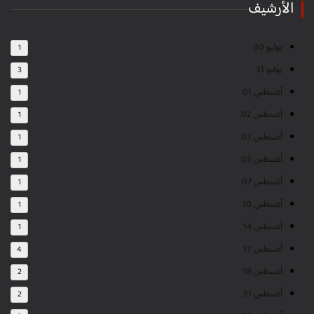
الأرشيف
يوليو 30
1
يوليو 31
3
أغسطس 01
1
أغسطس 02
1
أغسطس 03
1
أغسطس 05
1
أغسطس 07
1
أغسطس 10
1
أغسطس 14
1
أغسطس 17
4
أغسطس 18
2
أغسطس 21
2