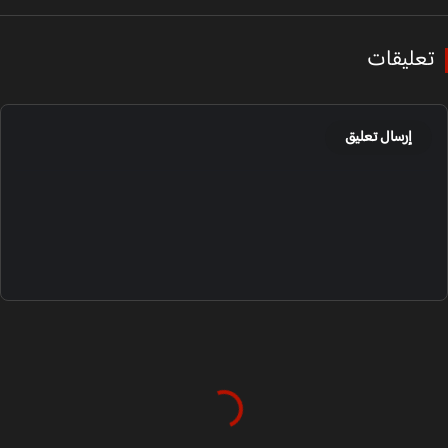
عليقات
إرسال تعليق