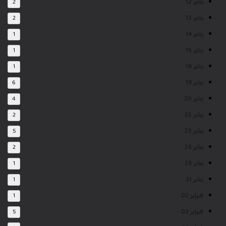
يناير 12
2
يناير 13
2
يناير 14
1
يناير 15
1
يناير 18
1
يناير 19
6
يناير 20
4
يناير 22
2
يناير 23
5
يناير 26
2
يناير 29
1
يناير 31
1
فبراير 02
1
فبراير 03
5