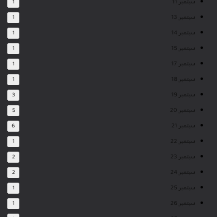
سبتمبر 11
1
سبتمبر 13
1
سبتمبر 14
1
سبتمبر 15
1
سبتمبر 17
1
سبتمبر 18
1
سبتمبر 19
3
سبتمبر 20
5
سبتمبر 21
6
سبتمبر 22
1
سبتمبر 23
2
سبتمبر 24
2
سبتمبر 25
1
سبتمبر 26
1