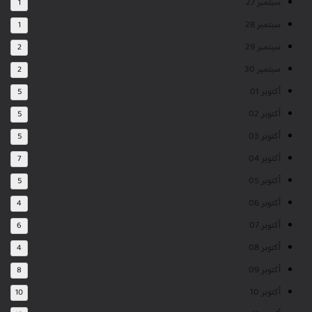
سبتمبر 27
1
سبتمبر 28
1
سبتمبر 29
2
سبتمبر 30
2
أكتوبر 01
5
أكتوبر 02
5
أكتوبر 03
5
أكتوبر 04
7
أكتوبر 05
5
أكتوبر 06
4
أكتوبر 07
6
أكتوبر 08
4
أكتوبر 09
8
أكتوبر 10
10