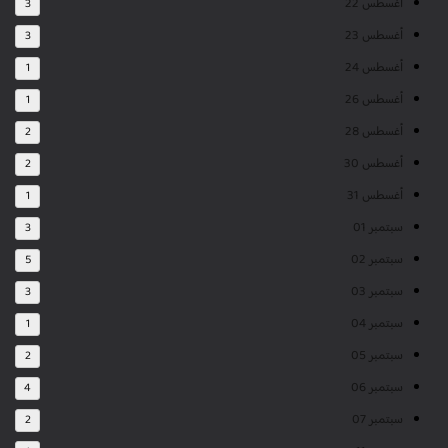
أغسطس 22
3
أغسطس 23
3
أغسطس 24
1
أغسطس 26
1
أغسطس 28
2
أغسطس 30
2
أغسطس 31
1
سبتمبر 01
3
سبتمبر 02
5
سبتمبر 03
3
سبتمبر 04
1
سبتمبر 05
2
سبتمبر 06
4
سبتمبر 07
2