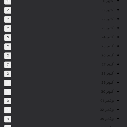
أكتوبر 11
10
أكتوبر 12
2
أكتوبر 22
7
أكتوبر 23
2
أكتوبر 24
5
أكتوبر 25
2
أكتوبر 26
2
أكتوبر 27
7
أكتوبر 28
2
أكتوبر 29
1
أكتوبر 30
1
نوفمبر 01
3
نوفمبر 02
1
نوفمبر 05
8