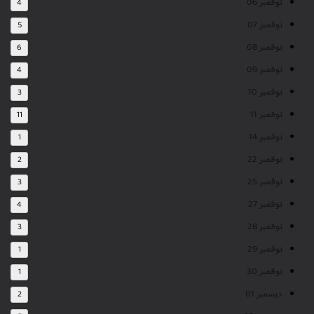
نوفمبر 06
4
نوفمبر 07
5
نوفمبر 08
6
نوفمبر 09
4
نوفمبر 10
3
نوفمبر 11
11
نوفمبر 14
1
نوفمبر 22
2
نوفمبر 25
3
نوفمبر 27
4
نوفمبر 28
3
نوفمبر 29
1
نوفمبر 30
1
ديسمبر 01
2