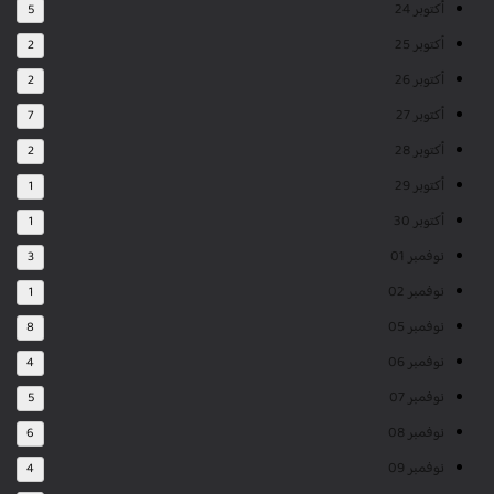
أكتوبر 24
5
أكتوبر 25
2
أكتوبر 26
2
أكتوبر 27
7
أكتوبر 28
2
أكتوبر 29
1
أكتوبر 30
1
نوفمبر 01
3
نوفمبر 02
1
نوفمبر 05
8
نوفمبر 06
4
نوفمبر 07
5
نوفمبر 08
6
نوفمبر 09
4