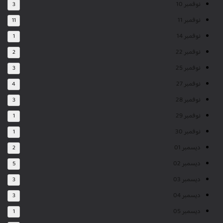
نوفمبر 10
3
نوفمبر 11
11
نوفمبر 14
1
نوفمبر 22
2
نوفمبر 25
3
نوفمبر 27
4
نوفمبر 28
3
نوفمبر 29
1
نوفمبر 30
1
ديسمبر 01
2
ديسمبر 02
5
ديسمبر 03
3
ديسمبر 04
3
ديسمبر 05
1