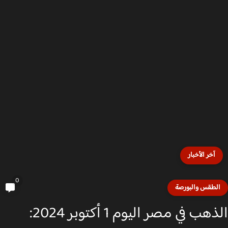
آخر الأخبار
0
لطقس والبورصة
الذهب في مصر اليوم 1 أكتوبر 2024: