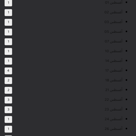
أغسطس 01
1
أغسطس 02
1
أغسطس 03
1
أغسطس 05
1
أغسطس 07
1
أغسطس 10
1
أغسطس 14
1
أغسطس 17
4
أغسطس 18
2
أغسطس 21
2
أغسطس 22
3
أغسطس 23
3
أغسطس 24
1
أغسطس 26
1