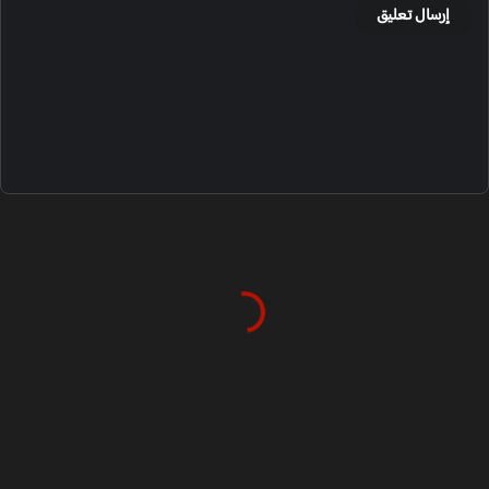
إرسال تعليق