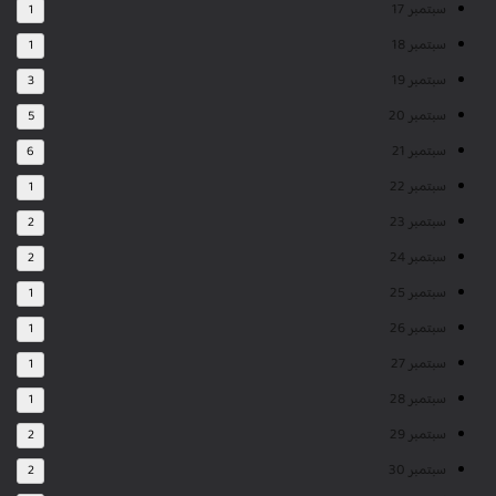
سبتمبر 17
1
سبتمبر 18
1
سبتمبر 19
3
سبتمبر 20
5
سبتمبر 21
6
سبتمبر 22
1
سبتمبر 23
2
سبتمبر 24
2
سبتمبر 25
1
سبتمبر 26
1
سبتمبر 27
1
سبتمبر 28
1
سبتمبر 29
2
سبتمبر 30
2