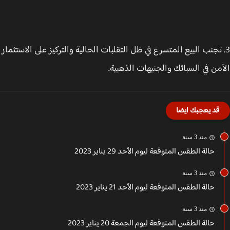
 تجنب البيع المتسرع في ظل التقلبات الحالية والتركيز على الاستثمار
من في السبائك والجنيهات الذهبية.
قد يعجبك ايضا
منذ 3 سنة
حالة الطقس المتوقعة ليوم الأحد 29 يناير 2023
منذ 3 سنة
حالة الطقس المتوقعة ليوم الأحد 21 يناير 2023
منذ 3 سنة
حالة الطقس المتوقعة ليوم الجمعة 20 يناير 2023