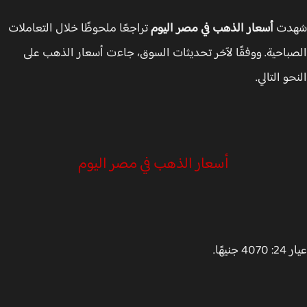
دت
أسعار الذهب في مصر اليوم
تراجعًا ملحوظًا خلال التعاملات
باحية. ووفقًا لآخر تحديثات السوق، جاءت أسعار الذهب على
و التالي.
أسعار الذهب في مصر اليوم
 جنيهًا.