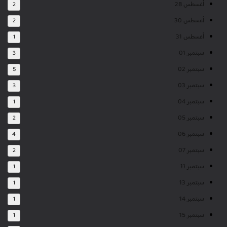
أغسطس 28
2
أغسطس 30
2
أغسطس 31
1
سبتمبر 01
3
سبتمبر 02
5
سبتمبر 03
3
سبتمبر 04
1
سبتمبر 05
2
سبتمبر 06
4
سبتمبر 07
2
سبتمبر 11
1
سبتمبر 13
1
سبتمبر 14
1
سبتمبر 15
1