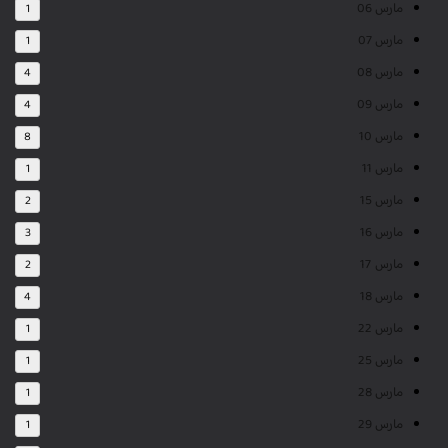
مارس 06
1
مارس 07
1
مارس 08
4
مارس 09
4
مارس 10
8
مارس 11
1
مارس 15
2
مارس 16
3
مارس 17
2
مارس 18
4
مارس 22
1
مارس 25
1
مارس 28
1
مارس 29
1