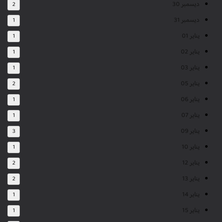
ديسمبر 30
2
ديسمبر 31
1
يناير 01
1
يناير 02
1
يناير 03
1
يناير 05
2
يناير 06
1
يناير 07
1
يناير 09
3
يناير 10
1
يناير 12
2
يناير 13
2
يناير 14
1
يناير 15
1