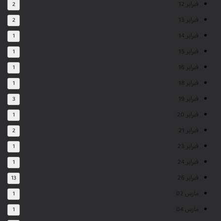
فبراير 12
2
فبراير 13
2
فبراير 14
1
فبراير 15
1
فبراير 16
1
فبراير 18
1
فبراير 19
3
فبراير 20
1
فبراير 21
2
فبراير 23
1
فبراير 24
1
فبراير 26
13
مارس 02
1
مارس 04
1