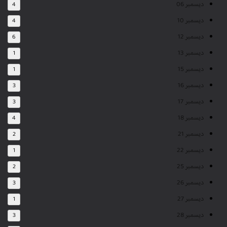
ديسمبر 06
4
ديسمبر 10
4
ديسمبر 12
6
ديسمبر 13
1
ديسمبر 15
1
ديسمبر 16
3
ديسمبر 17
3
ديسمبر 18
4
ديسمبر 21
2
ديسمبر 22
1
ديسمبر 25
2
ديسمبر 26
3
ديسمبر 27
1
ديسمبر 28
3