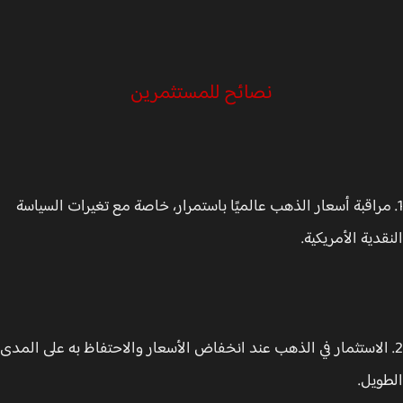
نصائح للمستثمرين
 مراقبة أسعار الذهب عالميًا باستمرار، خاصة مع تغيرات السياسة
قدية الأمريكية.
 الاستثمار في الذهب عند انخفاض الأسعار والاحتفاظ به على المدى
ويل.