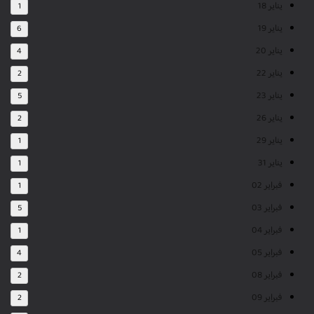
يناير 18
1
يناير 19
6
يناير 20
4
يناير 22
2
يناير 23
5
يناير 26
2
يناير 29
1
يناير 31
1
فبراير 02
1
فبراير 03
5
فبراير 04
1
فبراير 05
4
فبراير 08
2
فبراير 09
2