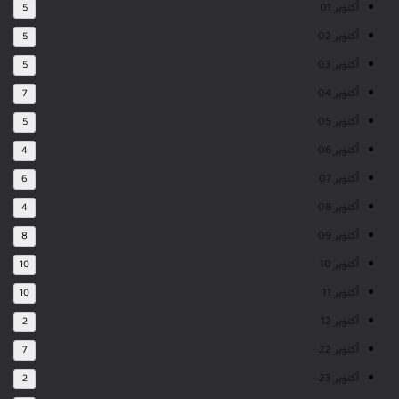
أكتوبر 01
5
أكتوبر 02
5
أكتوبر 03
5
أكتوبر 04
7
أكتوبر 05
5
أكتوبر 06
4
أكتوبر 07
6
أكتوبر 08
4
أكتوبر 09
8
أكتوبر 10
10
أكتوبر 11
10
أكتوبر 12
2
أكتوبر 22
7
أكتوبر 23
2