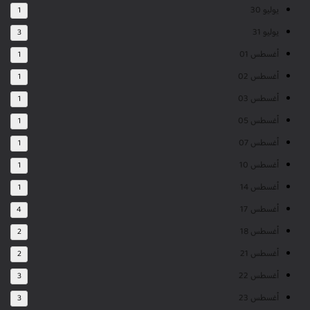
يوليو 30
1
يوليو 31
3
أغسطس 01
1
أغسطس 02
1
أغسطس 03
1
أغسطس 05
1
أغسطس 07
1
أغسطس 10
1
أغسطس 14
1
أغسطس 17
4
أغسطس 18
2
أغسطس 21
2
أغسطس 22
3
أغسطس 23
3