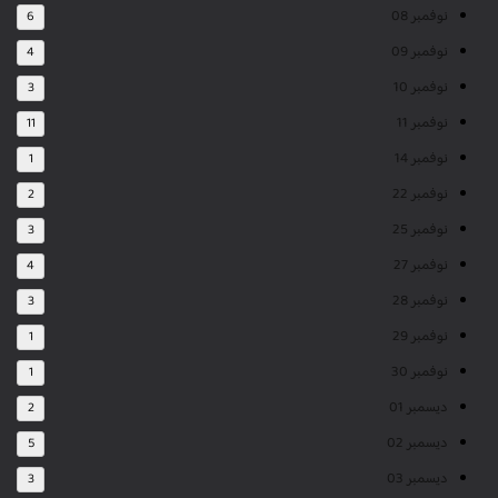
نوفمبر 08
6
نوفمبر 09
4
نوفمبر 10
3
نوفمبر 11
11
نوفمبر 14
1
نوفمبر 22
2
نوفمبر 25
3
نوفمبر 27
4
نوفمبر 28
3
نوفمبر 29
1
نوفمبر 30
1
ديسمبر 01
2
ديسمبر 02
5
ديسمبر 03
3