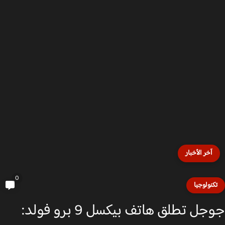
آخر الأخبار
0
كنولوجيا
جوجل تطلق هاتف بيكسل 9 برو فولد: