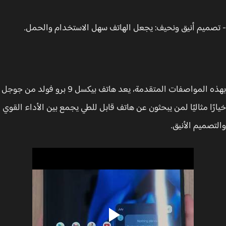
صميم أنيق ونحيف: يجعل الهاتف سهل الاستخدام والحمل.
بهذه المواصفات المتقدمة، يعد هاتف بيكسل 9 برو فولد من جوجل
رًا مثاليًا لمن يبحثون عن هاتف قابل للطي يجمع بين الأداء القوي
تصميم الأنيق.