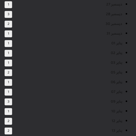
ديسمبر 27
1
ديسمبر 28
3
ديسمبر 30
2
ديسمبر 31
1
يناير 01
1
يناير 02
1
يناير 03
1
يناير 05
2
يناير 06
1
يناير 07
1
يناير 09
3
يناير 10
1
يناير 12
2
يناير 13
2