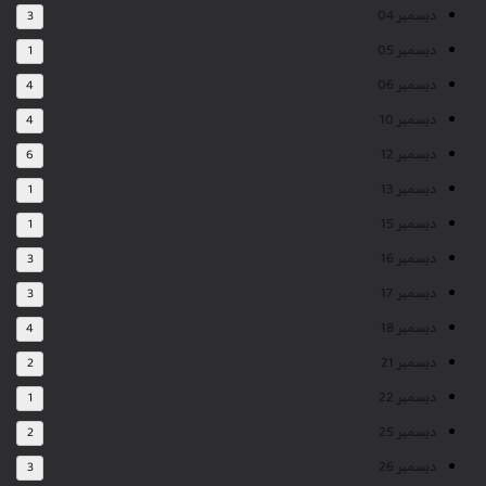
ديسمبر 04
3
ديسمبر 05
1
ديسمبر 06
4
ديسمبر 10
4
ديسمبر 12
6
ديسمبر 13
1
ديسمبر 15
1
ديسمبر 16
3
ديسمبر 17
3
ديسمبر 18
4
ديسمبر 21
2
ديسمبر 22
1
ديسمبر 25
2
ديسمبر 26
3