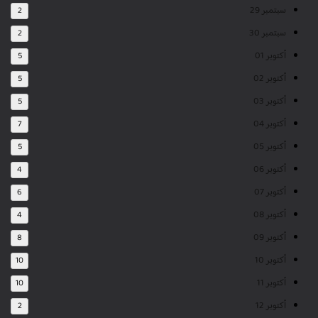
سبتمبر 29
2
سبتمبر 30
2
أكتوبر 01
5
أكتوبر 02
5
أكتوبر 03
5
أكتوبر 04
7
أكتوبر 05
5
أكتوبر 06
4
أكتوبر 07
6
أكتوبر 08
4
أكتوبر 09
8
أكتوبر 10
10
أكتوبر 11
10
أكتوبر 12
2