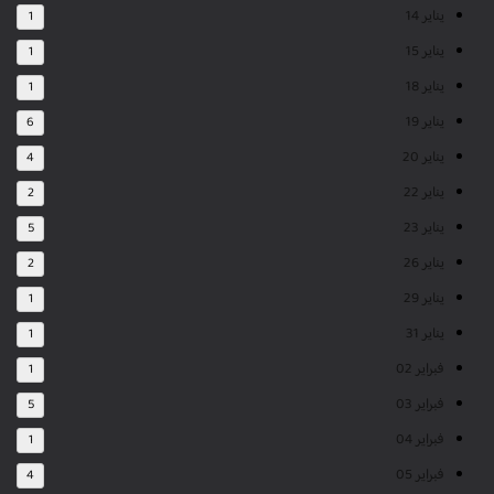
يناير 14
1
يناير 15
1
يناير 18
1
يناير 19
6
يناير 20
4
يناير 22
2
يناير 23
5
يناير 26
2
يناير 29
1
يناير 31
1
فبراير 02
1
فبراير 03
5
فبراير 04
1
فبراير 05
4