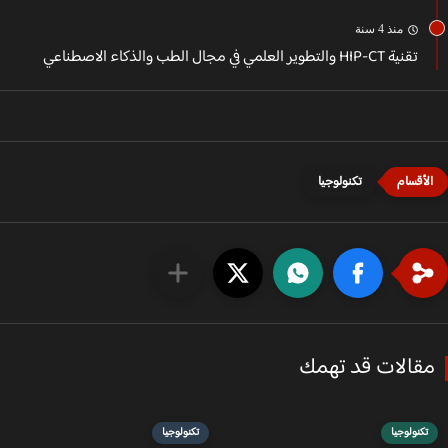
منذ 4 سنة
تقنية HIP-CT والتطوير العلمي في مجال الطب والذكاء الاصطناعي
تكنولوجيا
قالات قد تهمك
تكنولوجيا
تكنولوجيا