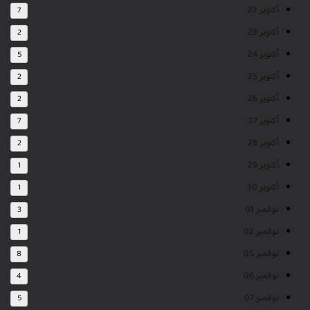
أكتوبر 22
7
أكتوبر 23
2
أكتوبر 24
5
أكتوبر 25
2
أكتوبر 26
2
أكتوبر 27
7
أكتوبر 28
2
أكتوبر 29
1
أكتوبر 30
1
نوفمبر 01
3
نوفمبر 02
1
نوفمبر 05
8
نوفمبر 06
4
نوفمبر 07
5