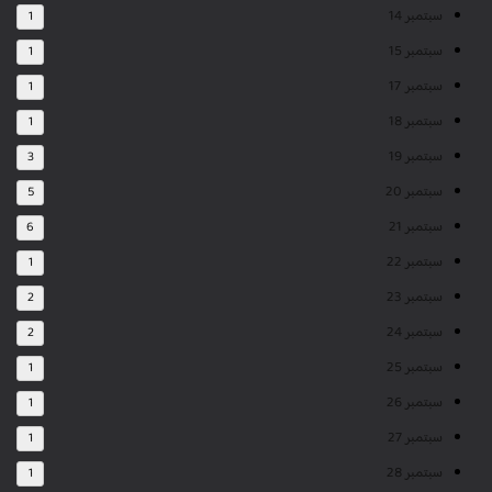
سبتمبر 14
1
سبتمبر 15
1
سبتمبر 17
1
سبتمبر 18
1
سبتمبر 19
3
سبتمبر 20
5
سبتمبر 21
6
سبتمبر 22
1
سبتمبر 23
2
سبتمبر 24
2
سبتمبر 25
1
سبتمبر 26
1
سبتمبر 27
1
سبتمبر 28
1