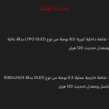
مميزات الهاتف
- شاشة داخلية كبيرة: 8.0 بوصة من نوع LTPO OLED بدقة عالية
ل تحديث 120 هرتز.
- شاشة خارجية عملية: 6.3 بوصة من نوع OLED بدقة 1080x2424
 ومعدل تحديث 120 هرتز.