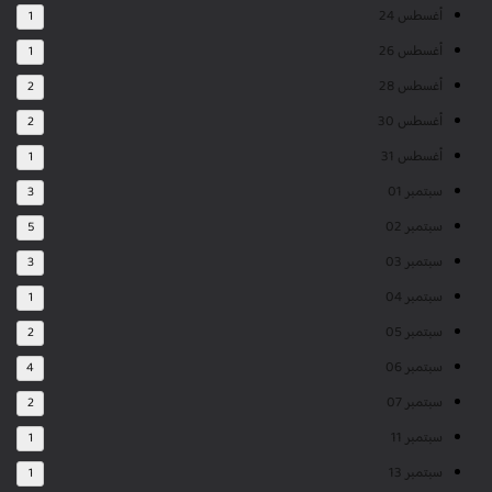
أغسطس 24
1
أغسطس 26
1
أغسطس 28
2
أغسطس 30
2
أغسطس 31
1
سبتمبر 01
3
سبتمبر 02
5
سبتمبر 03
3
سبتمبر 04
1
سبتمبر 05
2
سبتمبر 06
4
سبتمبر 07
2
سبتمبر 11
1
سبتمبر 13
1