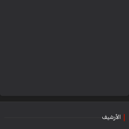
الأرشيف