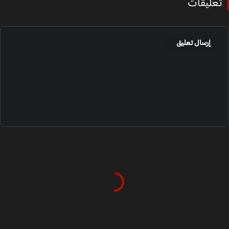
عليقات
إرسال تعليق