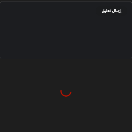
إرسال تعليق