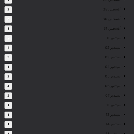
أغسطس 26
1
أغسطس 28
2
أغسطس 30
2
أغسطس 31
1
سبتمبر 01
3
سبتمبر 02
5
سبتمبر 03
3
سبتمبر 04
1
سبتمبر 05
2
سبتمبر 06
4
سبتمبر 07
2
سبتمبر 11
1
سبتمبر 13
1
سبتمبر 14
1