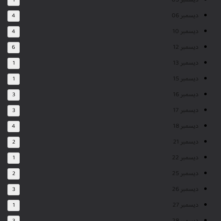
ديسمبر 05
1
ديسمبر 06
4
ديسمبر 10
4
ديسمبر 12
6
ديسمبر 13
1
ديسمبر 15
1
ديسمبر 16
3
ديسمبر 17
3
ديسمبر 18
4
ديسمبر 21
2
ديسمبر 22
1
ديسمبر 25
2
ديسمبر 26
3
ديسمبر 27
1