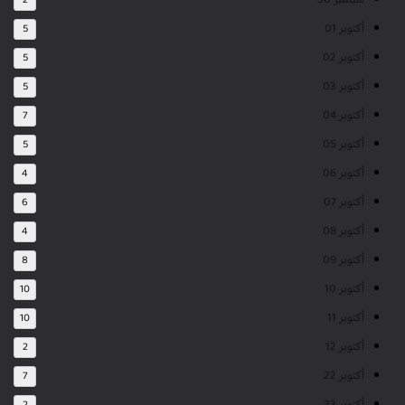
سبتمبر 30
2
أكتوبر 01
5
أكتوبر 02
5
أكتوبر 03
5
أكتوبر 04
7
أكتوبر 05
5
أكتوبر 06
4
أكتوبر 07
6
أكتوبر 08
4
أكتوبر 09
8
أكتوبر 10
10
أكتوبر 11
10
أكتوبر 12
2
أكتوبر 22
7