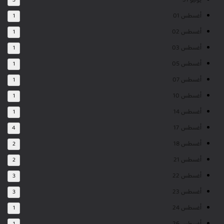
يوليو 31
3
أغسطس 01
1
أغسطس 02
1
أغسطس 03
1
أغسطس 05
1
أغسطس 07
1
أغسطس 10
1
أغسطس 14
1
أغسطس 17
4
أغسطس 18
2
أغسطس 21
2
أغسطس 22
3
أغسطس 23
3
أغسطس 24
1