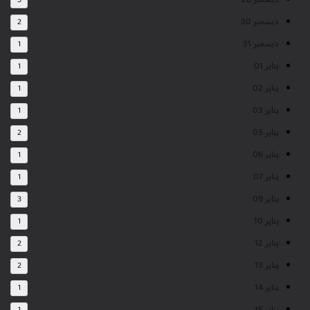
ديسمبر 28
3
ديسمبر 30
2
ديسمبر 31
1
يناير 01
1
يناير 02
1
يناير 03
1
يناير 05
2
يناير 06
1
يناير 07
1
يناير 09
3
يناير 10
1
يناير 12
2
يناير 13
2
يناير 14
1