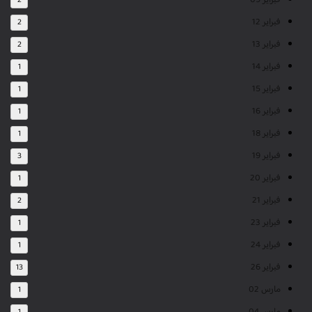
فبراير 09
2
فبراير 12
2
فبراير 13
2
فبراير 14
1
فبراير 15
1
فبراير 16
1
فبراير 18
1
فبراير 19
3
فبراير 20
1
فبراير 21
2
فبراير 23
1
فبراير 24
1
فبراير 26
13
مارس 02
1