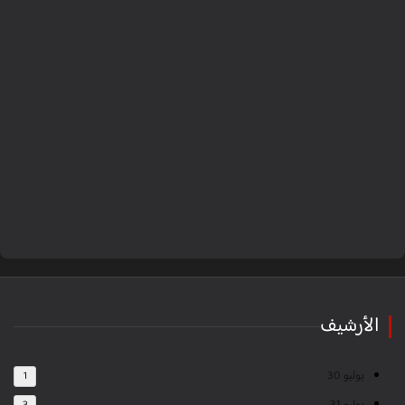
الأرشيف
يوليو 30
1