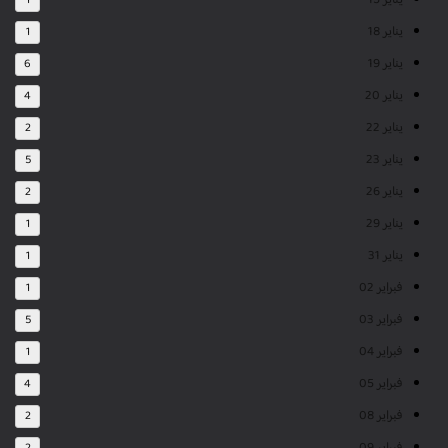
يناير 15
1
يناير 18
1
يناير 19
6
يناير 20
4
يناير 22
2
يناير 23
5
يناير 26
2
يناير 29
1
يناير 31
1
فبراير 02
1
فبراير 03
5
فبراير 04
1
فبراير 05
4
فبراير 08
2