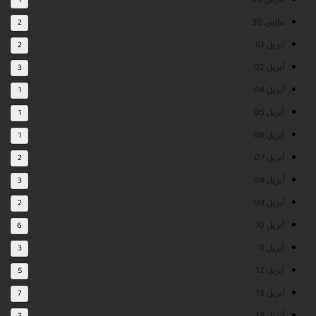
مارس 29
1
مارس 30
2
أبريل 01
2
أبريل 02
3
أبريل 04
1
أبريل 05
1
أبريل 06
1
أبريل 07
2
أبريل 08
3
أبريل 09
2
أبريل 10
6
أبريل 11
3
أبريل 12
5
أبريل 13
7