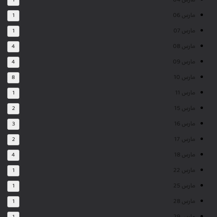
مارس 04
1
مارس 06
1
مارس 07
1
مارس 08
4
مارس 09
4
مارس 10
8
مارس 11
1
مارس 15
2
مارس 16
3
مارس 17
2
مارس 18
4
مارس 22
1
مارس 25
1
مارس 28
1