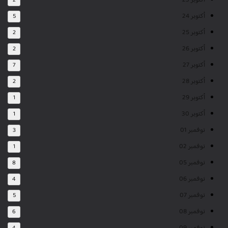
أكتوبر 23
2
أكتوبر 24
5
أكتوبر 25
2
أكتوبر 26
2
أكتوبر 27
7
أكتوبر 28
2
أكتوبر 29
1
أكتوبر 30
1
نوفمبر 01
3
نوفمبر 02
1
نوفمبر 05
8
نوفمبر 06
4
نوفمبر 07
5
نوفمبر 08
6