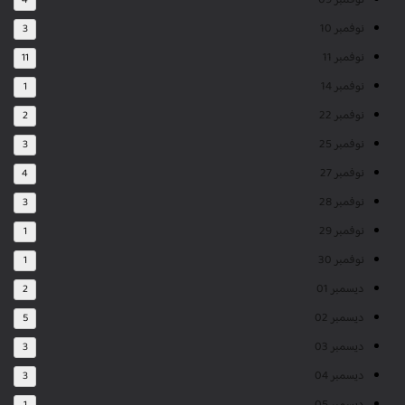
نوفمبر 09
4
نوفمبر 10
3
نوفمبر 11
11
نوفمبر 14
1
نوفمبر 22
2
نوفمبر 25
3
نوفمبر 27
4
نوفمبر 28
3
نوفمبر 29
1
نوفمبر 30
1
ديسمبر 01
2
ديسمبر 02
5
ديسمبر 03
3
ديسمبر 04
3