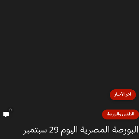
آخر الأخبار
0
لطقس والبورصة
البورصة المصرية اليوم 29 سبتمبر