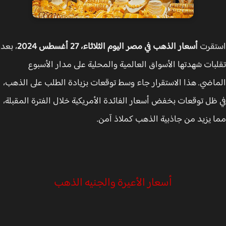
قرت
أسعار الذهب في مصر اليوم الثلاثاء، 27 أغسطس 2024
، بعد
بات شهدتها الأسواق العالمية والمحلية على مدار الأسبوع
اضي. هذا الاستقرار جاء وسط توقعات بزيادة الطلب على الذهب،
ظل توقعات بخفض أسعار الفائدة الأمريكية خلال الفترة المقبلة،
 يزيد من جاذبية الذهب كملاذ آمن.
أسعار الأعيرة والجنيه الذهب