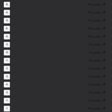
نوفمبر 05
8
نوفمبر 06
4
نوفمبر 07
5
نوفمبر 08
6
نوفمبر 09
4
نوفمبر 10
3
نوفمبر 11
11
نوفمبر 14
1
نوفمبر 22
2
نوفمبر 25
3
نوفمبر 27
4
نوفمبر 28
3
نوفمبر 29
1
نوفمبر 30
1