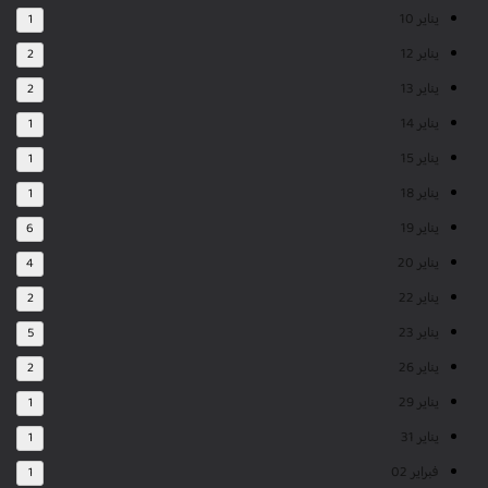
يناير 10
1
يناير 12
2
يناير 13
2
يناير 14
1
يناير 15
1
يناير 18
1
يناير 19
6
يناير 20
4
يناير 22
2
يناير 23
5
يناير 26
2
يناير 29
1
يناير 31
1
فبراير 02
1