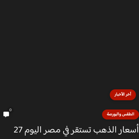
آخر الأخبار
0
لطقس والبورصة
أسعار الذهب تستقر في مصر اليوم 27