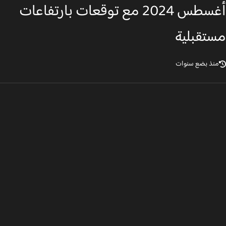
أغسطس 2024 مع توقعات بارتفاعات
تقبلية
نذ بضع سنوات