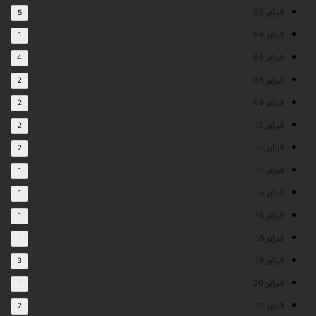
فبراير 03
5
فبراير 04
1
فبراير 05
4
فبراير 08
2
فبراير 09
2
فبراير 12
2
فبراير 13
2
فبراير 14
1
فبراير 15
1
فبراير 16
1
فبراير 18
1
فبراير 19
3
فبراير 20
1
فبراير 21
2