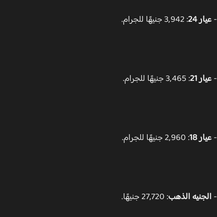
ار 24
: 3,942 جنيهًا للجرام.
ار 21
: 3,465 جنيهًا للجرام.
ار 18
: 2,960 جنيهًا للجرام.
لجنيه الذهب
: 27,720 جنيهًا.