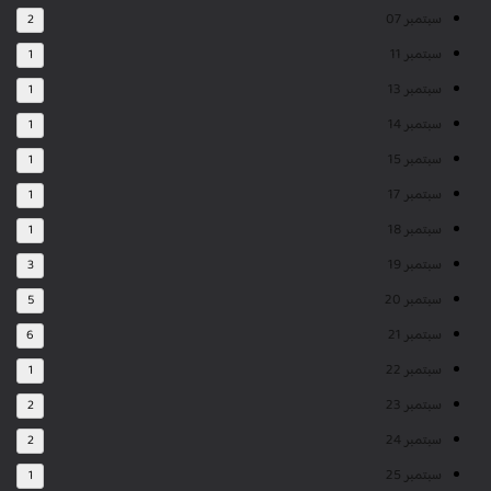
سبتمبر 07
2
سبتمبر 11
1
سبتمبر 13
1
سبتمبر 14
1
سبتمبر 15
1
سبتمبر 17
1
سبتمبر 18
1
سبتمبر 19
3
سبتمبر 20
5
سبتمبر 21
6
سبتمبر 22
1
سبتمبر 23
2
سبتمبر 24
2
سبتمبر 25
1