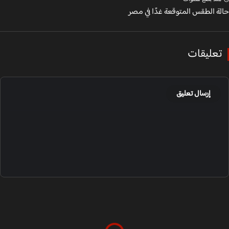
ة الطقس المتوقعة غدًا في مصر
عليقات
إرسال تعليق