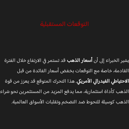
التوقعات المستقبلية
ر الخبراء إلى أن
أسعار الذهب
قد تستمر في الارتفاع خلال الفترة
ادمة، خاصة مع التوقعات بخفض أسعار الفائدة من قبل
حتياطي الفيدرالي الأمريكي
. هذا التحرك المتوقع قد يعزز من قوة
هب كأداة استثمارية، مما يدفع المزيد من المستثمرين نحو شراء
هب كوسيلة للتحوط ضد التضخم وتقلبات الأسواق العالمية.