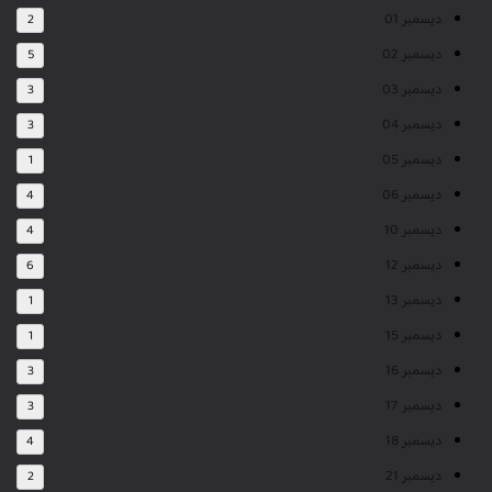
ديسمبر 01
2
ديسمبر 02
5
ديسمبر 03
3
ديسمبر 04
3
ديسمبر 05
1
ديسمبر 06
4
ديسمبر 10
4
ديسمبر 12
6
ديسمبر 13
1
ديسمبر 15
1
ديسمبر 16
3
ديسمبر 17
3
ديسمبر 18
4
ديسمبر 21
2