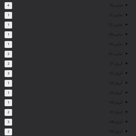
مارس 18
4
مارس 22
1
مارس 25
1
مارس 28
1
مارس 29
1
مارس 30
2
أبريل 01
2
أبريل 02
3
أبريل 04
1
أبريل 05
1
أبريل 06
1
أبريل 07
2
أبريل 08
3
أبريل 09
2