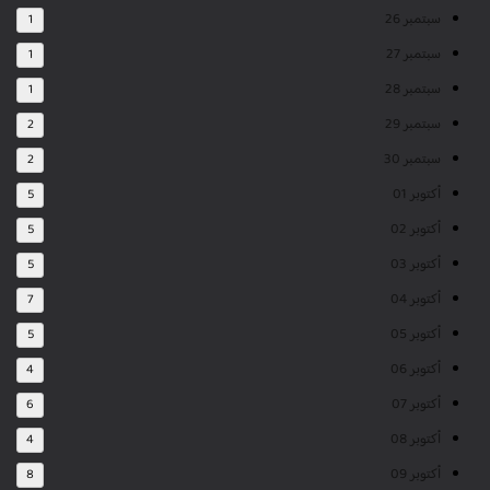
سبتمبر 26
1
سبتمبر 27
1
سبتمبر 28
1
سبتمبر 29
2
سبتمبر 30
2
أكتوبر 01
5
أكتوبر 02
5
أكتوبر 03
5
أكتوبر 04
7
أكتوبر 05
5
أكتوبر 06
4
أكتوبر 07
6
أكتوبر 08
4
أكتوبر 09
8