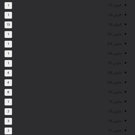
فبراير 23
1
فبراير 24
1
فبراير 26
13
مارس 02
1
مارس 04
1
مارس 06
1
مارس 07
1
مارس 08
4
مارس 09
4
مارس 10
8
مارس 11
1
مارس 15
2
مارس 16
3
مارس 17
2