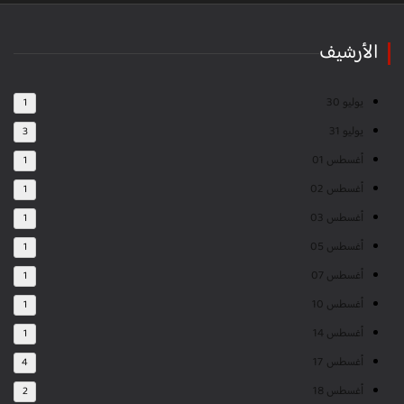
الأرشيف
يوليو 30
1
يوليو 31
3
أغسطس 01
1
أغسطس 02
1
أغسطس 03
1
أغسطس 05
1
أغسطس 07
1
أغسطس 10
1
أغسطس 14
1
أغسطس 17
4
أغسطس 18
2