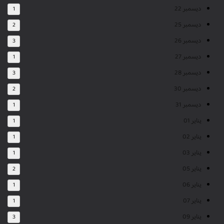
ديسمبر 22
1
ديسمبر 25
2
ديسمبر 26
3
ديسمبر 27
1
ديسمبر 28
3
ديسمبر 30
2
ديسمبر 31
1
يناير 01
1
يناير 02
1
يناير 03
1
يناير 05
2
يناير 06
1
يناير 07
1
يناير 09
3