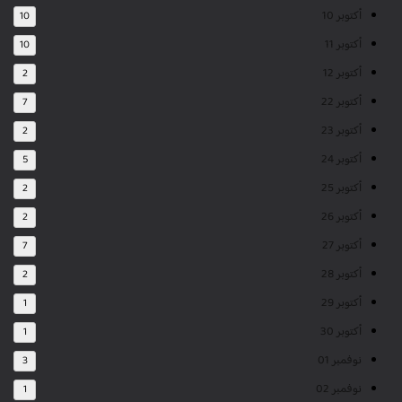
أكتوبر 10
10
أكتوبر 11
10
أكتوبر 12
2
أكتوبر 22
7
أكتوبر 23
2
أكتوبر 24
5
أكتوبر 25
2
أكتوبر 26
2
أكتوبر 27
7
أكتوبر 28
2
أكتوبر 29
1
أكتوبر 30
1
نوفمبر 01
3
نوفمبر 02
1