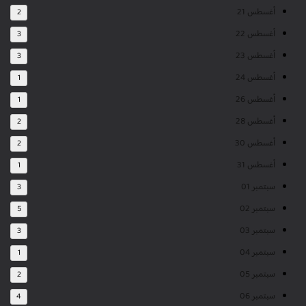
أغسطس 21
2
أغسطس 22
3
أغسطس 23
3
أغسطس 24
1
أغسطس 26
1
أغسطس 28
2
أغسطس 30
2
أغسطس 31
1
سبتمبر 01
3
سبتمبر 02
5
سبتمبر 03
3
سبتمبر 04
1
سبتمبر 05
2
سبتمبر 06
4