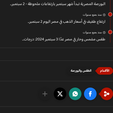
البورصة المصرية تبدأ شهر سبتمبر بارتفاعات ملحوظة - 2 سبتمبر...
منذ بضع سنوات
ارتفاع طفيف في أسعار الذهب في مصر اليوم 2 سبتمبر...
منذ بضع سنوات
طقس مشمس وحار في مصر غدًا 3 سبتمبر 2024: درجات...
الطقس والبورصة