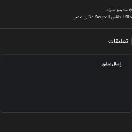
نذ بضع سنوات
ة الطقس المتوقعة غدًا في مصر
عليقات
إرسال تعليق