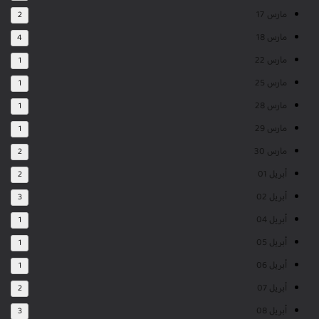
مارس 17
2
مارس 18
4
مارس 22
1
مارس 25
1
مارس 28
1
مارس 29
1
مارس 30
2
أبريل 01
2
أبريل 02
3
أبريل 04
1
أبريل 05
1
أبريل 06
1
أبريل 07
2
أبريل 08
3