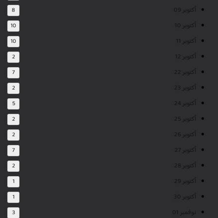
أكتوبر 09
8
أكتوبر 10
10
أكتوبر 11
10
أكتوبر 12
2
أكتوبر 22
7
أكتوبر 23
2
أكتوبر 24
5
أكتوبر 25
2
أكتوبر 26
2
أكتوبر 27
7
أكتوبر 28
2
أكتوبر 29
1
أكتوبر 30
1
نوفمبر 01
3