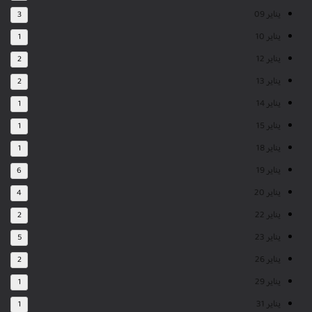
يناير 09
3
يناير 10
1
يناير 12
2
يناير 13
2
يناير 14
1
يناير 15
1
يناير 18
1
يناير 19
6
يناير 20
4
يناير 22
2
يناير 23
5
يناير 26
2
يناير 29
1
يناير 31
1