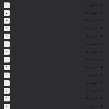
نوفمبر 30
1
ديسمبر 01
2
ديسمبر 02
5
ديسمبر 03
3
ديسمبر 04
3
ديسمبر 05
1
ديسمبر 06
4
ديسمبر 10
4
ديسمبر 12
6
ديسمبر 13
1
ديسمبر 15
1
ديسمبر 16
3
ديسمبر 17
3
ديسمبر 18
4