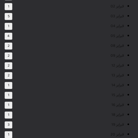
فبراير 02
1
فبراير 03
5
فبراير 04
1
فبراير 05
4
فبراير 08
2
فبراير 09
2
فبراير 12
2
فبراير 13
2
فبراير 14
1
فبراير 15
1
فبراير 16
1
فبراير 18
1
فبراير 19
3
فبراير 20
1