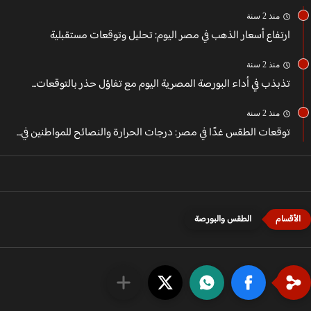
منذ 2 سنة
ارتفاع أسعار الذهب في مصر اليوم: تحليل وتوقعات مستقبلية
منذ 2 سنة
تذبذب في أداء البورصة المصرية اليوم مع تفاؤل حذر بالتوقعات...
منذ 2 سنة
توقعات الطقس غدًا في مصر: درجات الحرارة والنصائح للمواطنين في...
الطقس والبورصة