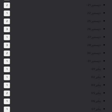
ديسمبر 21
2
ديسمبر 22
1
ديسمبر 25
2
ديسمبر 26
3
ديسمبر 27
1
ديسمبر 28
3
ديسمبر 30
2
ديسمبر 31
1
يناير 01
1
يناير 02
1
يناير 03
1
يناير 05
2
يناير 06
1
يناير 07
1