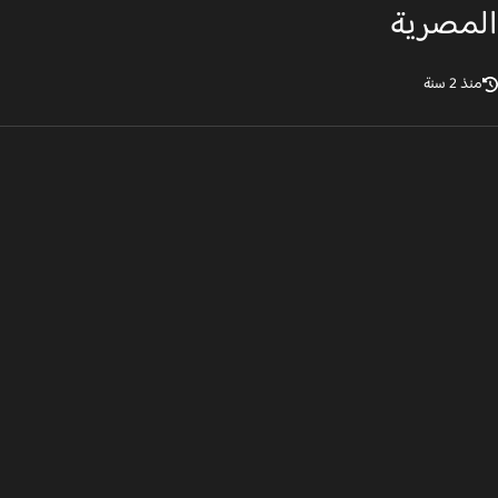
مصرية
ذ 2 سنة