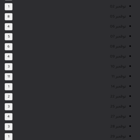
نوفمبر 02
1
نوفمبر 05
8
نوفمبر 06
4
نوفمبر 07
5
نوفمبر 08
6
نوفمبر 09
4
نوفمبر 10
3
نوفمبر 11
11
نوفمبر 14
1
نوفمبر 22
2
نوفمبر 25
3
نوفمبر 27
4
نوفمبر 28
3
نوفمبر 29
1