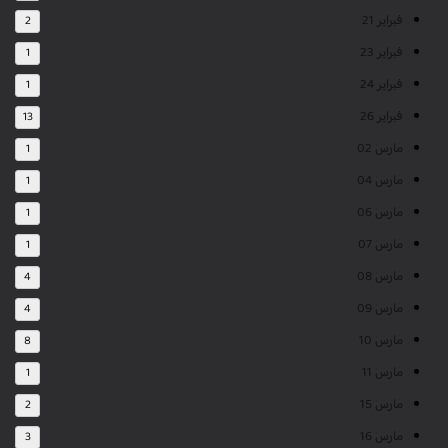
فبراير 21
2
فبراير 23
1
فبراير 24
1
فبراير 26
13
مارس 02
1
مارس 04
1
مارس 06
1
مارس 07
1
مارس 08
4
مارس 09
4
مارس 10
8
مارس 11
1
مارس 15
2
مارس 16
3