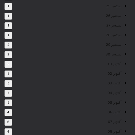
سبتمبر 25
1
سبتمبر 26
1
سبتمبر 27
1
سبتمبر 28
1
سبتمبر 29
2
سبتمبر 30
2
أكتوبر 01
5
أكتوبر 02
5
أكتوبر 03
5
أكتوبر 04
7
أكتوبر 05
5
أكتوبر 06
4
أكتوبر 07
6
أكتوبر 08
4