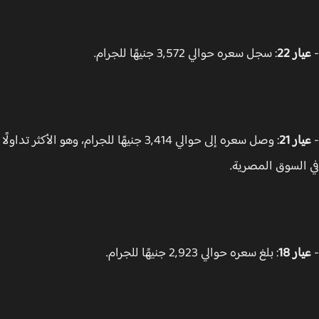
ار 22
: سجل سعره حوالي 3,572 جنيهًا للجرام.
ار 21
: وصل سعره إلى حوالي 3,414 جنيهًا للجرام، وهو الأكثر تداولًا
السوق المصرية.
ار 18
: بلغ سعره حوالي 2,923 جنيهًا للجرام.