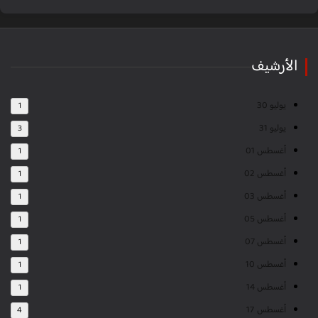
الأرشيف
يوليو 30
1
يوليو 31
3
أغسطس 01
1
أغسطس 02
1
أغسطس 03
1
أغسطس 05
1
أغسطس 07
1
أغسطس 10
1
أغسطس 14
1
أغسطس 17
4