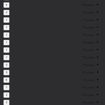
سبتمبر 06
4
سبتمبر 07
2
سبتمبر 11
1
سبتمبر 13
1
سبتمبر 14
1
سبتمبر 15
1
سبتمبر 17
1
سبتمبر 18
1
سبتمبر 19
3
سبتمبر 20
5
سبتمبر 21
6
سبتمبر 22
1
سبتمبر 23
2
سبتمبر 24
2