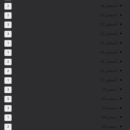
أغسطس 18
2
أغسطس 21
2
أغسطس 22
3
أغسطس 23
3
أغسطس 24
1
أغسطس 26
1
أغسطس 28
2
أغسطس 30
2
أغسطس 31
1
سبتمبر 01
3
سبتمبر 02
5
سبتمبر 03
3
سبتمبر 04
1
سبتمبر 05
2