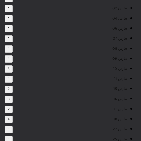
مارس 02
1
مارس 04
1
مارس 06
1
مارس 07
1
مارس 08
4
مارس 09
4
مارس 10
8
مارس 11
1
مارس 15
2
مارس 16
3
مارس 17
2
مارس 18
4
مارس 22
1
مارس 25
1