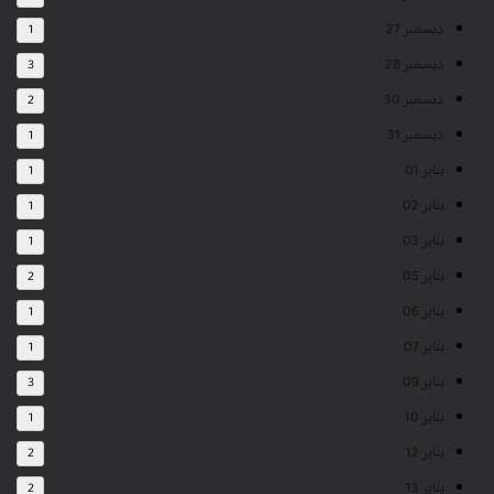
ديسمبر 27
1
ديسمبر 28
3
ديسمبر 30
2
ديسمبر 31
1
يناير 01
1
يناير 02
1
يناير 03
1
يناير 05
2
يناير 06
1
يناير 07
1
يناير 09
3
يناير 10
1
يناير 12
2
يناير 13
2