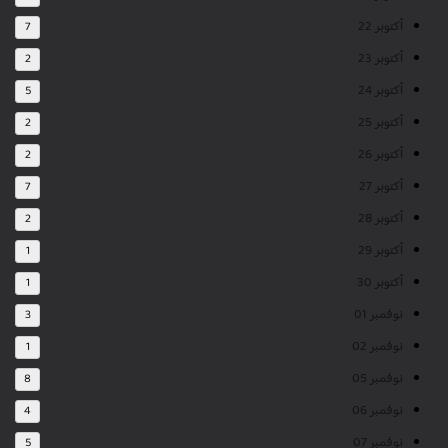
أكتوبر 22
7
أكتوبر 23
2
أكتوبر 24
5
أكتوبر 25
2
أكتوبر 26
2
أكتوبر 27
7
أكتوبر 28
2
أكتوبر 29
1
أكتوبر 30
1
نوفمبر 01
3
نوفمبر 02
1
نوفمبر 05
8
نوفمبر 06
4
نوفمبر 07
5