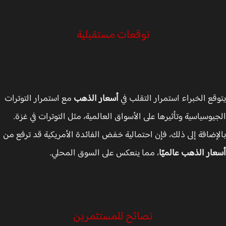
توقعات مستقبلية
قع الخبراء استمرار التقلب في
أسعار الذهب
مع استمرار التوترات
يوسياسية وتأثيرها على الأسواق العالمية، مثل التوترات في غزة.
إضافة إلى ذلك، فإن احتمالية خفض الفائدة الأمريكية قد ترفع من
ار الذهب عالميًا
، مما ينعكس على السوق المحلي.
نصائح للمستثمرين