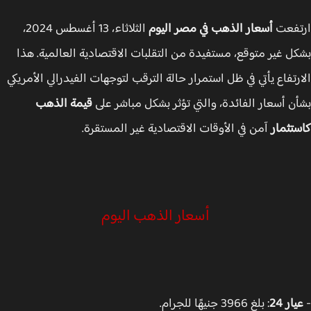
تفعت
أسعار الذهب في مصر اليوم
الثلاثاء، 13 أغسطس 2024،
ل غير متوقع، مستفيدة من التقلبات الاقتصادية العالمية. هذا
رتفاع يأتي في ظل استمرار حالة الترقب لتوجهات الفيدرالي الأمريكي
ن أسعار الفائدة، والتي تؤثر بشكل مباشر على
قيمة الذهب
تثمار
آمن في الأوقات الاقتصادية غير المستقرة.
أسعار الذهب اليوم
ار 24
: بلغ 3966 جنيهًا للجرام.