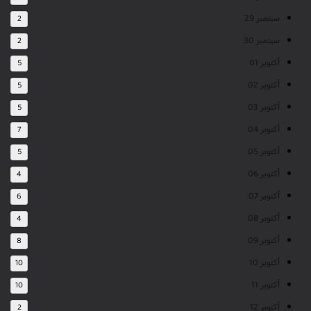
سبتمبر 29
2
سبتمبر 30
2
أكتوبر 01
5
أكتوبر 02
5
أكتوبر 03
5
أكتوبر 04
7
أكتوبر 05
5
أكتوبر 06
4
أكتوبر 07
6
أكتوبر 08
4
أكتوبر 09
8
أكتوبر 10
10
أكتوبر 11
10
أكتوبر 12
2