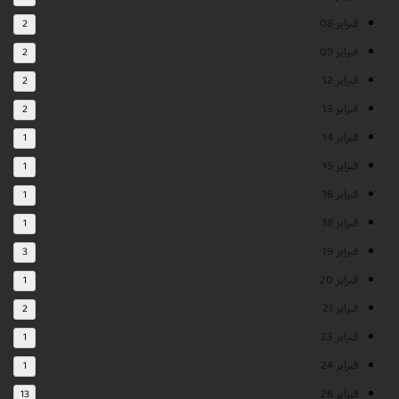
فبراير 08
2
فبراير 09
2
فبراير 12
2
فبراير 13
2
فبراير 14
1
فبراير 15
1
فبراير 16
1
فبراير 18
1
فبراير 19
3
فبراير 20
1
فبراير 21
2
فبراير 23
1
فبراير 24
1
فبراير 26
13