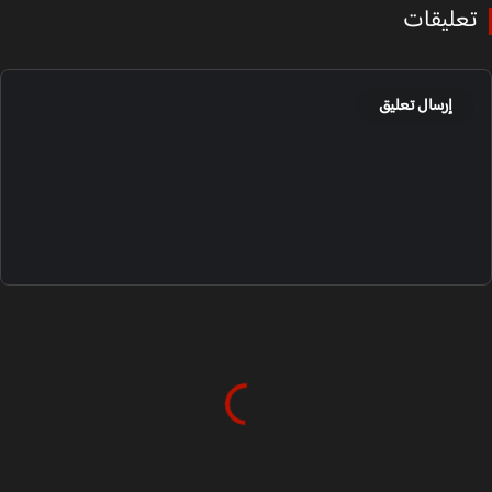
عليقات
إرسال تعليق