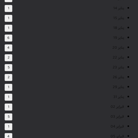
يناير 14
1
يناير 15
1
يناير 18
1
يناير 19
6
يناير 20
4
يناير 22
2
يناير 23
5
يناير 26
2
يناير 29
1
يناير 31
1
فبراير 02
1
فبراير 03
5
فبراير 04
1
فبراير 05
4