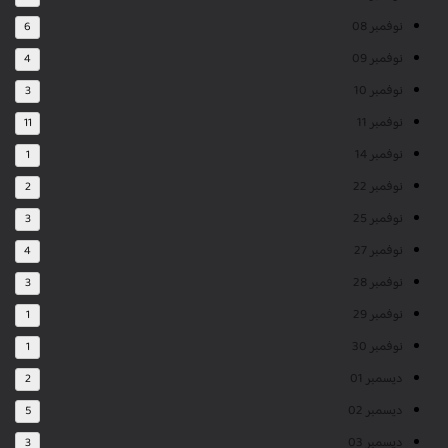
نوفمبر 08
6
نوفمبر 09
4
نوفمبر 10
3
نوفمبر 11
11
نوفمبر 14
1
نوفمبر 22
2
نوفمبر 25
3
نوفمبر 27
4
نوفمبر 28
3
نوفمبر 29
1
نوفمبر 30
1
ديسمبر 01
2
ديسمبر 02
5
ديسمبر 03
3