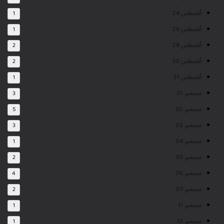
أغسطس 24
1
أغسطس 26
1
أغسطس 28
2
أغسطس 30
2
أغسطس 31
1
سبتمبر 01
3
سبتمبر 02
5
سبتمبر 03
3
سبتمبر 04
1
سبتمبر 05
2
سبتمبر 06
4
سبتمبر 07
2
سبتمبر 11
1
سبتمبر 13
1