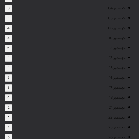
ديسمبر 04
3
ديسمبر 05
1
ديسمبر 06
4
ديسمبر 10
4
ديسمبر 12
6
ديسمبر 13
1
ديسمبر 15
1
ديسمبر 16
3
ديسمبر 17
3
ديسمبر 18
4
ديسمبر 21
2
ديسمبر 22
1
ديسمبر 25
2
ديسمبر 26
3