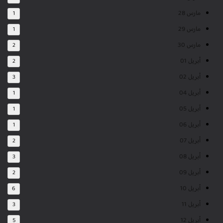
مارس 28
1
مارس 29
1
مارس 30
2
أبريل 01
2
أبريل 02
3
أبريل 04
1
أبريل 05
1
أبريل 06
1
أبريل 07
2
أبريل 08
3
أبريل 09
2
أبريل 10
6
أبريل 11
3
أبريل 12
5