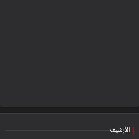
الأرشيف