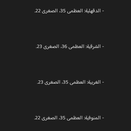
- الدقهلية: العظمى 35، الصغرى 22.
- الشرقية: العظمى 36، الصغرى 23.
- الغربية: العظمى 35، الصغرى 23.
- المنوفية: العظمى 35، الصغرى 22.