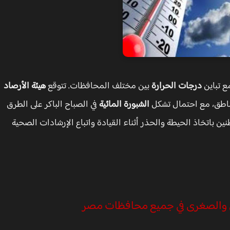
ع تباين
درجات الحرارة
بين مختلف المحافظات. تتوقع
هيئة الأرصاد
مناطق، مع احتمال تشكل
الشبورة المائية
في الصباح الباكر على الطرق
ن باتخاذ الحيطة والحذر أثناء القيادة واتباع الإرشادات الصحية
 والصغرى في جميع محافظات مصر