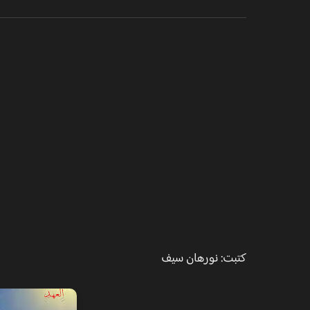
كتبت: نورهان سيف