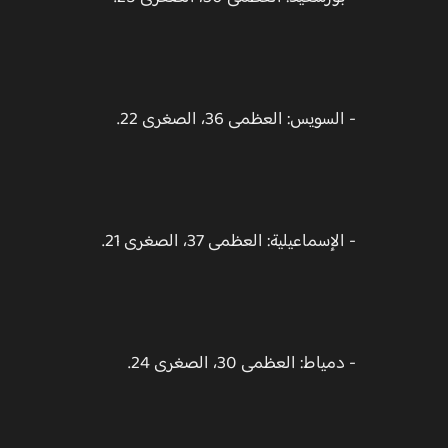
- السويس: العظمى 36، الصغرى 22.
- الإسماعيلية: العظمى 37، الصغرى 21.
- دمياط: العظمى 30، الصغرى 24.