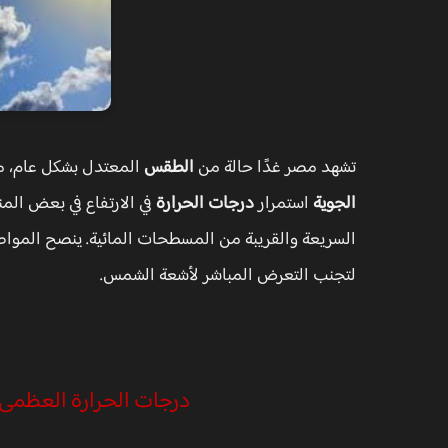
تشهد مصر غدًا حالة من
الطقس
المعتدل بشكل عام، م
الجوية
استمرار
درجات الحرارة
في الارتفاع في بعض ال
السريعة والقريبة من المسطحات المائية. ينصح المواطني
لتجنب التعرض المباشر لأشعة الشمس.
درجات الحرارة العظمى