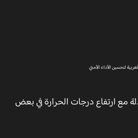
ربية لتحسين الأداء الأمني
ة مع ارتفاع درجات الحرارة في بعض