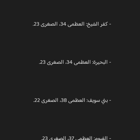
- كفر الشيخ: العظمى 34، الصغرى 23.
- البحيرة: العظمى 34، الصغرى 23.
- بني سويف: العظمى 38، الصغرى 22.
- الفيوم: العظمى 37، الصغرى 23.