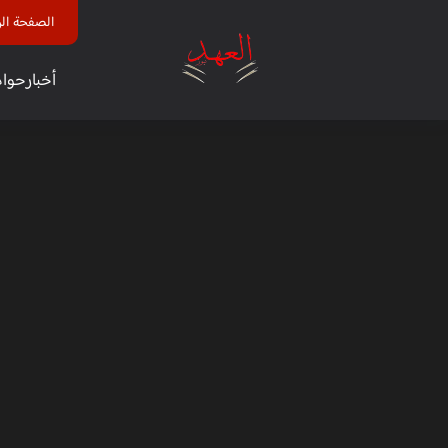
الصفحة الر
أخبار
حوا