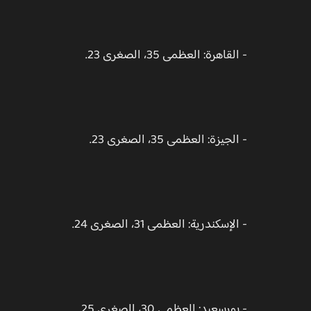
- القاهرة: العظمى 35، الصغرى 23.
- الجيزة: العظمى 35، الصغرى 23.
- الإسكندرية: العظمى 31، الصغرى 24.
- بورسعيد: العظمى 30، الصغرى 25.