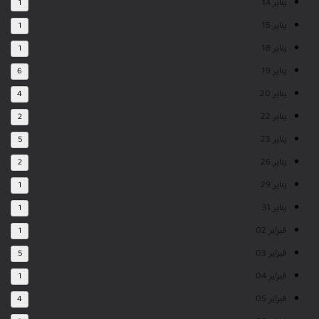
يناير 14
1
يناير 15
1
يناير 18
1
يناير 19
6
يناير 20
4
يناير 22
2
يناير 23
5
يناير 26
2
يناير 29
1
يناير 31
1
فبراير 02
1
فبراير 03
5
فبراير 04
1
فبراير 05
4