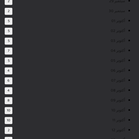
سبتمبر 29
2
سبتمبر 30
2
أكتوبر 01
5
أكتوبر 02
5
أكتوبر 03
5
أكتوبر 04
7
أكتوبر 05
5
أكتوبر 06
4
أكتوبر 07
6
أكتوبر 08
4
أكتوبر 09
8
أكتوبر 10
10
أكتوبر 11
10
أكتوبر 12
2