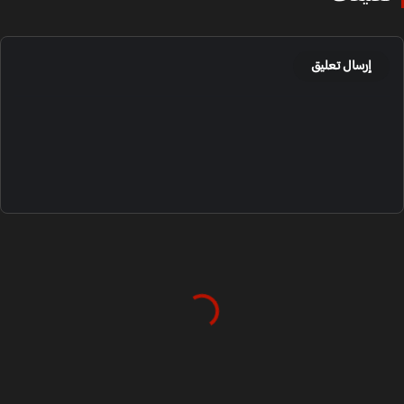
إرسال تعليق