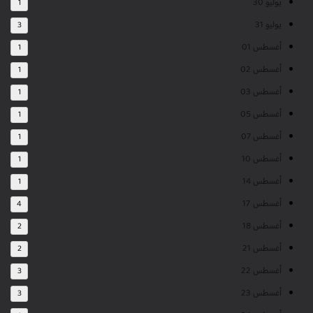
يوليو 30
1
يوليو 31
3
أغسطس 01
1
أغسطس 02
1
أغسطس 03
1
أغسطس 05
1
أغسطس 07
1
أغسطس 10
1
أغسطس 14
1
أغسطس 17
4
أغسطس 18
2
أغسطس 21
2
أغسطس 22
3
أغسطس 23
3