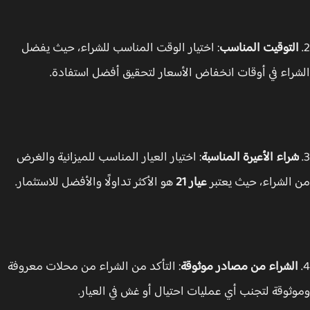
لتوقيت المناسب
: اختيار الوقت المناسب للشراء، حيث يفضل
راء في أوقات انخفاض الأسعار لتحقيق أفضل استفادة.
راء الأعيرة المناسبة
: اختيار العيار المناسب للميزانية والغرض
الشراء، حيث يعتبر
عيار 21
هو الأكثر تداولًا والأفضل للاستثمار.
لشراء من مصادر موثوقة
: التأكد من الشراء من محلات معروفة
ثوقة لتجنب أي عمليات احتيال أو غش في العيار.