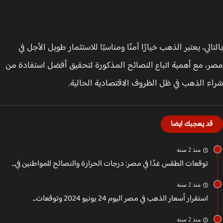
تالي، يعتبر الذهب خيارًا آمنًا ومناسبًا للاستثمار طويل الأجل في
، مع أهمية اتباع النصائح المذكورة لتحقيق أفضل استفادة من
ء الذهب في ظل الظروف الاقتصادية الحالية.
قد يعجبك ايضا
منذ 2 سنة
توقعات الطقس غدًا في مصر: درجات الحرارة والنصائح للمواطنين في...
منذ 2 سنة
استقرار أسعار الذهب في مصر اليوم 24 يونيو 2024 وتوقعات...
منذ 2 سنة