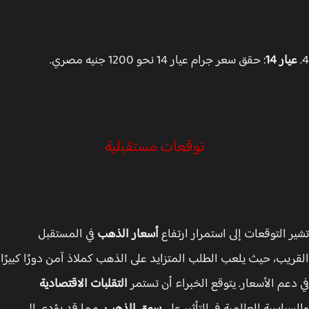
يار 14
: حقق سعر جرام عيار 14 نحو 1200 جنيه مصري.
توقعات مستقبلية
ر التوقعات إلى استمرار ارتفاع
أسعار الذهب
في المستقبل
ريب، حيث يلعب الطلب المتزايد على الذهب كملاذ آمن دورًا كبيرًا
دعم الأسعار. يتوقع الخبراء أن تستمر
التقلبات الاقتصادية