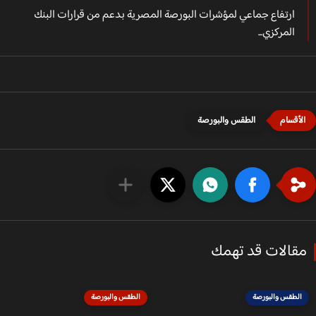
ارتفاع جماعي لمؤشرات البورصة المصرية بدعم من قرارات البنك
المركزي...
الطقس والبورصة
قالات قد تهمك
الطقس والبورصة
الطقس والبورصة