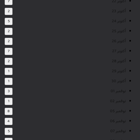
أكتوبر 22
7
أكتوبر 23
2
أكتوبر 24
5
أكتوبر 25
2
أكتوبر 26
2
أكتوبر 27
7
أكتوبر 28
2
أكتوبر 29
1
أكتوبر 30
1
نوفمبر 01
3
نوفمبر 02
1
نوفمبر 05
8
نوفمبر 06
4
نوفمبر 07
5