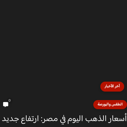
آخر الأخبار
0
لطقس والبورصة
عار الذهب اليوم في مصر: ارتفاع جديد