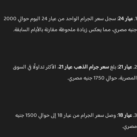
ار 24
: سجل سعر الجرام الواحد من عيار 24 اليوم حوالي 2000
ه مصري، مما يعكس زيادة ملحوظة مقارنة بالأيام السابقة.
يار 21:
بلغ
سعر جرام الذهب عيار 21
، الأكثر تداولًا في السوق
ة، حوالي 1750 جنيه مصري.
يار 18
: وصل سعر الجرام من عيار 18 إلى حوالي 1500 جنيه
ري.