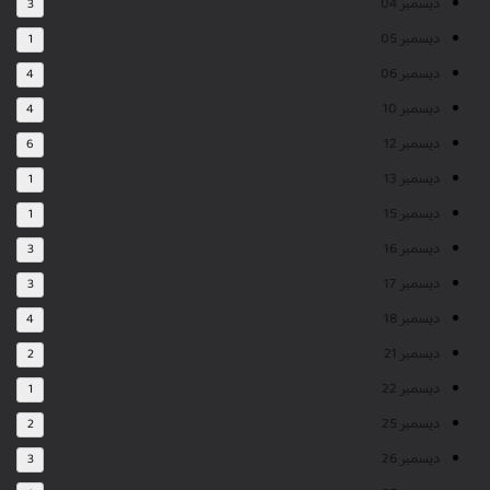
ديسمبر 04
3
ديسمبر 05
1
ديسمبر 06
4
ديسمبر 10
4
ديسمبر 12
6
ديسمبر 13
1
ديسمبر 15
1
ديسمبر 16
3
ديسمبر 17
3
ديسمبر 18
4
ديسمبر 21
2
ديسمبر 22
1
ديسمبر 25
2
ديسمبر 26
3