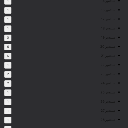
سبتمبر 14
1
سبتمبر 15
1
سبتمبر 17
1
سبتمبر 18
1
سبتمبر 19
3
سبتمبر 20
5
سبتمبر 21
6
سبتمبر 22
1
سبتمبر 23
2
سبتمبر 24
2
سبتمبر 25
1
سبتمبر 26
1
سبتمبر 27
1
سبتمبر 28
1