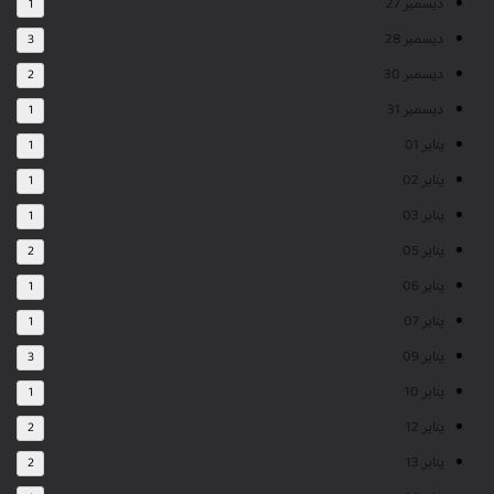
ديسمبر 27
1
ديسمبر 28
3
ديسمبر 30
2
ديسمبر 31
1
يناير 01
1
يناير 02
1
يناير 03
1
يناير 05
2
يناير 06
1
يناير 07
1
يناير 09
3
يناير 10
1
يناير 12
2
يناير 13
2