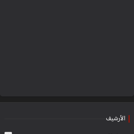
الأرشيف