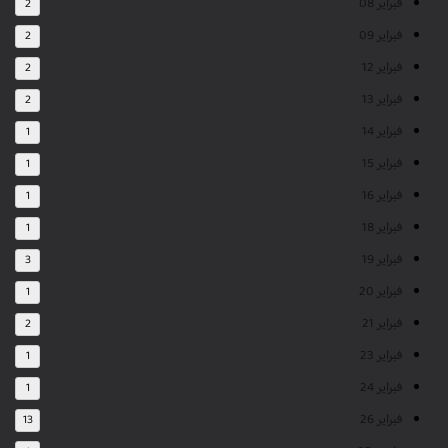
فبراير 08
2
فبراير 09
2
فبراير 12
2
فبراير 13
2
فبراير 14
1
فبراير 15
1
فبراير 16
1
فبراير 18
1
فبراير 19
3
فبراير 20
1
فبراير 21
2
فبراير 23
1
فبراير 24
1
فبراير 26
13