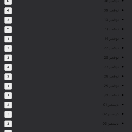
نوفمبر 08
6
نوفمبر 09
4
نوفمبر 10
3
نوفمبر 11
11
نوفمبر 14
1
نوفمبر 22
2
نوفمبر 25
3
نوفمبر 27
4
نوفمبر 28
3
نوفمبر 29
1
نوفمبر 30
1
ديسمبر 01
2
ديسمبر 02
5
ديسمبر 03
3