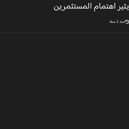
ير اهتمام المستثمرين
ذ 2 سنة