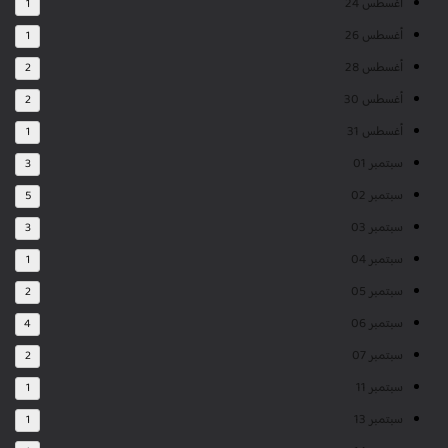
أغسطس 24
1
أغسطس 26
1
أغسطس 28
2
أغسطس 30
2
أغسطس 31
1
سبتمبر 01
3
سبتمبر 02
5
سبتمبر 03
3
سبتمبر 04
1
سبتمبر 05
2
سبتمبر 06
4
سبتمبر 07
2
سبتمبر 11
1
سبتمبر 13
1