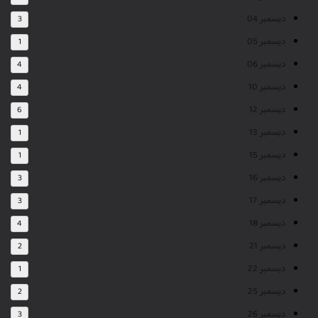
ديسمبر 04
3
ديسمبر 05
1
ديسمبر 06
4
ديسمبر 10
4
ديسمبر 12
6
ديسمبر 13
1
ديسمبر 15
1
ديسمبر 16
3
ديسمبر 17
3
ديسمبر 18
4
ديسمبر 21
2
ديسمبر 22
1
ديسمبر 25
2
ديسمبر 26
3