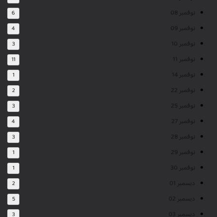
نوفمبر 08
6
نوفمبر 09
4
نوفمبر 10
3
نوفمبر 11
11
نوفمبر 14
1
نوفمبر 22
2
نوفمبر 25
3
نوفمبر 27
4
نوفمبر 28
3
نوفمبر 29
1
نوفمبر 30
1
ديسمبر 01
2
ديسمبر 02
5
ديسمبر 03
3