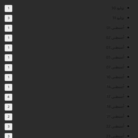
يوليو 30
1
يوليو 31
3
أغسطس 01
1
أغسطس 02
1
أغسطس 03
1
أغسطس 05
1
أغسطس 07
1
أغسطس 10
1
أغسطس 14
1
أغسطس 17
4
أغسطس 18
2
أغسطس 21
2
أغسطس 22
3
أغسطس 23
3