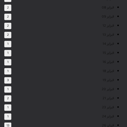
فبراير 08
2
فبراير 09
2
فبراير 12
2
فبراير 13
2
فبراير 14
1
فبراير 15
1
فبراير 16
1
فبراير 18
1
فبراير 19
3
فبراير 20
1
فبراير 21
2
فبراير 23
1
فبراير 24
1
فبراير 26
13