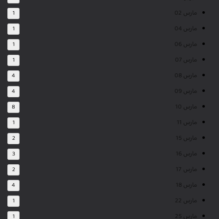
مارس 02
1
مارس 04
1
مارس 06
1
مارس 07
1
مارس 08
4
مارس 09
4
مارس 10
8
مارس 11
1
مارس 15
2
مارس 16
3
مارس 17
2
مارس 18
4
مارس 22
1
مارس 25
1