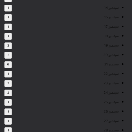
سبتمبر 14
1
سبتمبر 15
1
سبتمبر 17
1
سبتمبر 18
1
سبتمبر 19
3
سبتمبر 20
5
سبتمبر 21
6
سبتمبر 22
1
سبتمبر 23
2
سبتمبر 24
2
سبتمبر 25
1
سبتمبر 26
1
سبتمبر 27
1
سبتمبر 28
1