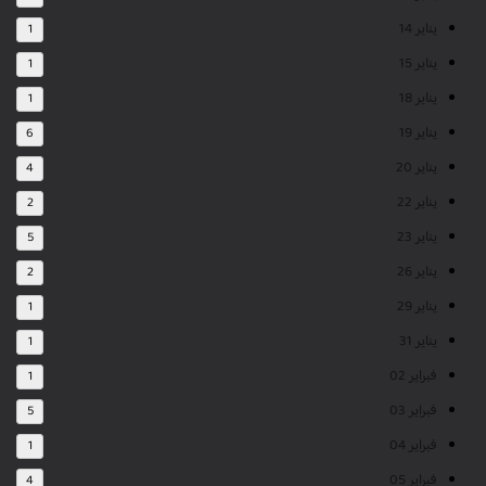
يناير 14
1
يناير 15
1
يناير 18
1
يناير 19
6
يناير 20
4
يناير 22
2
يناير 23
5
يناير 26
2
يناير 29
1
يناير 31
1
فبراير 02
1
فبراير 03
5
فبراير 04
1
فبراير 05
4