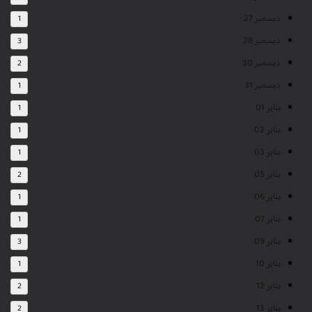
ديسمبر 27
1
ديسمبر 28
3
ديسمبر 30
2
ديسمبر 31
1
يناير 01
1
يناير 02
1
يناير 03
1
يناير 05
2
يناير 06
1
يناير 07
1
يناير 09
3
يناير 10
1
يناير 12
2
يناير 13
2