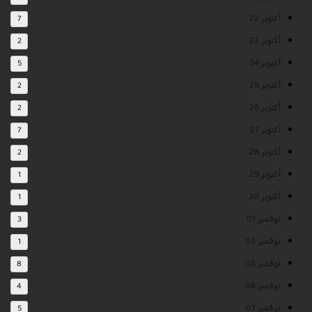
أكتوبر 22
7
أكتوبر 23
2
أكتوبر 24
5
أكتوبر 25
2
أكتوبر 26
2
أكتوبر 27
7
أكتوبر 28
2
أكتوبر 29
1
أكتوبر 30
1
نوفمبر 01
3
نوفمبر 02
1
نوفمبر 05
8
نوفمبر 06
4
نوفمبر 07
5