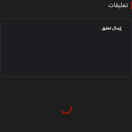
عليقات
إرسال تعليق