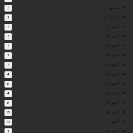
سبتمبر 29
2
سبتمبر 30
2
أكتوبر 01
5
أكتوبر 02
5
أكتوبر 03
5
أكتوبر 04
7
أكتوبر 05
5
أكتوبر 06
4
أكتوبر 07
6
أكتوبر 08
4
أكتوبر 09
8
أكتوبر 10
10
أكتوبر 11
10
أكتوبر 12
2