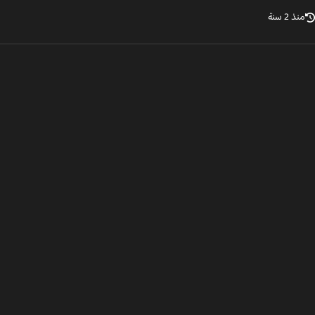
ذ 2 سنة