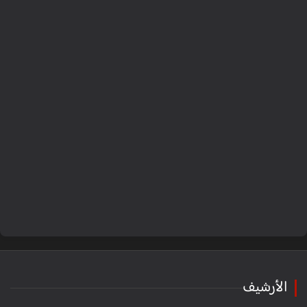
الأرشيف