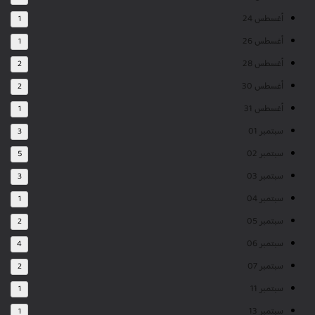
أغسطس 24
1
أغسطس 26
1
أغسطس 28
2
أغسطس 30
2
أغسطس 31
1
سبتمبر 01
3
سبتمبر 02
5
سبتمبر 03
3
سبتمبر 04
1
سبتمبر 05
2
سبتمبر 06
4
سبتمبر 07
2
سبتمبر 11
1
سبتمبر 13
1