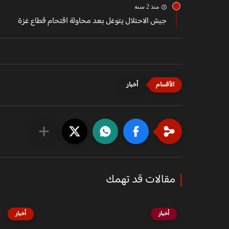
منذ 2 سنة
جيش الاحتلال يتوغل بعد محاولة اقتحام قطاع غزة
أخبار
مقالات قد تهمك
أخبار
أخبار