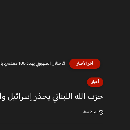
الاحتلال الصهيوني يهدد 100 مقدسي بالتشريد وسيصبحون بلا مأوى
آخر الأخبار
أخبار
حزب الله اللبناني يحذر إسرائيل وأ
منذ 2 سنة