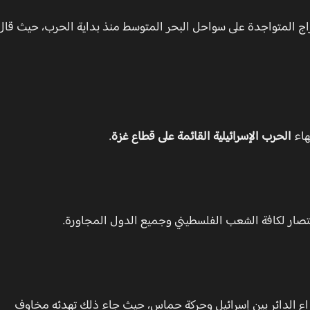
وراج المتواجدة على سواحل البحر المتوسط منذ بداية الحرب، حيث قال
هاء
الحرب الإسرائيلية القائمة على قطاع غزة
.
نتصار لكافة الشعب الفلسطيني وجميع الدول المجاورة.
راع الدائر بين إسرائيل وحركة حماس، حيث جاء ذلك تهدئه مخاوف