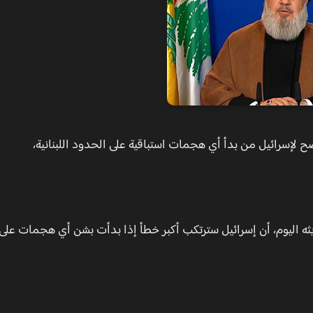
ح لإسرائيل من بدأ أي هجمات استباقية على الحدود اللبنانية،
يثه اليوم، أن إسرائيل سترتكب أكبر خطأ إذا بدأت بشن أي هجمات على