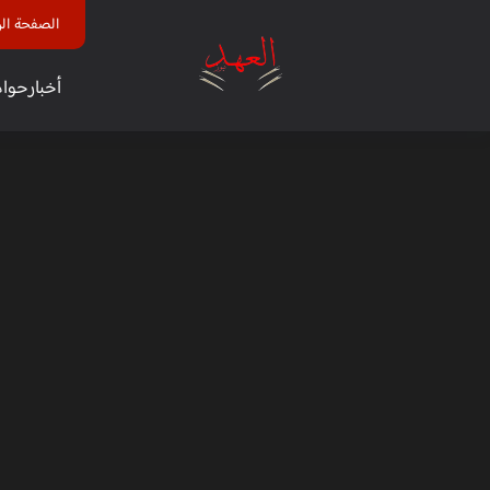
الصفحة الر
أخبار
حوا