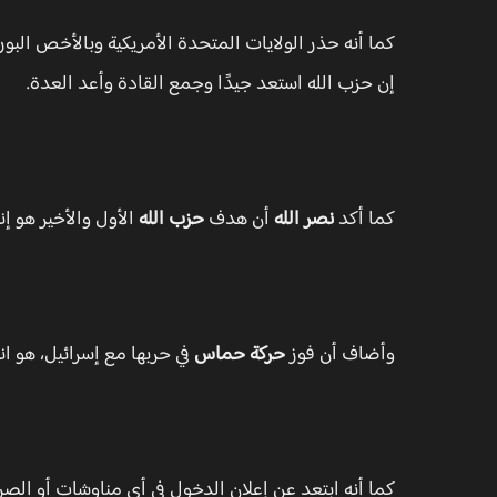
كما أنه حذر الولايات المتحدة الأمريكية وبالأخص الب
إن حزب الله استعد جيدًا وجمع القادة وأعد العدة.
كما أكد
نصر الله
أن هدف
حزب الله
الأول والأخير هو إن
وأضاف أن فوز
حركة حماس
في حربها مع إسرائيل، هو ا
كما أنه ابتعد عن إعلان الدخول في أي مناوشات أو الص