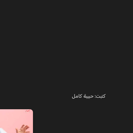
كتبت: حبيبة كامل