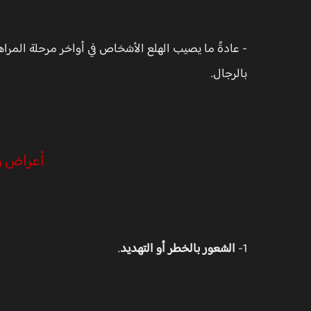
- عادةً ما يصيب الهلع الأشخاص في أواخر مرحلة المراهقة 
بالرجال.
أعراض و
1-
الشعور بالخطر أو التهديد
.