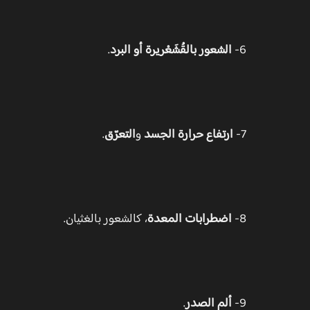
6-
الشعور بالقُشَعْريرة أو البرد
.
7-
ارتفاع حرارة الجسد
و
التعرّق
.
8-
اضطرابات المعدة
، كالشعور بالغثيان.
9-
ألم الصدر
.