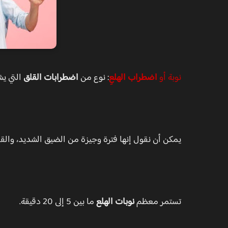
نوبة أو
اضطراب الهلعِ
: نوع من
اضطرابات القلق
التي ي
يمكن أن نقول إنها فترة وجيزة من الضيق الشديد، والقل
تستمر معظم
نوبات الهلع
ما بين 5 إلى 20 دقيقة.