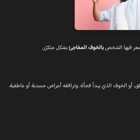
شعر فيها الشخص
بالخوف المفاجئ
بشكل متكرّر.
ق، أو الخوف الذي يبدأ فجأة، وترافقه أعراض جسدية أو عاطفية.