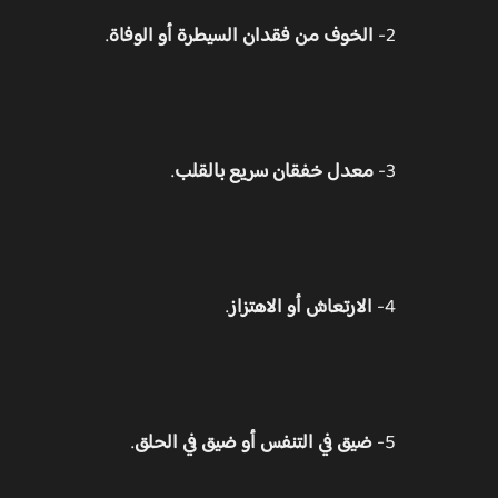
2-
الخوف من فقدان السيطرة أو الوفاة
.
3-
معدل خفقان سريع بالقلب
.
4-
الارتعاش أو الاهتزاز
.
5-
ضيق في التنفس أو ضيق في الحلق
.