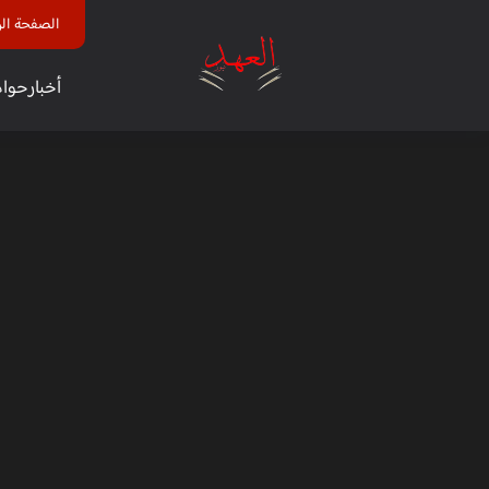
الصفحة الر
أخبار
حوا