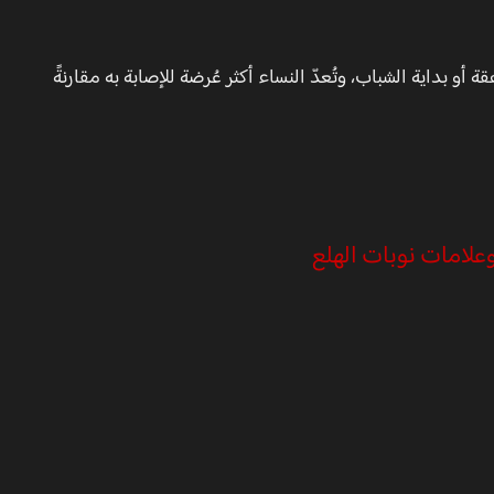
أو بداية الشباب، وتُعدّ النساء أكثر عُرضة للإصابة به مقارنةً
علامات نوبات الهلع