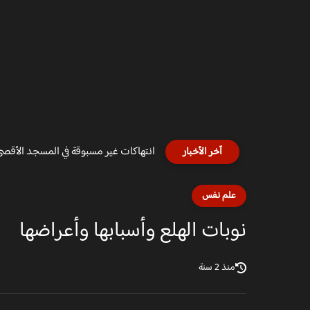
انتهاكات غير مسبوقة في المسجد الأقصى ص
آخر الأخبار
علم نفس
نوبات الهلع وأسبابها وأعراضها
منذ 2 سنة