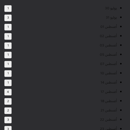
يوليو 30
1
يوليو 31
3
أغسطس 01
1
أغسطس 02
1
أغسطس 03
1
أغسطس 05
1
أغسطس 07
1
أغسطس 10
1
أغسطس 14
1
أغسطس 17
4
أغسطس 18
2
أغسطس 21
2
أغسطس 22
3
أغسطس 23
3