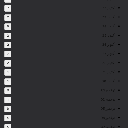
أكتوبر 22
7
أكتوبر 23
2
أكتوبر 24
5
أكتوبر 25
2
أكتوبر 26
2
أكتوبر 27
7
أكتوبر 28
2
أكتوبر 29
1
أكتوبر 30
1
نوفمبر 01
3
نوفمبر 02
1
نوفمبر 05
8
نوفمبر 06
4
نوفمبر 07
5