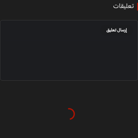
عليقات
إرسال تعليق