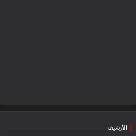
الأرشيف