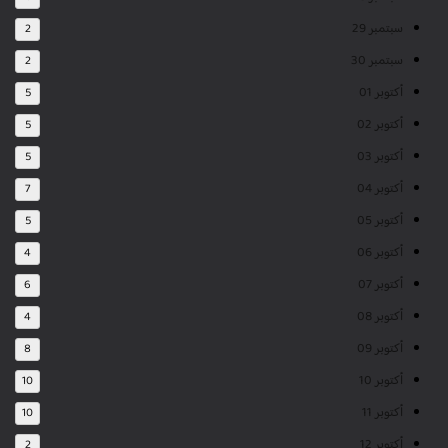
سبتمبر 29
2
سبتمبر 30
2
أكتوبر 01
5
أكتوبر 02
5
أكتوبر 03
5
أكتوبر 04
7
أكتوبر 05
5
أكتوبر 06
4
أكتوبر 07
6
أكتوبر 08
4
أكتوبر 09
8
أكتوبر 10
10
أكتوبر 11
10
أكتوبر 12
2