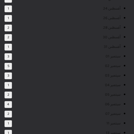
أغسطس 24
1
أغسطس 26
1
أغسطس 28
2
أغسطس 30
2
أغسطس 31
1
سبتمبر 01
3
سبتمبر 02
5
سبتمبر 03
3
سبتمبر 04
1
سبتمبر 05
2
سبتمبر 06
4
سبتمبر 07
2
سبتمبر 11
1
سبتمبر 13
1