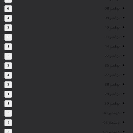
نوفمبر 08
6
نوفمبر 09
4
نوفمبر 10
3
نوفمبر 11
11
نوفمبر 14
1
نوفمبر 22
2
نوفمبر 25
3
نوفمبر 27
4
نوفمبر 28
3
نوفمبر 29
1
نوفمبر 30
1
ديسمبر 01
2
ديسمبر 02
5
ديسمبر 03
3