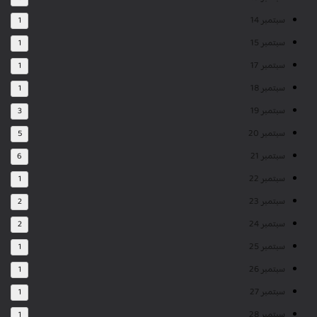
سبتمبر 14
1
سبتمبر 15
1
سبتمبر 17
1
سبتمبر 18
1
سبتمبر 19
3
سبتمبر 20
5
سبتمبر 21
6
سبتمبر 22
1
سبتمبر 23
2
سبتمبر 24
2
سبتمبر 25
1
سبتمبر 26
1
سبتمبر 27
1
سبتمبر 28
1