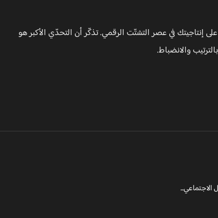
إنتاجيتك في عصر التشتّت الرقمي. تذكّر أن التحدّي الأكبر هو
الترتيب والانضباط.
الاجتماعي...