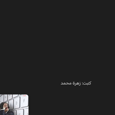
كتبت: زهرة محمد