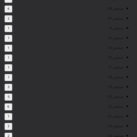
سبتمبر 06
4
سبتمبر 07
2
سبتمبر 11
1
سبتمبر 13
1
سبتمبر 14
1
سبتمبر 15
1
سبتمبر 17
1
سبتمبر 18
1
سبتمبر 19
3
سبتمبر 20
5
سبتمبر 21
6
سبتمبر 22
1
سبتمبر 23
2
سبتمبر 24
2