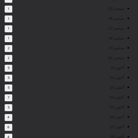
سبتمبر 25
1
سبتمبر 26
1
سبتمبر 27
1
سبتمبر 28
1
سبتمبر 29
2
سبتمبر 30
2
أكتوبر 01
5
أكتوبر 02
5
أكتوبر 03
5
أكتوبر 04
7
أكتوبر 05
5
أكتوبر 06
4
أكتوبر 07
6
أكتوبر 08
4