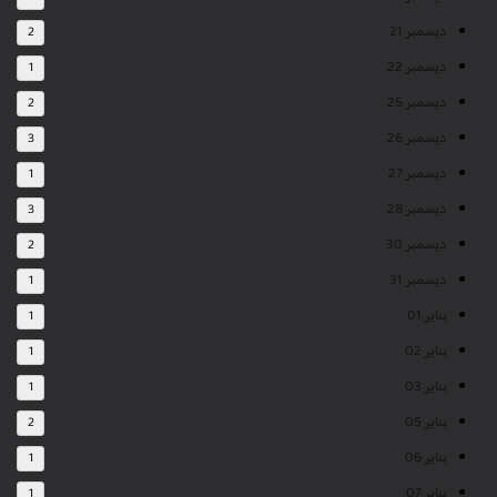
ديسمبر 21
2
ديسمبر 22
1
ديسمبر 25
2
ديسمبر 26
3
ديسمبر 27
1
ديسمبر 28
3
ديسمبر 30
2
ديسمبر 31
1
يناير 01
1
يناير 02
1
يناير 03
1
يناير 05
2
يناير 06
1
يناير 07
1