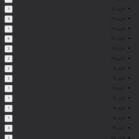
فبراير 02
1
فبراير 03
5
فبراير 04
1
فبراير 05
4
فبراير 08
2
فبراير 09
2
فبراير 12
2
فبراير 13
2
فبراير 14
1
فبراير 15
1
فبراير 16
1
فبراير 18
1
فبراير 19
3
فبراير 20
1