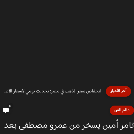
انخفاض سعر الذهب في مصر: تحديث يومي لأسعار الأعيرة والجنيه...
آخر الأخبار
0
الم الفن
مر أمين يسخر من عمرو مصطفى بعد