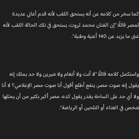
 سخر من كلامه عن أنه يستحق اللقب لأنه قدم أغاني عديدة
ر قائلًا "إن الفنان محمد ثروت، يستحق في تلك الحالة اللقب لأنه
 يزيد عن 140 أغنية وطنية".
تكمل كلامه قائلًا "لا أنت ولا أنغام ولا شيرين ولا حد يملك إنه
ل إنه صوت مصر، ينفع أطلع أقول أنا صوت مصر الإعلامي؟ لا أنا
 أي حد على الساحة يقدر يقول كده، مصر أكبر بكثير من أن يمثلها
 في الغناء أو التلحين أو الرياضة".