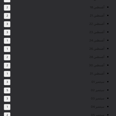
أغسطس 18
2
أغسطس 21
2
أغسطس 22
3
أغسطس 23
3
أغسطس 24
1
أغسطس 26
1
أغسطس 28
2
أغسطس 30
2
أغسطس 31
1
سبتمبر 01
3
سبتمبر 02
5
سبتمبر 03
3
سبتمبر 04
1
سبتمبر 05
2