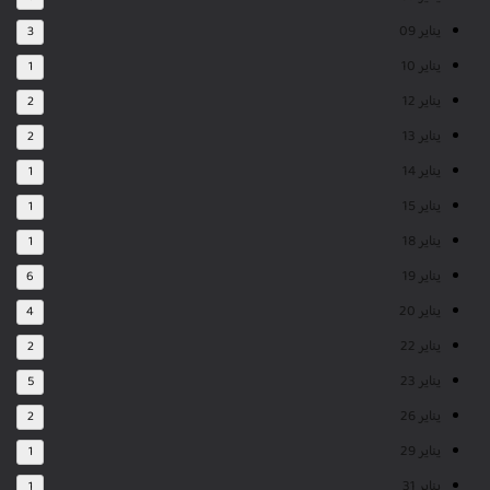
يناير 09
3
يناير 10
1
يناير 12
2
يناير 13
2
يناير 14
1
يناير 15
1
يناير 18
1
يناير 19
6
يناير 20
4
يناير 22
2
يناير 23
5
يناير 26
2
يناير 29
1
يناير 31
1