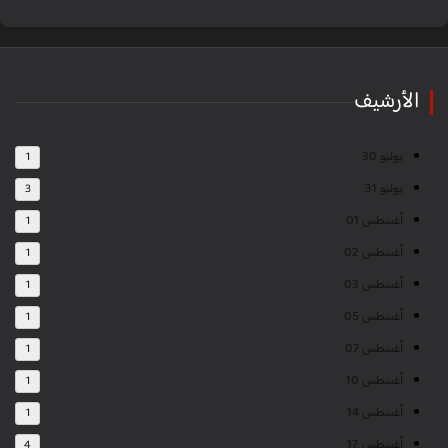
الأرشيف
يوليو 30
1
يوليو 31
3
أغسطس 01
1
أغسطس 02
1
أغسطس 03
1
أغسطس 05
1
أغسطس 07
1
أغسطس 10
1
أغسطس 14
1
أغسطس 17
4