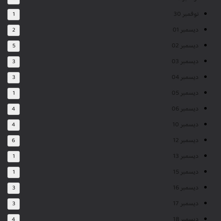
نوفمبر 30
1
ديسمبر 01
2
ديسمبر 02
5
ديسمبر 03
3
ديسمبر 04
3
ديسمبر 05
1
ديسمبر 06
4
ديسمبر 10
4
ديسمبر 12
6
ديسمبر 13
1
ديسمبر 15
1
ديسمبر 16
3
ديسمبر 17
3
ديسمبر 18
4