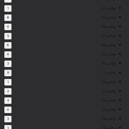
نوفمبر 02
1
نوفمبر 05
8
نوفمبر 06
4
نوفمبر 07
5
نوفمبر 08
6
نوفمبر 09
4
نوفمبر 10
3
نوفمبر 11
11
نوفمبر 14
1
نوفمبر 22
2
نوفمبر 25
3
نوفمبر 27
4
نوفمبر 28
3
نوفمبر 29
1