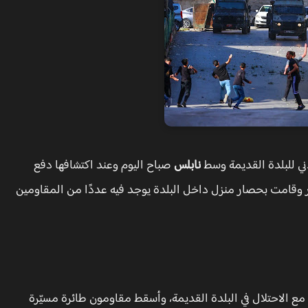
ني للبلدة القديمة وسط
نابلس
صباح اليوم وعند اكتشافها دفع
ر وقامت بحصار منزل داخل البلدة يوجد فيه عددًا من المقاومين
 مع الاحتلال في البلدة القديمة، وأسقط مقاومون طائرة مسيّرة