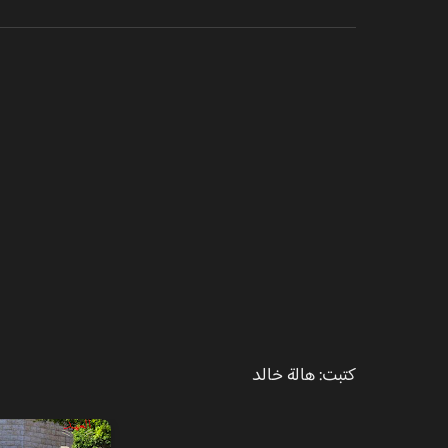
كتبت: هالة خالد