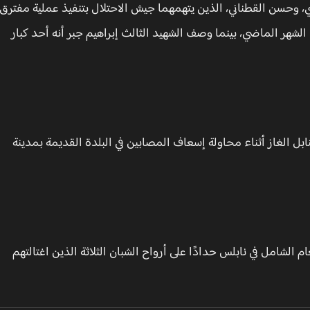
وحسن القطناني، الذين يتهمهما جيش الاحتلال بتنفيذ عملية مفترق
 الشهر الماضي، بينما وصف الشهيد الثالث إبراهيم جبر أنه أحد كبار
بل الغاز أثناء محاولة إسعاف المصابين في البلدة القديمة بمدينة
م الشامل في نابلس حدادًا على أرواح الشبان الثلاثة الذين اغتالتهم