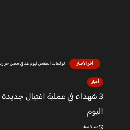
سعر الذهب اليوم في مصر ببداية تعاملا
آخر الأخبار
أخبار
3 شهداء في عملية اغتيال جديدة 
اليوم
منذ 3 سنة