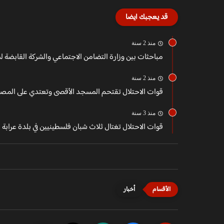
قد يعجبك ايضا
منذ 2 سنة
مباحثات بين وزارة التضامن الاجتماعي والشركة القابضة لم
منذ 2 سنة
قوات الاحتلال تقتحم المسجد الأقصى وتعتدي على المصل
منذ 3 سنة
قوات الاحتلال تغتال ثلاث شبان فلسطينيين في بلدة عرابة ج
أخبار