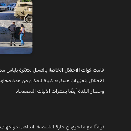
قامت
قوات الاحتلال الخاصة
بالتسلل متنكرة بلباس مد
الاحتلال بتعزيزات عسكرية كبيرة للمكان من عدة محاو
وحصار البلدة أيضًا بعشرات الآليات المصفحة.
تزامنًا مع ما جرى في حارة الياسمينة، اندلعت مواجهات