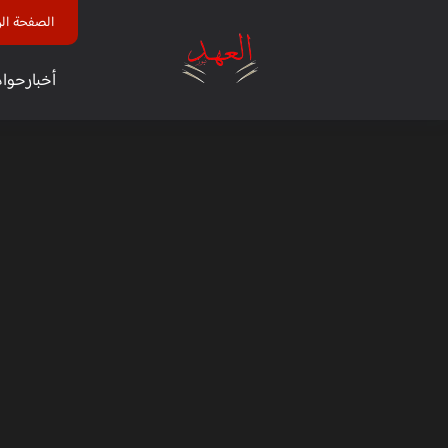
الصفحة الر
أخبار
حوا