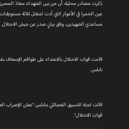
ذكرت مصادر محلية، أن من بين الشهداء معاذ المصري، 
عين الحمرا في الأغوار التي أدت لمقتل ثلاثة مستوطِنات
مساعدي الشهيدين، وفق بيانٍ صدر عن جيش الاحتلال.
قامت قوات الاحتلال بالاعتداء على طواقم الإسعاف بقنا
نابلس.
قالت لجنة التنسيق الفصائلي بنابلس: "نعلن الإضراب العا
قوات الاحتلال".