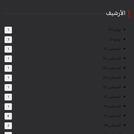
الأرشيف
يوليو 30
1
يوليو 31
3
أغسطس 01
1
أغسطس 02
1
أغسطس 03
1
أغسطس 05
1
أغسطس 07
1
أغسطس 10
1
أغسطس 14
1
أغسطس 17
4
أغسطس 18
2