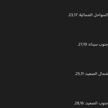
احل الشمالية: 23,17.
 سيناء: 27,19.
 الصعيد: 25,11.
 الصعيد: 28,16.