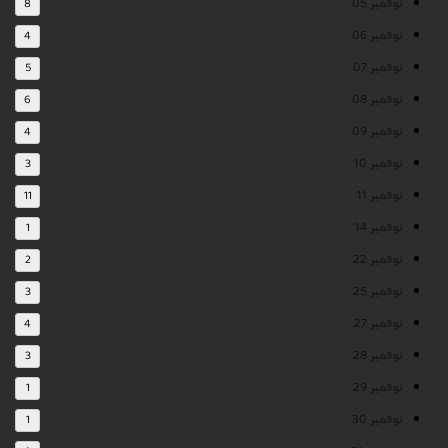
نوفمبر 05
8
نوفمبر 06
4
نوفمبر 07
5
نوفمبر 08
6
نوفمبر 09
4
نوفمبر 10
3
نوفمبر 11
11
نوفمبر 14
1
نوفمبر 22
2
نوفمبر 25
3
نوفمبر 27
4
نوفمبر 28
3
نوفمبر 29
1
نوفمبر 30
1