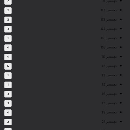
ديسمبر 01
2
ديسمبر 02
5
ديسمبر 03
3
ديسمبر 04
3
ديسمبر 05
1
ديسمبر 06
4
ديسمبر 10
4
ديسمبر 12
6
ديسمبر 13
1
ديسمبر 15
1
ديسمبر 16
3
ديسمبر 17
3
ديسمبر 18
4
ديسمبر 21
2