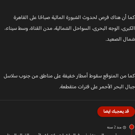
 أن هناك فرص لحدوث الشبورة المائية صباحًا على القاهرة
برى، الوجه البحرى، السواحل الشمالية، مدن القناة، وسط سيناء،
ل الصعيد.
 من المتوقع سقوط أمطار خفيفة على مناطق من جنوب سلاسل
ل البحر الأحمر على فترات متقطعة.
قد يعجبك ايضا
منذ 2 سنة