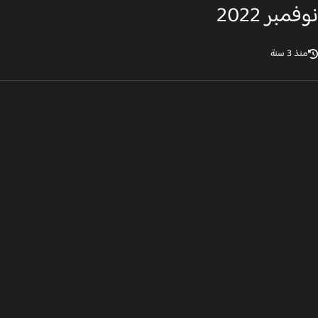
مبر 2022
ذ 3 سنة