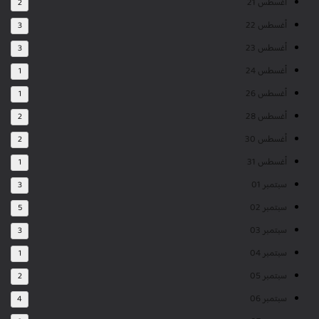
أغسطس 21
2
أغسطس 22
3
أغسطس 23
3
أغسطس 24
1
أغسطس 26
1
أغسطس 28
2
أغسطس 30
2
أغسطس 31
1
سبتمبر 01
3
سبتمبر 02
5
سبتمبر 03
3
سبتمبر 04
1
سبتمبر 05
2
سبتمبر 06
4