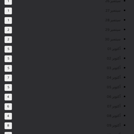
سبتمبر 26
1
سبتمبر 27
1
سبتمبر 28
1
سبتمبر 29
2
سبتمبر 30
2
أكتوبر 01
5
أكتوبر 02
5
أكتوبر 03
5
أكتوبر 04
7
أكتوبر 05
5
أكتوبر 06
4
أكتوبر 07
6
أكتوبر 08
4
أكتوبر 09
8