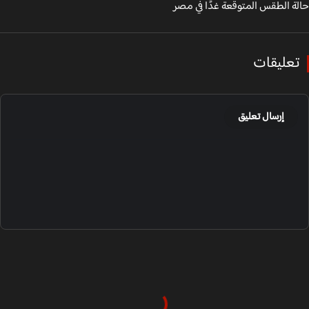
ة الطقس المتوقعة غدًا في مصر
عليقات
إرسال تعليق