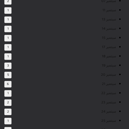
سبتمبر 07
2
سبتمبر 11
1
سبتمبر 13
1
سبتمبر 14
1
سبتمبر 15
1
سبتمبر 17
1
سبتمبر 18
1
سبتمبر 19
3
سبتمبر 20
5
سبتمبر 21
6
سبتمبر 22
1
سبتمبر 23
2
سبتمبر 24
2
سبتمبر 25
1