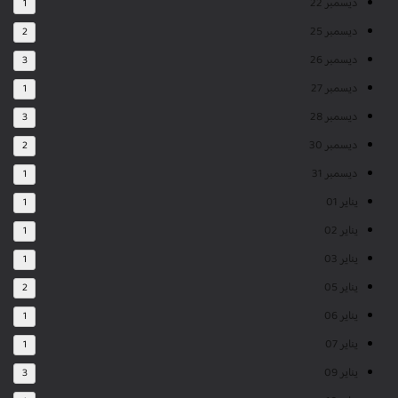
ديسمبر 22
1
ديسمبر 25
2
ديسمبر 26
3
ديسمبر 27
1
ديسمبر 28
3
ديسمبر 30
2
ديسمبر 31
1
يناير 01
1
يناير 02
1
يناير 03
1
يناير 05
2
يناير 06
1
يناير 07
1
يناير 09
3