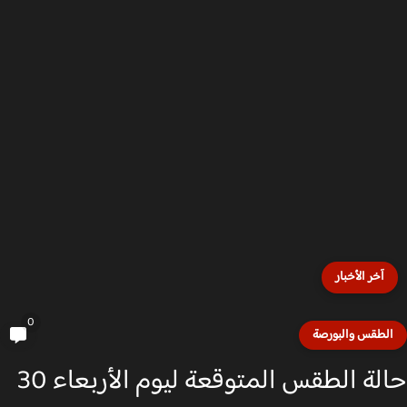
آخر الأخبار
0
لطقس والبورصة
حالة الطقس المتوقعة ليوم الأربعاء 30