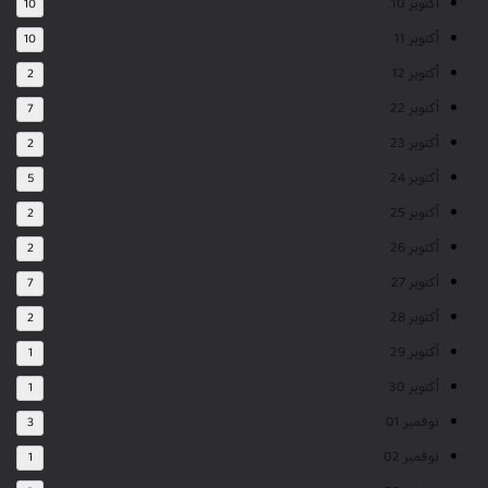
أكتوبر 10
10
أكتوبر 11
10
أكتوبر 12
2
أكتوبر 22
7
أكتوبر 23
2
أكتوبر 24
5
أكتوبر 25
2
أكتوبر 26
2
أكتوبر 27
7
أكتوبر 28
2
أكتوبر 29
1
أكتوبر 30
1
نوفمبر 01
3
نوفمبر 02
1