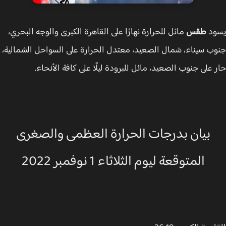
ود
طقس
مائل للحرارة نهارًا على القاهرة الكبرى والوجه البحري،
ب سيناء، شمال الصعيد، معتدل الحرارة على السواحل الشمالية،
 على جنوب الصعيد، مائل للبرودة ليلًا على كافة الأنحاء.
بيان بدرجات الحرارة العظمى والصغرى
المتوقعة ليوم الثلاثاء 1 نوفمبر 2022