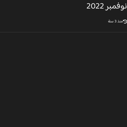
مبر 2022
ذ 3 سنة