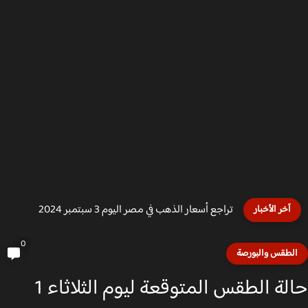
تراجع أسعار الذهب في مصر اليوم 3 سبتمبر 2024
آخر الأخبار
0
لطقس والبورصة
حالة الطقس المتوقعة ليوم الثلاثاء 1