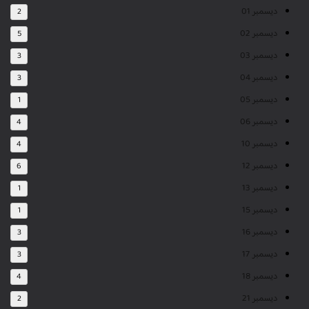
ديسمبر 01
2
ديسمبر 02
5
ديسمبر 03
3
ديسمبر 04
3
ديسمبر 05
1
ديسمبر 06
4
ديسمبر 10
4
ديسمبر 12
6
ديسمبر 13
1
ديسمبر 15
1
ديسمبر 16
3
ديسمبر 17
3
ديسمبر 18
4
ديسمبر 21
2