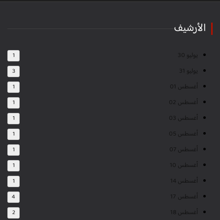
الأرشيف
يوليو 30
1
يوليو 31
3
أغسطس 01
1
أغسطس 02
1
أغسطس 03
1
أغسطس 05
1
أغسطس 07
1
أغسطس 10
1
أغسطس 14
1
أغسطس 17
4
أغسطس 18
2