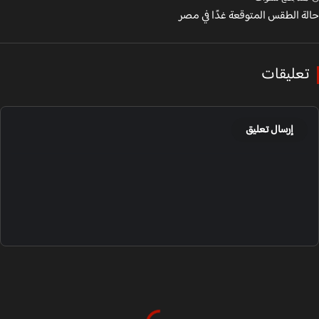
ة الطقس المتوقعة غدًا في مصر
عليقات
إرسال تعليق