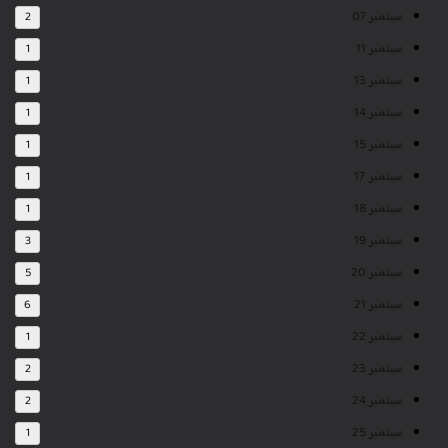
سبتمبر 07
2
سبتمبر 11
1
سبتمبر 13
1
سبتمبر 14
1
سبتمبر 15
1
سبتمبر 17
1
سبتمبر 18
1
سبتمبر 19
3
سبتمبر 20
5
سبتمبر 21
6
سبتمبر 22
1
سبتمبر 23
2
سبتمبر 24
2
سبتمبر 25
1