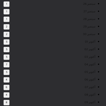
سبتمبر 26
1
سبتمبر 27
1
سبتمبر 28
1
سبتمبر 29
2
سبتمبر 30
2
أكتوبر 01
5
أكتوبر 02
5
أكتوبر 03
5
أكتوبر 04
7
أكتوبر 05
5
أكتوبر 06
4
أكتوبر 07
6
أكتوبر 08
4
أكتوبر 09
8