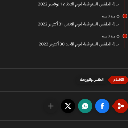
حالة الطقس المتوقعة ليوم الثلاثاء 1 نوفمبر 2022
منذ 3 سنة
حالة الطقس المتوقعة ليوم الاثنين 31 أكتوبر 2022
منذ 3 سنة
حالة الطقس المتوقعة ليوم الأحد 30 أكتوبر 2022
الطقس والبورصة