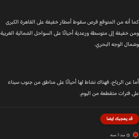
 أنه من المتوقع فرص سقوط أمطار خفيفة على القاهرة الكبرى
 خفيفة إلى متوسطة ورعدية أحيانًا على السواحل الشمالية الغربية
ال الوجه البحري.
 عن الرياح، فهناك نشاط لها أحيانًا على مناطق من جنوب سيناء
 فترات متقطعة من اليوم.
قد يعجبك ايضا
منذ 3 سنة