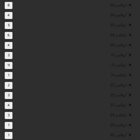
نوفمبر 05
8
نوفمبر 06
4
نوفمبر 07
5
نوفمبر 08
6
نوفمبر 09
4
نوفمبر 10
3
نوفمبر 11
11
نوفمبر 14
1
نوفمبر 22
2
نوفمبر 25
3
نوفمبر 27
4
نوفمبر 28
3
نوفمبر 29
1
نوفمبر 30
1