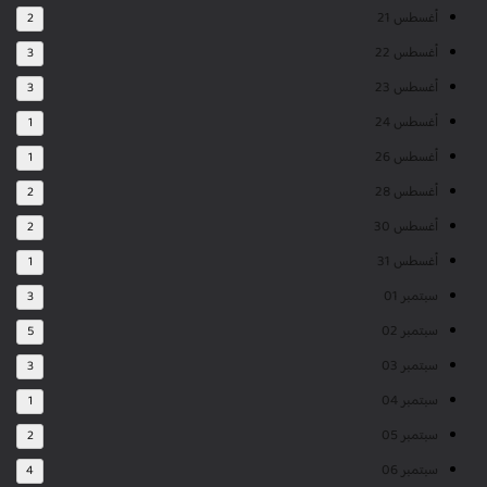
أغسطس 21
2
أغسطس 22
3
أغسطس 23
3
أغسطس 24
1
أغسطس 26
1
أغسطس 28
2
أغسطس 30
2
أغسطس 31
1
سبتمبر 01
3
سبتمبر 02
5
سبتمبر 03
3
سبتمبر 04
1
سبتمبر 05
2
سبتمبر 06
4