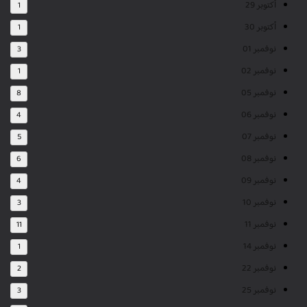
أكتوبر 29
1
أكتوبر 30
1
نوفمبر 01
3
نوفمبر 02
1
نوفمبر 05
8
نوفمبر 06
4
نوفمبر 07
5
نوفمبر 08
6
نوفمبر 09
4
نوفمبر 10
3
نوفمبر 11
11
نوفمبر 14
1
نوفمبر 22
2
نوفمبر 25
3