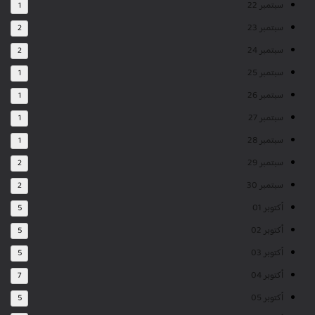
سبتمبر 22
1
سبتمبر 23
2
سبتمبر 24
2
سبتمبر 25
1
سبتمبر 26
1
سبتمبر 27
1
سبتمبر 28
1
سبتمبر 29
2
سبتمبر 30
2
أكتوبر 01
5
أكتوبر 02
5
أكتوبر 03
5
أكتوبر 04
7
أكتوبر 05
5