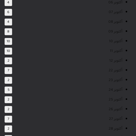
أكتوبر 06
4
أكتوبر 07
6
أكتوبر 08
4
أكتوبر 09
8
أكتوبر 10
10
أكتوبر 11
10
أكتوبر 12
2
أكتوبر 22
7
أكتوبر 23
2
أكتوبر 24
5
أكتوبر 25
2
أكتوبر 26
2
أكتوبر 27
7
أكتوبر 28
2