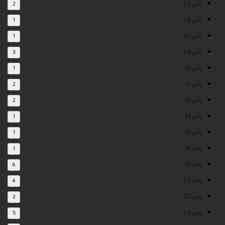
يناير 05
2
يناير 06
1
يناير 07
1
يناير 09
3
يناير 10
1
يناير 12
2
يناير 13
2
يناير 14
1
يناير 15
1
يناير 18
1
يناير 19
6
يناير 20
4
يناير 22
2
يناير 23
5