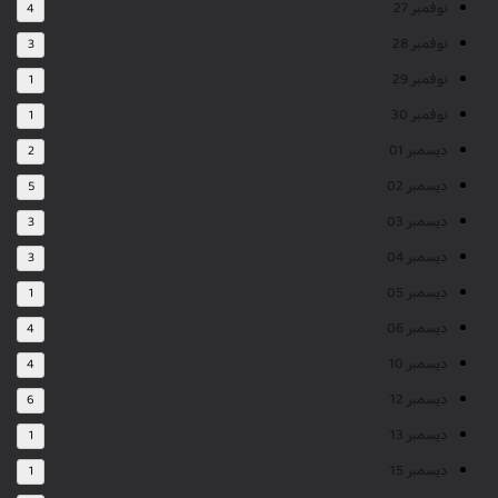
نوفمبر 27
4
نوفمبر 28
3
نوفمبر 29
1
نوفمبر 30
1
ديسمبر 01
2
ديسمبر 02
5
ديسمبر 03
3
ديسمبر 04
3
ديسمبر 05
1
ديسمبر 06
4
ديسمبر 10
4
ديسمبر 12
6
ديسمبر 13
1
ديسمبر 15
1