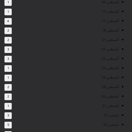
أغسطس 10
1
أغسطس 14
1
أغسطس 17
4
أغسطس 18
2
أغسطس 21
2
أغسطس 22
3
أغسطس 23
3
أغسطس 24
1
أغسطس 26
1
أغسطس 28
2
أغسطس 30
2
أغسطس 31
1
سبتمبر 01
3
سبتمبر 02
5