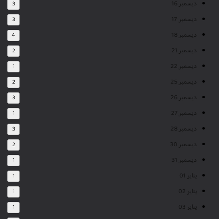
ديسمبر 16
3
ديسمبر 17
3
ديسمبر 18
4
ديسمبر 21
2
ديسمبر 22
1
ديسمبر 25
2
ديسمبر 26
3
ديسمبر 27
1
ديسمبر 28
3
ديسمبر 30
2
ديسمبر 31
1
يناير 01
1
يناير 02
1
يناير 03
1