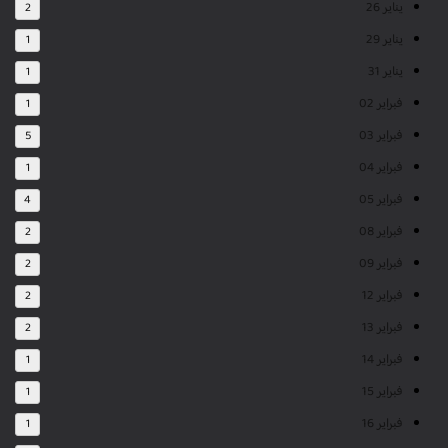
يناير 26
2
يناير 29
1
يناير 31
1
فبراير 02
1
فبراير 03
5
فبراير 04
1
فبراير 05
4
فبراير 08
2
فبراير 09
2
فبراير 12
2
فبراير 13
2
فبراير 14
1
فبراير 15
1
فبراير 16
1