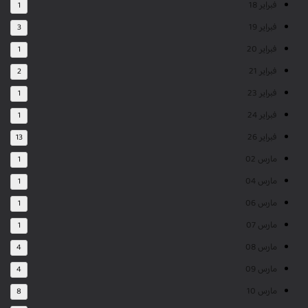
فبراير 18
1
فبراير 19
3
فبراير 20
1
فبراير 21
2
فبراير 23
1
فبراير 24
1
فبراير 26
13
مارس 02
1
مارس 04
1
مارس 06
1
مارس 07
1
مارس 08
4
مارس 09
4
مارس 10
8