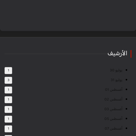
الأرشيف
يوليو 30
1
يوليو 31
3
أغسطس 01
1
أغسطس 02
1
أغسطس 03
1
أغسطس 05
1
أغسطس 07
1