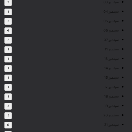
سبتمبر 03
3
سبتمبر 04
1
سبتمبر 05
2
سبتمبر 06
4
سبتمبر 07
2
سبتمبر 11
1
سبتمبر 13
1
سبتمبر 14
1
سبتمبر 15
1
سبتمبر 17
1
سبتمبر 18
1
سبتمبر 19
3
سبتمبر 20
5
سبتمبر 21
6