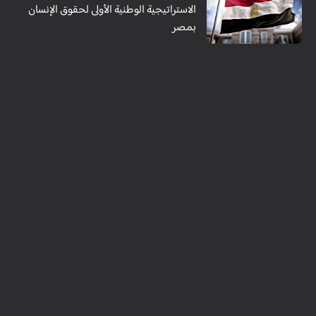
الاستراتيجية الوطنية الأولى لحقوق الإنسان
بمصر