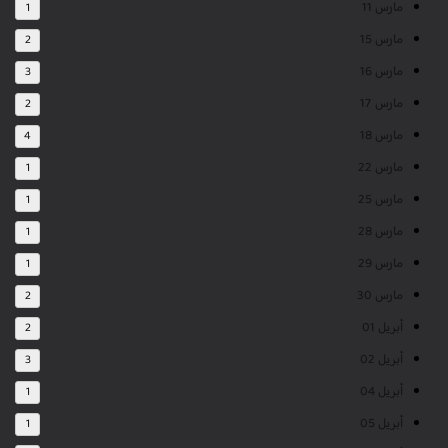
مارس 11
1
مارس 15
2
مارس 16
3
مارس 17
2
مارس 18
4
مارس 22
1
مارس 25
1
مارس 28
1
مارس 29
1
مارس 30
2
أبريل 01
2
أبريل 02
3
أبريل 04
1
أبريل 05
1