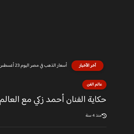
أسعار الذهب في مصر اليوم 23 أغسطس 2024 وسط توقعات...
آخر الأخبار
عالم الفن
حكاية الفنان أحمد زكي مع العالم
منذ 4 سنة