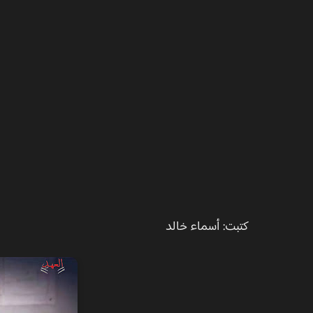
كتبت: أسماء خالد