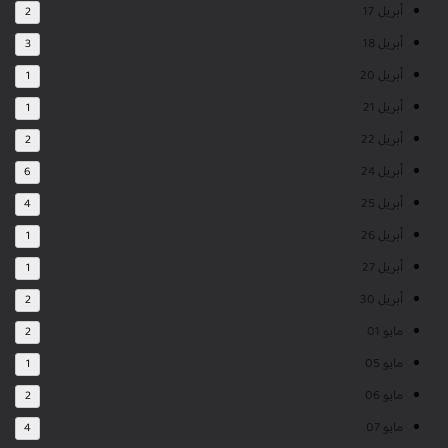
أبريل 17
2
أبريل 18
3
أبريل 20
1
أبريل 21
1
أبريل 22
2
أبريل 24
6
أبريل 25
4
أبريل 26
1
أبريل 27
1
أبريل 30
2
مايو 01
2
مايو 05
1
مايو 06
2
مايو 07
4