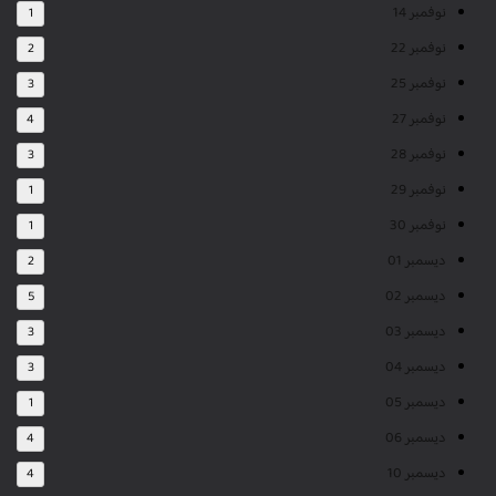
نوفمبر 14
1
نوفمبر 22
2
نوفمبر 25
3
نوفمبر 27
4
نوفمبر 28
3
نوفمبر 29
1
نوفمبر 30
1
ديسمبر 01
2
ديسمبر 02
5
ديسمبر 03
3
ديسمبر 04
3
ديسمبر 05
1
ديسمبر 06
4
ديسمبر 10
4