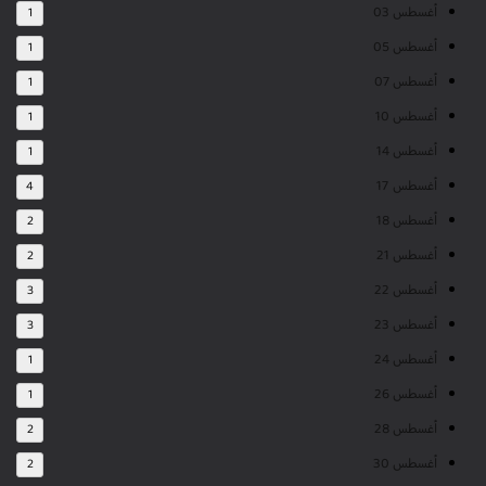
أغسطس 03
1
أغسطس 05
1
أغسطس 07
1
أغسطس 10
1
أغسطس 14
1
أغسطس 17
4
أغسطس 18
2
أغسطس 21
2
أغسطس 22
3
أغسطس 23
3
أغسطس 24
1
أغسطس 26
1
أغسطس 28
2
أغسطس 30
2