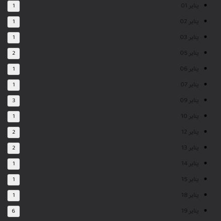
يناير 01
1
يناير 02
1
يناير 03
1
يناير 05
2
يناير 06
1
يناير 07
1
يناير 09
3
يناير 10
1
يناير 12
2
يناير 13
2
يناير 14
1
يناير 15
1
يناير 18
1
يناير 19
6