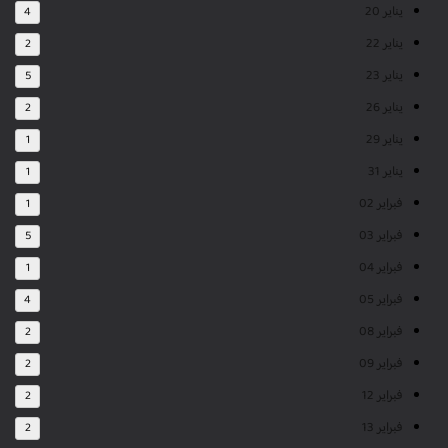
يناير 20
4
يناير 22
2
يناير 23
5
يناير 26
2
يناير 29
1
يناير 31
1
فبراير 02
1
فبراير 03
5
فبراير 04
1
فبراير 05
4
فبراير 08
2
فبراير 09
2
فبراير 12
2
فبراير 13
2