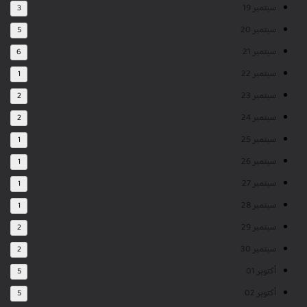
سبتمبر 19
3
سبتمبر 20
5
سبتمبر 21
6
سبتمبر 22
1
سبتمبر 23
2
سبتمبر 24
2
سبتمبر 25
1
سبتمبر 26
1
سبتمبر 27
1
سبتمبر 28
1
سبتمبر 29
2
سبتمبر 30
2
أكتوبر 01
5
أكتوبر 02
5