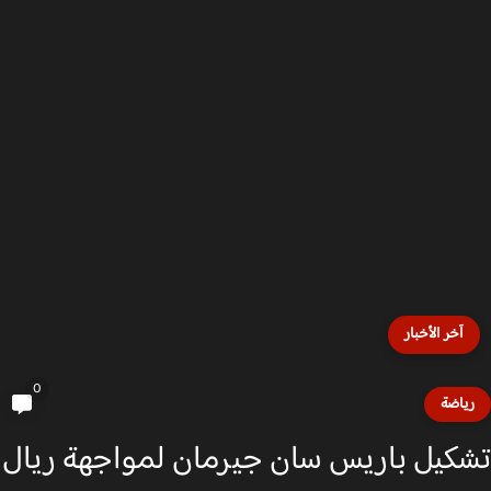
آخر الأخبار
0
ياضة
كيل باريس سان جيرمان لمواجهة ريال