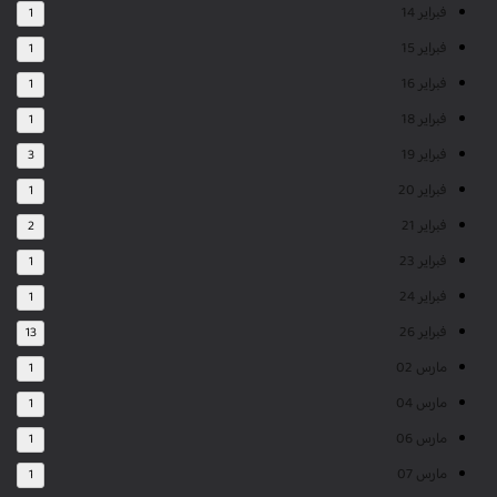
فبراير 14
1
فبراير 15
1
فبراير 16
1
فبراير 18
1
فبراير 19
3
فبراير 20
1
فبراير 21
2
فبراير 23
1
فبراير 24
1
فبراير 26
13
مارس 02
1
مارس 04
1
مارس 06
1
مارس 07
1