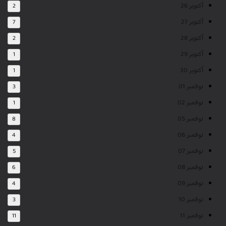
أكتوبر 26
2
أكتوبر 27
7
أكتوبر 28
2
أكتوبر 29
1
أكتوبر 30
1
نوفمبر 01
3
نوفمبر 02
1
نوفمبر 05
8
نوفمبر 06
4
نوفمبر 07
5
نوفمبر 08
6
نوفمبر 09
4
نوفمبر 10
3
نوفمبر 11
11