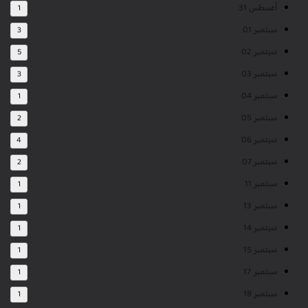
أغسطس 31
1
سبتمبر 01
3
سبتمبر 02
5
سبتمبر 03
3
سبتمبر 04
1
سبتمبر 05
2
سبتمبر 06
4
سبتمبر 07
2
سبتمبر 11
1
سبتمبر 13
1
سبتمبر 14
1
سبتمبر 15
1
سبتمبر 17
1
سبتمبر 18
1