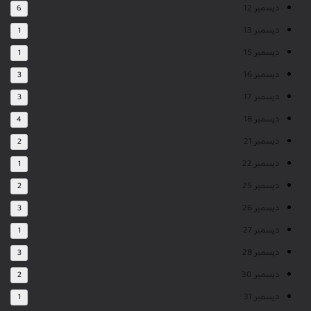
ديسمبر 12
6
ديسمبر 13
1
ديسمبر 15
1
ديسمبر 16
3
ديسمبر 17
3
ديسمبر 18
4
ديسمبر 21
2
ديسمبر 22
1
ديسمبر 25
2
ديسمبر 26
3
ديسمبر 27
1
ديسمبر 28
3
ديسمبر 30
2
ديسمبر 31
1