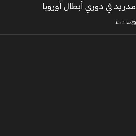
ريد في دوري أبطال أوروبا
ذ 4 سنة