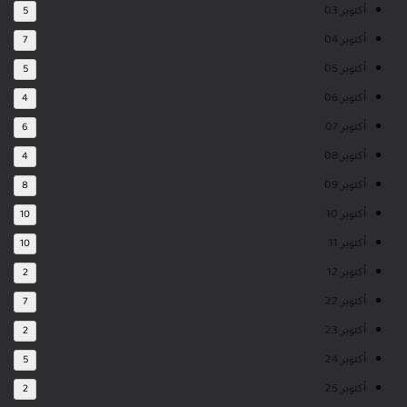
أكتوبر 03
5
أكتوبر 04
7
أكتوبر 05
5
أكتوبر 06
4
أكتوبر 07
6
أكتوبر 08
4
أكتوبر 09
8
أكتوبر 10
10
أكتوبر 11
10
أكتوبر 12
2
أكتوبر 22
7
أكتوبر 23
2
أكتوبر 24
5
أكتوبر 25
2