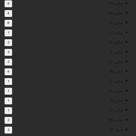
مارس 08
4
مارس 09
4
مارس 10
8
مارس 11
1
مارس 15
2
مارس 16
3
مارس 17
2
مارس 18
4
مارس 22
1
مارس 25
1
مارس 28
1
مارس 29
1
مارس 30
2
أبريل 01
2