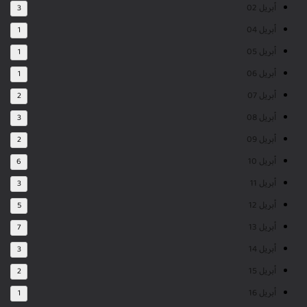
أبريل 02
3
أبريل 04
1
أبريل 05
1
أبريل 06
1
أبريل 07
2
أبريل 08
3
أبريل 09
2
أبريل 10
6
أبريل 11
3
أبريل 12
5
أبريل 13
7
أبريل 14
3
أبريل 15
2
أبريل 16
1