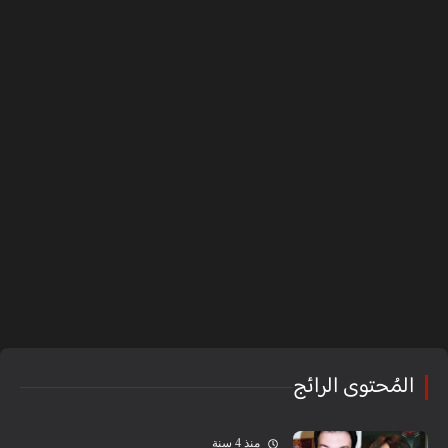
المُحتوى الرائج
منذ 4 سنة