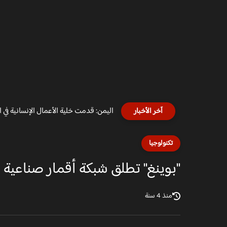
اليمن: قدمت خلية الأعمال الإنسانية في 
آخر الأخبار
تكنولوجيا
"بوينغ" تطلق شبكة أقمار صناعية ل
منذ 4 سنة