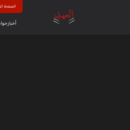
الصفحة الر
أخبار
حوا