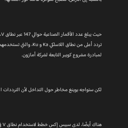
ح
تردد أعلى من نطاق اللاسل
لمبادرة مشروع كويبر التابعة لشركة أمازون.
لكن ستواجه بوينغ مخاطر حول التداخل لأن الترددات الأعلى عبر النطاق