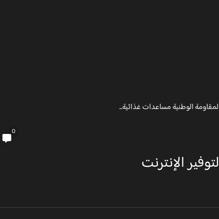
المقاومة الوطنية مساعدات غذائية...
0
توفير الإنترنت