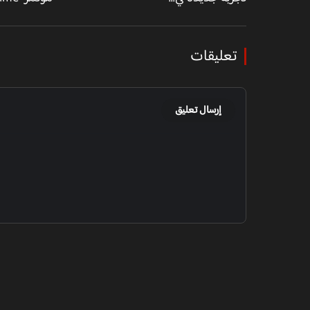
تعليقات
إرسال تعليق