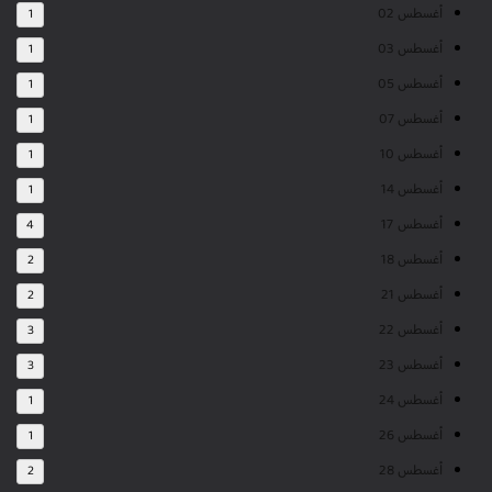
أغسطس 02
1
أغسطس 03
1
أغسطس 05
1
أغسطس 07
1
أغسطس 10
1
أغسطس 14
1
أغسطس 17
4
أغسطس 18
2
أغسطس 21
2
أغسطس 22
3
أغسطس 23
3
أغسطس 24
1
أغسطس 26
1
أغسطس 28
2