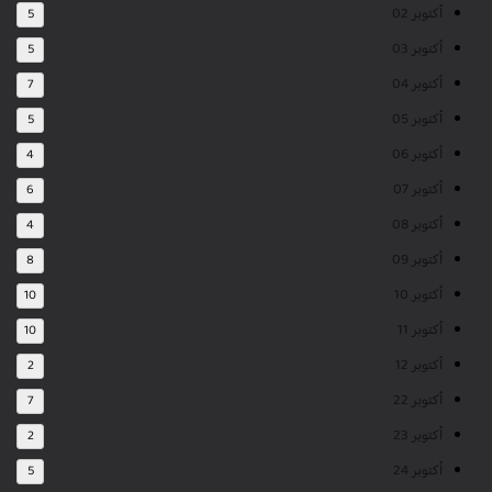
أكتوبر 02
5
أكتوبر 03
5
أكتوبر 04
7
أكتوبر 05
5
أكتوبر 06
4
أكتوبر 07
6
أكتوبر 08
4
أكتوبر 09
8
أكتوبر 10
10
أكتوبر 11
10
أكتوبر 12
2
أكتوبر 22
7
أكتوبر 23
2
أكتوبر 24
5