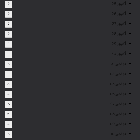
أكتوبر 25
2
أكتوبر 26
2
أكتوبر 27
7
أكتوبر 28
2
أكتوبر 29
1
أكتوبر 30
1
نوفمبر 01
3
نوفمبر 02
1
نوفمبر 05
8
نوفمبر 06
4
نوفمبر 07
5
نوفمبر 08
6
نوفمبر 09
4
نوفمبر 10
3