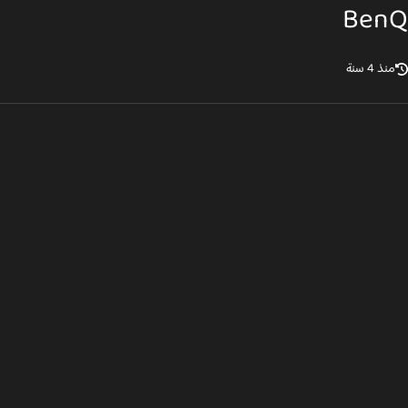
Ben
ذ 4 سنة