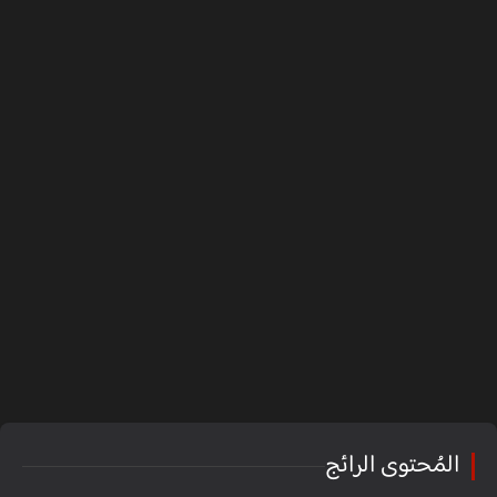
المُحتوى الرائج