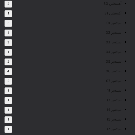
أغسطس 30
2
أغسطس 31
1
سبتمبر 01
3
سبتمبر 02
5
سبتمبر 03
3
سبتمبر 04
1
سبتمبر 05
2
سبتمبر 06
4
سبتمبر 07
2
سبتمبر 11
1
سبتمبر 13
1
سبتمبر 14
1
سبتمبر 15
1
سبتمبر 17
1