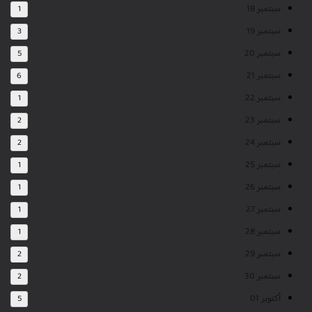
سبتمبر 18
1
سبتمبر 19
3
سبتمبر 20
5
سبتمبر 21
6
سبتمبر 22
1
سبتمبر 23
2
سبتمبر 24
2
سبتمبر 25
1
سبتمبر 26
1
سبتمبر 27
1
سبتمبر 28
1
سبتمبر 29
2
سبتمبر 30
2
أكتوبر 01
5