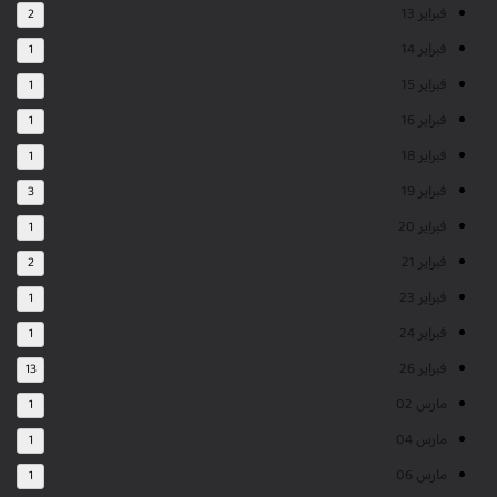
فبراير 13
2
فبراير 14
1
فبراير 15
1
فبراير 16
1
فبراير 18
1
فبراير 19
3
فبراير 20
1
فبراير 21
2
فبراير 23
1
فبراير 24
1
فبراير 26
13
مارس 02
1
مارس 04
1
مارس 06
1