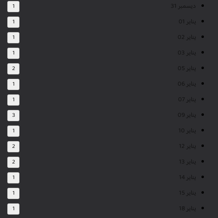
ديسمبر 31
1
يناير 01
1
يناير 02
1
يناير 03
1
يناير 05
2
يناير 06
1
يناير 07
1
يناير 09
3
يناير 10
1
يناير 12
2
يناير 13
2
يناير 14
1
يناير 15
1
يناير 18
1