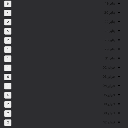
يناير 19
6
يناير 20
4
يناير 22
2
يناير 23
5
يناير 26
2
يناير 29
1
يناير 31
1
فبراير 02
1
فبراير 03
5
فبراير 04
1
فبراير 05
4
فبراير 08
2
فبراير 09
2
فبراير 12
2