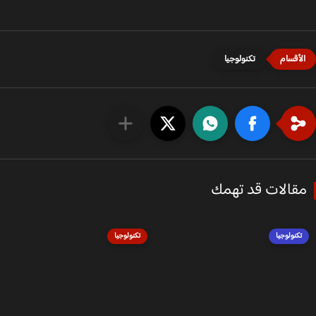
تكنولوجيا
قالات قد تهمك
تكنولوجيا
تكنولوجيا