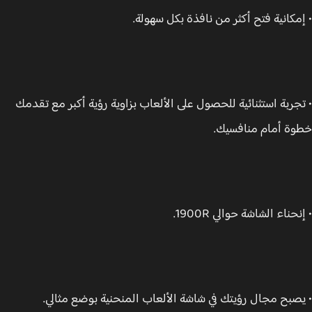
مكانية فتح أكثر من نافذة بكل سهولة.
جربة استثنائية للحصول على الألعاب بزاوية رؤية أكبر مع تقدمك
ة أمام منافسيك.
حناء الشاشة حوالي 1900R.
صبح مجال رؤيتك في شاشة الألعاب المنحنية بوضع مثالي.