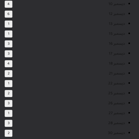
ديسمبر 10
4
ديسمبر 12
6
ديسمبر 13
1
ديسمبر 15
1
ديسمبر 16
3
ديسمبر 17
3
ديسمبر 18
4
ديسمبر 21
2
ديسمبر 22
1
ديسمبر 25
2
ديسمبر 26
3
ديسمبر 27
1
ديسمبر 28
3
ديسمبر 30
2