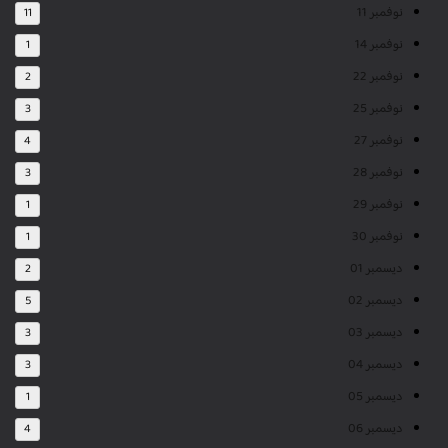
نوفمبر 11
11
نوفمبر 14
1
نوفمبر 22
2
نوفمبر 25
3
نوفمبر 27
4
نوفمبر 28
3
نوفمبر 29
1
نوفمبر 30
1
ديسمبر 01
2
ديسمبر 02
5
ديسمبر 03
3
ديسمبر 04
3
ديسمبر 05
1
ديسمبر 06
4