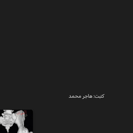
كتبت: هاجر محمد