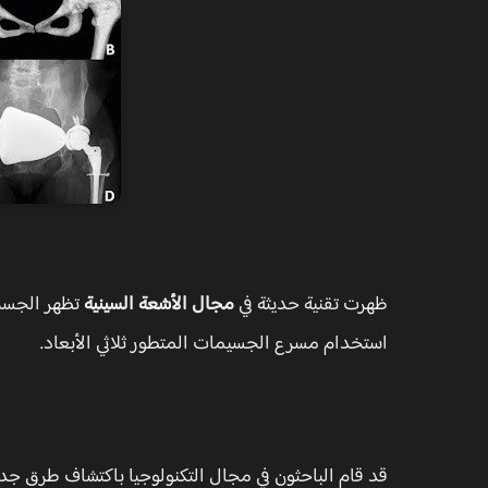
ظهرت تقنية حديثة في
مجال الأشعة السينية
تظهر الجسم
استخدام مسرع الجسيمات المتطور ثلاثي الأبعاد.
قد قام الباحثون في مجال التكنولوجيا باكتشاف طرق ج