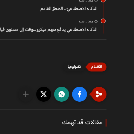
منذ 3 سنة
الذكاء الاصطناعيّ ... الخطرُ القادم
منذ 3 سنة
الذكاء الاصطناعي يدفع سهم ميكروسوفت إلى مستوى قي
تكنولوجيا
مقالات قد تهمك