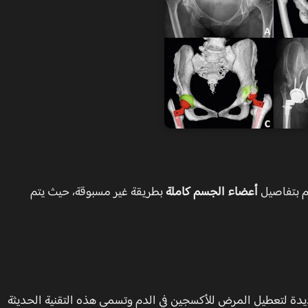
 بتفاصيل
أعضاء الجسم كاملة
بطريقة غير مسبوقة، حيث يتم
ديدة لتعطيل المرض للأكسجين في الدم وتسمى هذه التقنية الحديثة