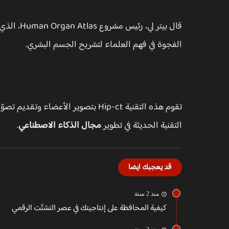
قال بيتر 
الفجوة في فهم العلماء لتشريح الجسم البشري.
تقوم هذه التقنية Hip-ct بتصوير الأع
التقنية الحديثة في تطوير
مجال الذكاء الاصطناعي
.
قد يعجبك ايضا
منذ 2 سنة
كيفية المحافظة على إنتاجيتك في عصر التشتّت الرقمي