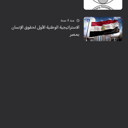
منذ 4 سنة
الاستراتيجية الوطنية الأولى لحقوق الإنسان
بمصر