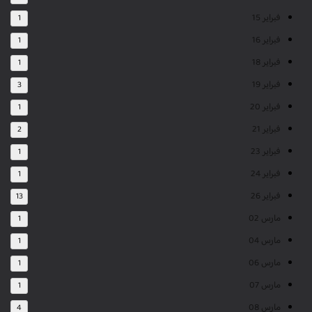
فبراير 15
1
فبراير 16
1
فبراير 18
1
فبراير 19
3
فبراير 20
1
فبراير 21
2
فبراير 23
1
فبراير 24
1
فبراير 26
13
مارس 02
1
مارس 04
1
مارس 06
1
مارس 07
1
مارس 08
4