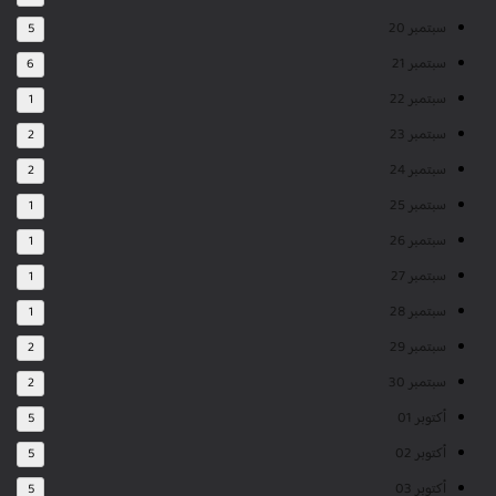
سبتمبر 20
5
سبتمبر 21
6
سبتمبر 22
1
سبتمبر 23
2
سبتمبر 24
2
سبتمبر 25
1
سبتمبر 26
1
سبتمبر 27
1
سبتمبر 28
1
سبتمبر 29
2
سبتمبر 30
2
أكتوبر 01
5
أكتوبر 02
5
أكتوبر 03
5