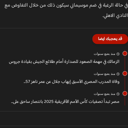
حالة الرغبة في ضم موسيماني سيكون ذلك من خلال التفاوض مع
ادي الاهلي.
قد يعجبك ايضا
منذ بضع سنوات
الزمالك في مهمة الصعود للصدارة أمام طلائع الجيش بقيادة جروس
منذ بضع سنوات
وفاة المدرب المصري الأسبق إيهاب جلال عن عمر ناهز 57...
منذ بضع سنوات
مصر تبدأ تصفيات كأس الأمم الأفريقية 2025 بانتصار ساحق على...