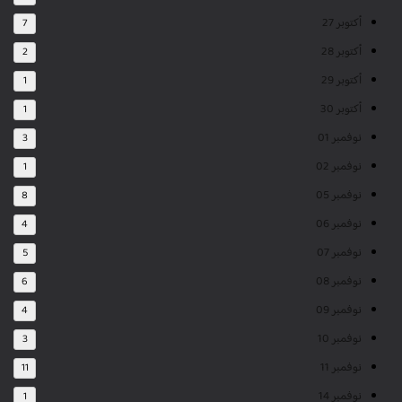
أكتوبر 27
7
أكتوبر 28
2
أكتوبر 29
1
أكتوبر 30
1
نوفمبر 01
3
نوفمبر 02
1
نوفمبر 05
8
نوفمبر 06
4
نوفمبر 07
5
نوفمبر 08
6
نوفمبر 09
4
نوفمبر 10
3
نوفمبر 11
11
نوفمبر 14
1