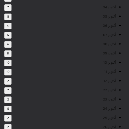
أكتوبر 04
7
أكتوبر 05
5
أكتوبر 06
4
أكتوبر 07
6
أكتوبر 08
4
أكتوبر 09
8
أكتوبر 10
10
أكتوبر 11
10
أكتوبر 12
2
أكتوبر 22
7
أكتوبر 23
2
أكتوبر 24
5
أكتوبر 25
2
أكتوبر 26
2