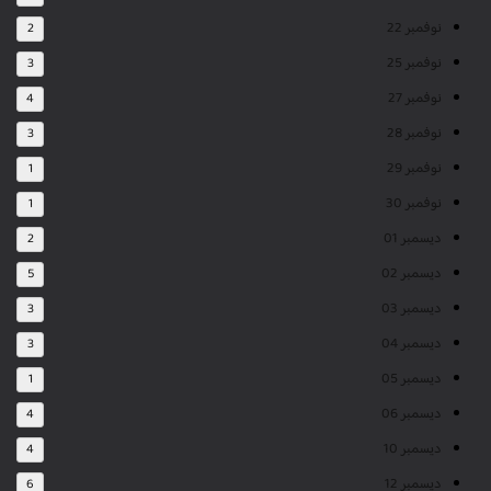
نوفمبر 22
2
نوفمبر 25
3
نوفمبر 27
4
نوفمبر 28
3
نوفمبر 29
1
نوفمبر 30
1
ديسمبر 01
2
ديسمبر 02
5
ديسمبر 03
3
ديسمبر 04
3
ديسمبر 05
1
ديسمبر 06
4
ديسمبر 10
4
ديسمبر 12
6