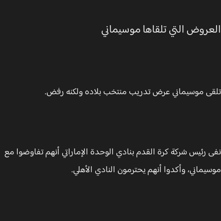
عروض التي تلقاها موسيماني
ى موسيماني عرض تدريب منتخب بلاده ولكنه رفض.
 رئيس شركة كرة القدم بنادي الوحدة الإماراتي أنهم تفاوضوا مع
يماني، وأكدوا أنهم يحترمون النادي الأهلي.