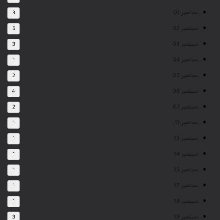
سبتمبر 01
3
سبتمبر 02
5
سبتمبر 03
3
سبتمبر 04
1
سبتمبر 05
2
سبتمبر 06
4
سبتمبر 07
2
سبتمبر 11
1
سبتمبر 13
1
سبتمبر 14
1
سبتمبر 15
1
سبتمبر 17
1
سبتمبر 18
1
سبتمبر 19
3