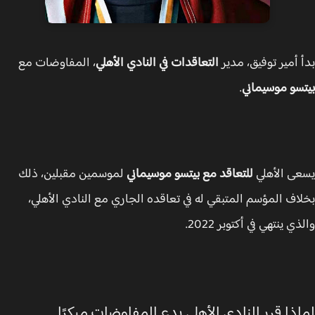
 أمير توفيق، مدير
التعاقدات في النادي الأهلي
، المفاوضات مع
سو موسيماني
.
ى الأهلي
للتعاقد مع بيتسو موسيماني
لموسمين مقبلين، ذلك
اف المؤسم المتبقي له في تعاقده الجاري مع النادي الأهلي،
ي ينتهي في أكتوبر 2022.
ذا قرر النادي الأهلي بدء المفاوضات مبكرًا