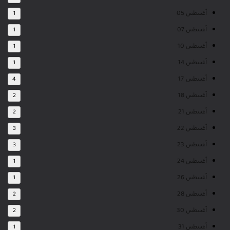
أغسطس 05
1
أغسطس 07
1
أغسطس 10
1
أغسطس 14
1
أغسطس 17
4
أغسطس 18
2
أغسطس 21
2
أغسطس 22
3
أغسطس 23
3
أغسطس 24
1
أغسطس 26
1
أغسطس 28
2
أغسطس 30
2
أغسطس 31
1