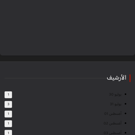
الأرشيف
يوليو 30
1
يوليو 31
3
أغسطس 01
1
أغسطس 02
1
أغسطس 03
1