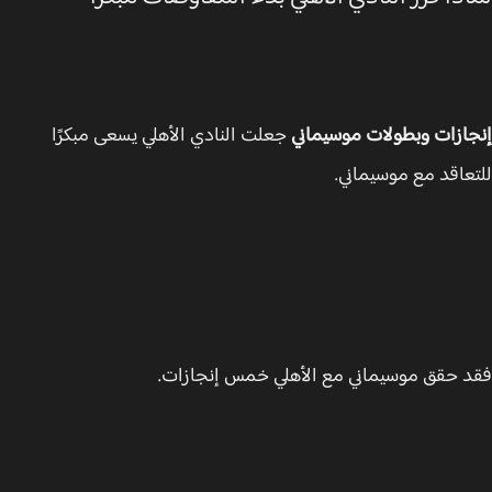
ازات وبطولات موسيماني
جعلت النادي الأهلي يسعى مبكرًا
عاقد مع موسيماني.
 حقق موسيماني مع الأهلي خمس إنجازات.