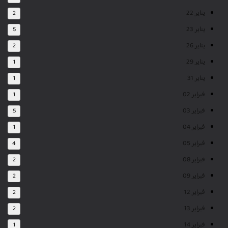
يناير 22
2
يناير 23
5
يناير 26
2
يناير 29
1
يناير 31
1
فبراير 02
1
فبراير 03
5
فبراير 04
1
فبراير 05
4
فبراير 08
2
فبراير 09
2
فبراير 12
2
فبراير 13
2
فبراير 14
1