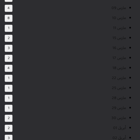
مارس 09
4
مارس 10
8
مارس 11
1
مارس 15
2
مارس 16
3
مارس 17
2
مارس 18
4
مارس 22
1
مارس 25
1
مارس 28
1
مارس 29
1
مارس 30
2
أبريل 01
2
أبريل 02
3