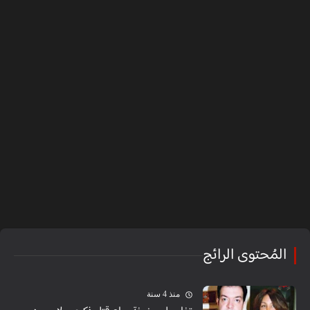
المُحتوى الرائج
منذ 4 سنة