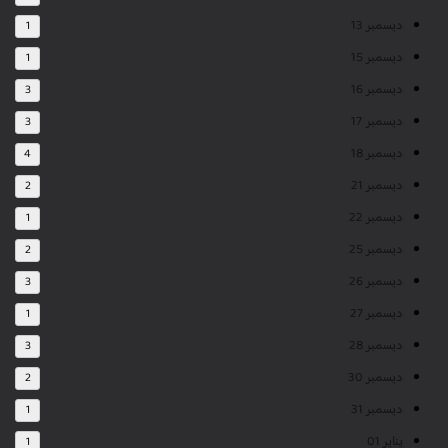
ديسمبر 13
1
ديسمبر 15
1
ديسمبر 16
3
ديسمبر 17
3
ديسمبر 18
4
ديسمبر 21
2
ديسمبر 22
1
ديسمبر 25
2
ديسمبر 26
3
ديسمبر 27
1
ديسمبر 28
3
ديسمبر 30
2
ديسمبر 31
1
يناير 01
1