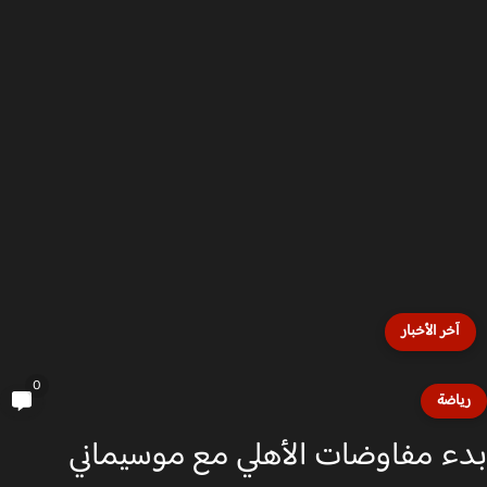
آخر الأخبار
0
ياضة
ء مفاوضات الأهلي مع موسيماني