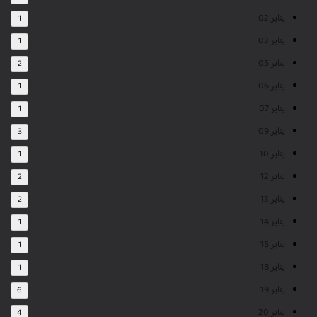
يناير 02
1
يناير 03
1
يناير 05
2
يناير 06
1
يناير 07
1
يناير 09
3
يناير 10
1
يناير 12
2
يناير 13
2
يناير 14
1
يناير 15
1
يناير 18
1
يناير 19
6
يناير 20
4