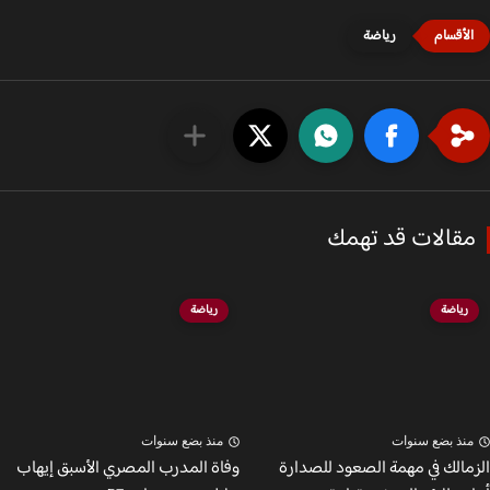
رياضة
قالات قد تهمك
رياضة
رياضة
نذ بضع سنوات
منذ بضع سنوات
مالك في مهمة الصعود للصدارة
وفاة المدرب المصري الأسبق إيهاب