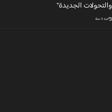
لتحولات الجديدة"
ذ 3 سنة