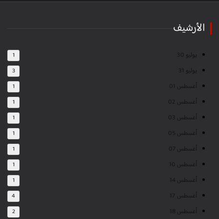
الأرشيف
يوليو 30
1
يوليو 31
3
أغسطس 01
1
أغسطس 02
1
أغسطس 03
1
أغسطس 05
1
أغسطس 07
1
أغسطس 10
1
أغسطس 14
1
أغسطس 17
4
أغسطس 18
2