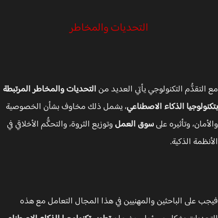
التحديات والمخاطر
التقدُّم التكنولوجي يأتي العديد من
التحديات والمخاطر المرتبطة
نولوجيا الذكاء الاصطناعي
، يشمل ذلك مخاوف بشأن الخصوصية
أمان، وتأثيره على
سوق العمل
وتوزيع الثروة، والتحكُّم الأخلاقي في
نظمة الذكية.
ب على الباحثين والمهنيين في هذا المجال التعامل مع هذه