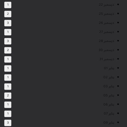
ديسمبر 22
1
ديسمبر 25
2
ديسمبر 26
3
ديسمبر 27
1
ديسمبر 28
3
ديسمبر 30
2
ديسمبر 31
1
يناير 01
1
يناير 02
1
يناير 03
1
يناير 05
2
يناير 06
1
يناير 07
1
يناير 09
3