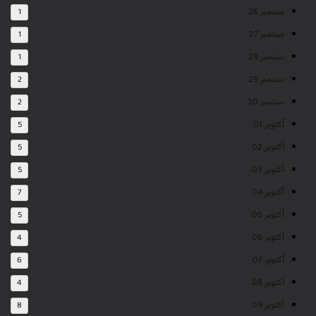
سبتمبر 26
1
سبتمبر 27
1
سبتمبر 28
1
سبتمبر 29
2
سبتمبر 30
2
أكتوبر 01
5
أكتوبر 02
5
أكتوبر 03
5
أكتوبر 04
7
أكتوبر 05
5
أكتوبر 06
4
أكتوبر 07
6
أكتوبر 08
4
أكتوبر 09
8