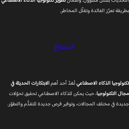
حديات بشكل مسؤول، وضمان
تطوير تكنولوجيا الذكاء الاصطناعي
يقة تعزّز الفائدة وتقلّل المخاطر.
الاستنتاج
ولوجيا الذكاء الاصطناعي
تُعَدّ أحد أهم
الابتكارات الحديثة في
ل التكنولوجيا
، حيث يمكن للذكاء الاصطناعي تحقيق تحوّلات
دة في مختلف المجالات، وتوفير فرص جديدة للتقدُّم والتطوّر.