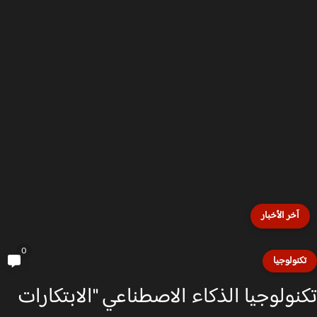
آخر الأخبار
0
كنولوجيا
نولوجيا الذكاء الاصطناعي "الابتكارات