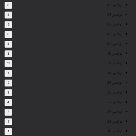
نوفمبر 05
8
نوفمبر 06
4
نوفمبر 07
5
نوفمبر 08
6
نوفمبر 09
4
نوفمبر 10
3
نوفمبر 11
11
نوفمبر 14
1
نوفمبر 22
2
نوفمبر 25
3
نوفمبر 27
4
نوفمبر 28
3
نوفمبر 29
1
نوفمبر 30
1