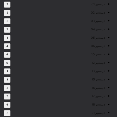
ديسمبر 01
2
ديسمبر 02
5
ديسمبر 03
3
ديسمبر 04
3
ديسمبر 05
1
ديسمبر 06
4
ديسمبر 10
4
ديسمبر 12
6
ديسمبر 13
1
ديسمبر 15
1
ديسمبر 16
3
ديسمبر 17
3
ديسمبر 18
4
ديسمبر 21
2