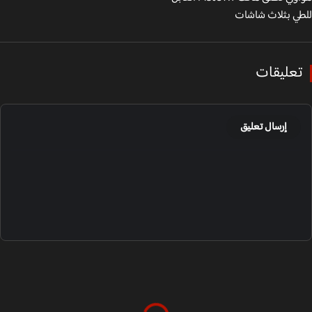
ي بثلاث شاشات
عليقات
إرسال تعليق