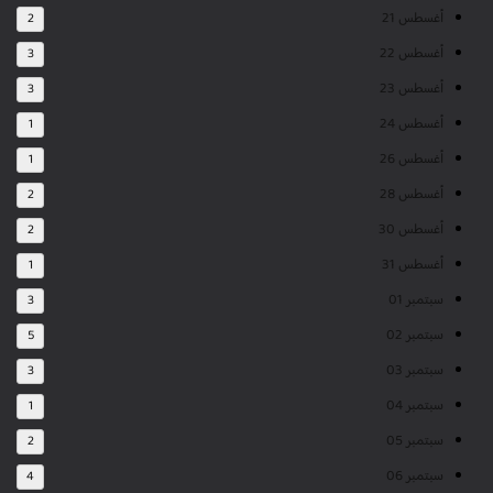
أغسطس 21
2
أغسطس 22
3
أغسطس 23
3
أغسطس 24
1
أغسطس 26
1
أغسطس 28
2
أغسطس 30
2
أغسطس 31
1
سبتمبر 01
3
سبتمبر 02
5
سبتمبر 03
3
سبتمبر 04
1
سبتمبر 05
2
سبتمبر 06
4