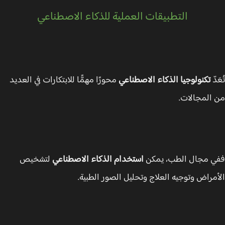
التطبيقات العملية للذكاء الاصطناعي
دّ
تكنولوجيا الذكاء الاصطناعي
محورًا مهمًّا للابتكارات في العديد
المجالات.
 مجال الطب، يمكن
استخدام الذكاء الاصطناعي
لتشخيص
مراض وتوجيه العلاج وتحليل الصور الطبية.