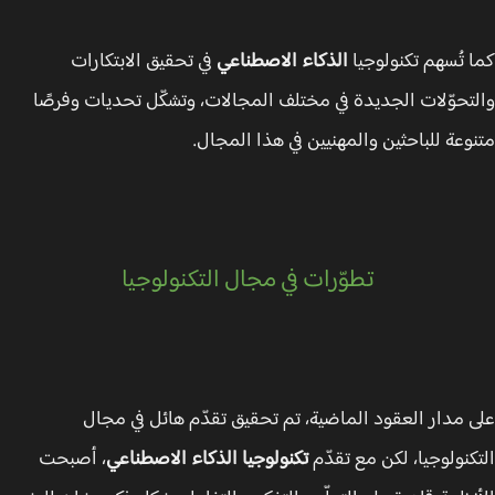
 تُسهم تكنولوجيا
الذكاء الاصطناعي
في تحقيق الابتكارات
تحوّلات الجديدة في مختلف المجالات، وتشكّل تحديات وفرصًا
وعة للباحثين والمهنيين في هذا المجال.
تطوّرات في مجال التكنولوجيا
 مدار العقود الماضية، تم تحقيق تقدّم هائل في مجال
كنولوجيا، لكن مع تقدّم
تكنولوجيا الذكاء الاصطناعي
، أصبحت