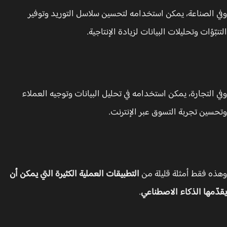
 الصناعة، يمكن استخدامه لتحسين سلاسل التوريد وتوفير
نبّؤات وتحليلات البيانات لزيادة الإنتاجية.
 التجارة، يمكن استخدامه في تحليل البيانات وتوجيه العملاء
سين تجربة التسوق عبر الإنترنت.
ه فقط أمثلة قليلة من
التطبيقات العملية الكثيرة التي يمكن أن
ّمها الذكاء الاصطناعي
.