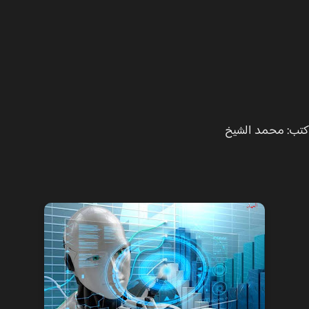
: محمد الشيخ