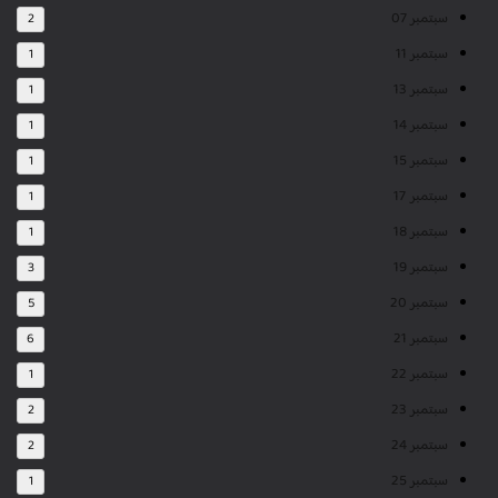
سبتمبر 07
2
سبتمبر 11
1
سبتمبر 13
1
سبتمبر 14
1
سبتمبر 15
1
سبتمبر 17
1
سبتمبر 18
1
سبتمبر 19
3
سبتمبر 20
5
سبتمبر 21
6
سبتمبر 22
1
سبتمبر 23
2
سبتمبر 24
2
سبتمبر 25
1