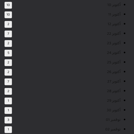
أكتوبر 10
10
أكتوبر 11
10
أكتوبر 12
2
أكتوبر 22
7
أكتوبر 23
2
أكتوبر 24
5
أكتوبر 25
2
أكتوبر 26
2
أكتوبر 27
7
أكتوبر 28
2
أكتوبر 29
1
أكتوبر 30
1
نوفمبر 01
3
نوفمبر 02
1