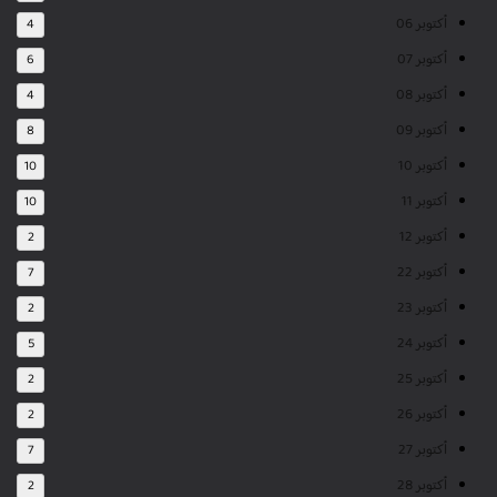
أكتوبر 06
4
أكتوبر 07
6
أكتوبر 08
4
أكتوبر 09
8
أكتوبر 10
10
أكتوبر 11
10
أكتوبر 12
2
أكتوبر 22
7
أكتوبر 23
2
أكتوبر 24
5
أكتوبر 25
2
أكتوبر 26
2
أكتوبر 27
7
أكتوبر 28
2