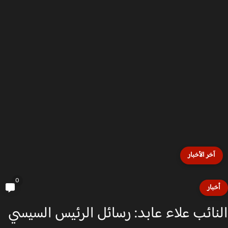
آخر الأخبار
0
خبار
نائب علاء عابد: رسائل الرئيس السيسي