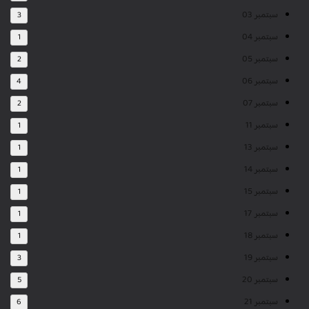
سبتمبر 03
3
سبتمبر 04
1
سبتمبر 05
2
سبتمبر 06
4
سبتمبر 07
2
سبتمبر 11
1
سبتمبر 13
1
سبتمبر 14
1
سبتمبر 15
1
سبتمبر 17
1
سبتمبر 18
1
سبتمبر 19
3
سبتمبر 20
5
سبتمبر 21
6