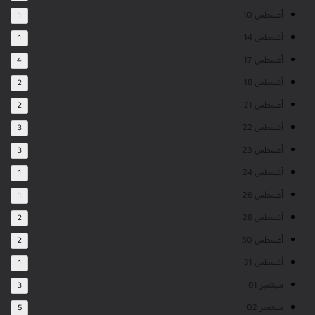
أغسطس 10
1
أغسطس 14
1
أغسطس 17
4
أغسطس 18
2
أغسطس 21
2
أغسطس 22
3
أغسطس 23
3
أغسطس 24
1
أغسطس 26
1
أغسطس 28
2
أغسطس 30
2
أغسطس 31
1
سبتمبر 01
3
سبتمبر 02
5