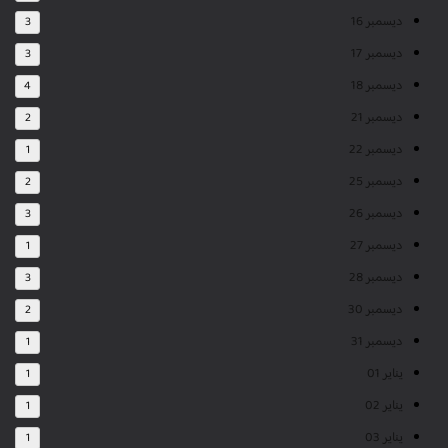
ديسمبر 16
3
ديسمبر 17
3
ديسمبر 18
4
ديسمبر 21
2
ديسمبر 22
1
ديسمبر 25
2
ديسمبر 26
3
ديسمبر 27
1
ديسمبر 28
3
ديسمبر 30
2
ديسمبر 31
1
يناير 01
1
يناير 02
1
يناير 03
1