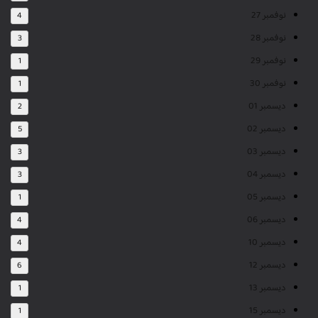
نوفمبر 27
4
نوفمبر 28
3
نوفمبر 29
1
نوفمبر 30
1
ديسمبر 01
2
ديسمبر 02
5
ديسمبر 03
3
ديسمبر 04
3
ديسمبر 05
1
ديسمبر 06
4
ديسمبر 10
4
ديسمبر 12
6
ديسمبر 13
1
ديسمبر 15
1