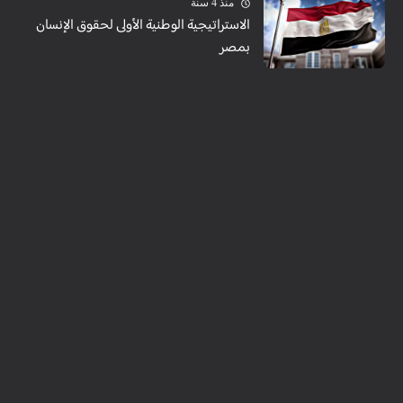
منذ 4 سنة
الاستراتيجية الوطنية الأولى لحقوق الإنسان
بمصر