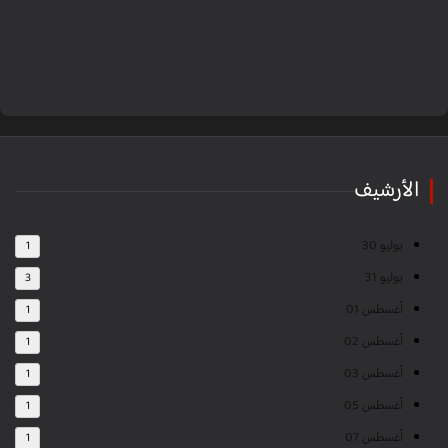
الأرشيف
يوليو 30
1
يوليو 31
3
أغسطس 01
1
أغسطس 02
1
أغسطس 03
1
أغسطس 05
1
أغسطس 07
1