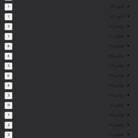
أكتوبر 29
1
أكتوبر 30
1
نوفمبر 01
3
نوفمبر 02
1
نوفمبر 05
8
نوفمبر 06
4
نوفمبر 07
5
نوفمبر 08
6
نوفمبر 09
4
نوفمبر 10
3
نوفمبر 11
11
نوفمبر 14
1
نوفمبر 22
2
نوفمبر 25
3