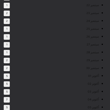
سبتمبر 22
1
سبتمبر 23
2
سبتمبر 24
2
سبتمبر 25
1
سبتمبر 26
1
سبتمبر 27
1
سبتمبر 28
1
سبتمبر 29
2
سبتمبر 30
2
أكتوبر 01
5
أكتوبر 02
5
أكتوبر 03
5
أكتوبر 04
7
أكتوبر 05
5