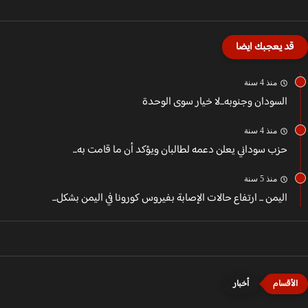
قد يعجبك ايضا
منذ 4 سنة
السودان وجنوبه...لا خيار سوى الوحدة
منذ 4 سنة
حزب سوداني يعلن دعمه لطالبان ويؤكد أن ما قامت به...
منذ 5 سنة
اليمن ... ارتفاع حالات الإصابة بفيروس كورونا في اليمن بشكل...
أخبار