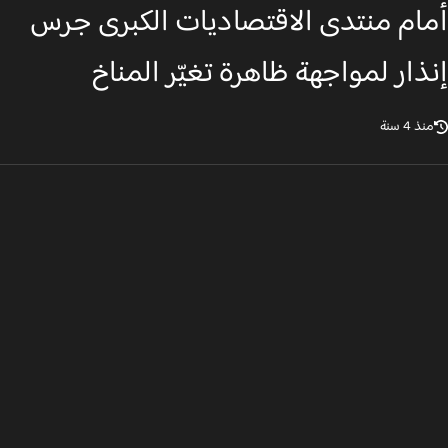
ام منتدى الاقتصاديات الكبرى جرس
ذار لمواجهة ظاهرة تغيّر المناخ
ذ 4 سنة