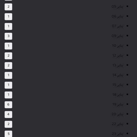
يناير 05
2
يناير 06
1
يناير 07
1
يناير 09
3
يناير 10
1
يناير 12
2
يناير 13
2
يناير 14
1
يناير 15
1
يناير 18
1
يناير 19
6
يناير 20
4
يناير 22
2
يناير 23
5