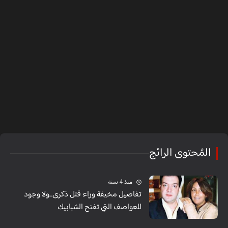
المُحتوى الرائج
منذ 4 سنة
تفاصيل مخيفة وراء قتل ذكرى...ولا وجود
للعواصف التي تفتح الشبابيك