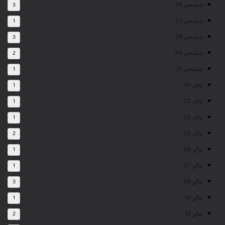
ديسمبر 26
3
ديسمبر 27
1
ديسمبر 28
3
ديسمبر 30
2
ديسمبر 31
1
يناير 01
1
يناير 02
1
يناير 03
1
يناير 05
2
يناير 06
1
يناير 07
1
يناير 09
3
يناير 10
1
يناير 12
2