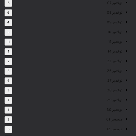
نوفمبر 07
5
نوفمبر 08
6
نوفمبر 09
4
نوفمبر 10
3
نوفمبر 11
11
نوفمبر 14
1
نوفمبر 22
2
نوفمبر 25
3
نوفمبر 27
4
نوفمبر 28
3
نوفمبر 29
1
نوفمبر 30
1
ديسمبر 01
2
ديسمبر 02
5