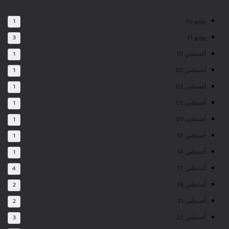
يوليو 30
1
يوليو 31
3
أغسطس 01
1
أغسطس 02
1
أغسطس 03
1
أغسطس 05
1
أغسطس 07
1
أغسطس 10
1
أغسطس 14
1
أغسطس 17
4
أغسطس 18
2
أغسطس 21
2
أغسطس 22
3