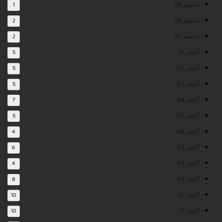
سبتمبر 28
1
سبتمبر 29
2
سبتمبر 30
2
أكتوبر 01
5
أكتوبر 02
5
أكتوبر 03
5
أكتوبر 04
7
أكتوبر 05
5
أكتوبر 06
4
أكتوبر 07
6
أكتوبر 08
4
أكتوبر 09
8
أكتوبر 10
10
أكتوبر 11
10