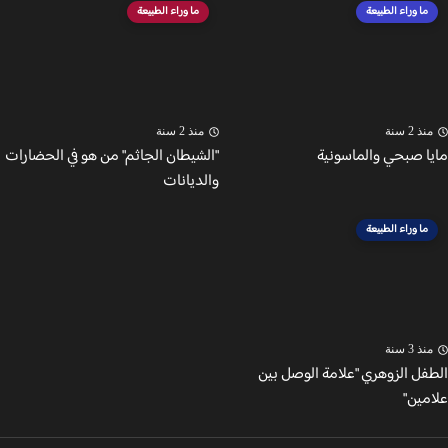
ما وراء الطبيعة
ما وراء الطبيعة
ذ 2 سنة
منذ 2 سنة
ا صبحي والماسونية
"الشيطان الجاثم" من هو في الحضارات
والديانات
ما وراء الطبيعة
ذ 3 سنة
فل الزوهري "علامة الوصل بين
مين"