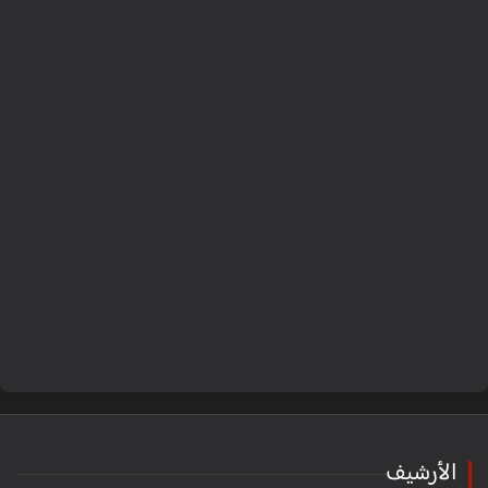
الأرشيف