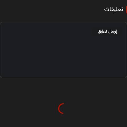
عليقات
إرسال تعليق