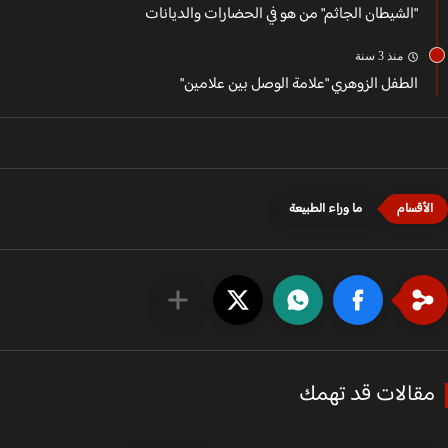
"الشيطان الجاثم" من هو في الحضارات والديانات
منذ 3 سنة
الطفل الزوهري "علامة الوصل بين علامين"
ما وراء الطبيعة
قالات قد تهمك