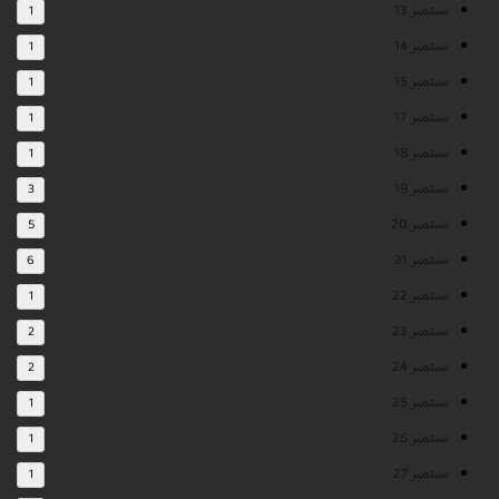
سبتمبر 13
1
سبتمبر 14
1
سبتمبر 15
1
سبتمبر 17
1
سبتمبر 18
1
سبتمبر 19
3
سبتمبر 20
5
سبتمبر 21
6
سبتمبر 22
1
سبتمبر 23
2
سبتمبر 24
2
سبتمبر 25
1
سبتمبر 26
1
سبتمبر 27
1