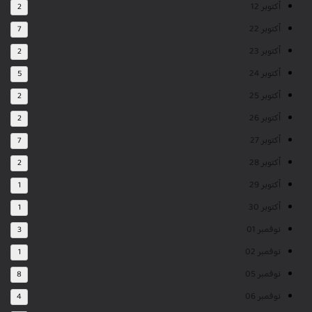
أكتوبر 12
2
أكتوبر 22
7
أكتوبر 23
2
أكتوبر 24
5
أكتوبر 25
2
أكتوبر 26
2
أكتوبر 27
7
أكتوبر 28
2
أكتوبر 29
1
أكتوبر 30
1
نوفمبر 01
3
نوفمبر 02
1
نوفمبر 05
8
نوفمبر 06
4