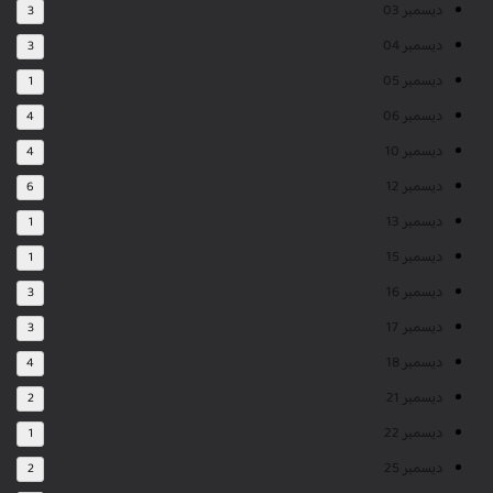
ديسمبر 03
3
ديسمبر 04
3
ديسمبر 05
1
ديسمبر 06
4
ديسمبر 10
4
ديسمبر 12
6
ديسمبر 13
1
ديسمبر 15
1
ديسمبر 16
3
ديسمبر 17
3
ديسمبر 18
4
ديسمبر 21
2
ديسمبر 22
1
ديسمبر 25
2