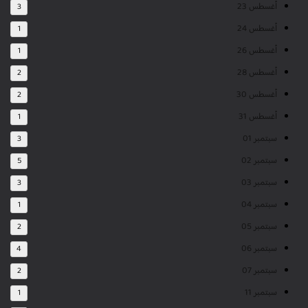
أغسطس 23
3
أغسطس 24
1
أغسطس 26
1
أغسطس 28
2
أغسطس 30
2
أغسطس 31
1
سبتمبر 01
3
سبتمبر 02
5
سبتمبر 03
3
سبتمبر 04
1
سبتمبر 05
2
سبتمبر 06
4
سبتمبر 07
2
سبتمبر 11
1