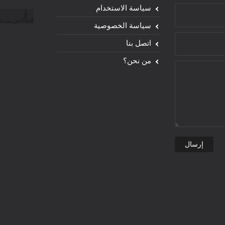
سياسة الاستخدام
سياسة الخصوصية
اتصل بنا
من نحن؟