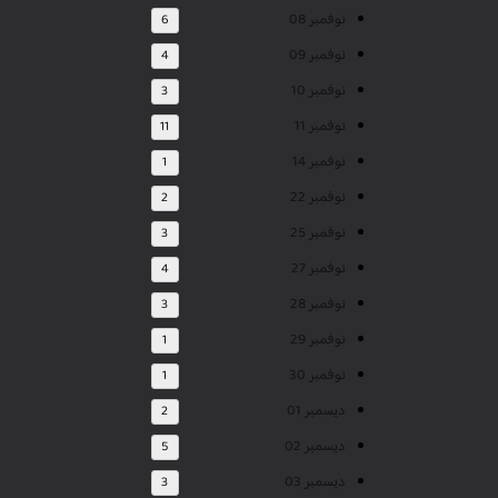
نوفمبر 08
6
نوفمبر 09
4
نوفمبر 10
3
نوفمبر 11
11
نوفمبر 14
1
نوفمبر 22
2
نوفمبر 25
3
نوفمبر 27
4
نوفمبر 28
3
نوفمبر 29
1
نوفمبر 30
1
ديسمبر 01
2
ديسمبر 02
5
ديسمبر 03
3