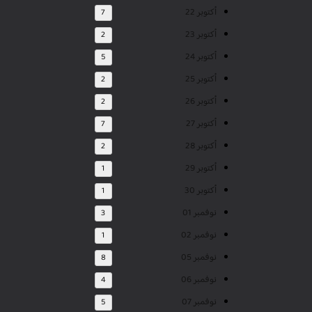
أكتوبر 22
7
أكتوبر 23
2
أكتوبر 24
5
أكتوبر 25
2
أكتوبر 26
2
أكتوبر 27
7
أكتوبر 28
2
أكتوبر 29
1
أكتوبر 30
1
نوفمبر 01
3
نوفمبر 02
1
نوفمبر 05
8
نوفمبر 06
4
نوفمبر 07
5