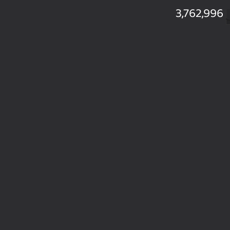
3,762,996