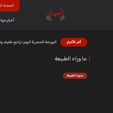
الصفحة الر
أخبار
حوا
البورصة المصرية اليوم: تراجع طفيف و
آخر الأخبار
ما وراء الطبيعة
ما وراء الطبيعة