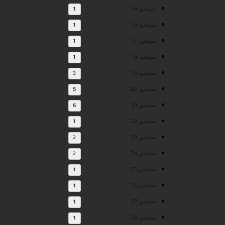
سبتمبر 14
1
سبتمبر 15
1
سبتمبر 17
1
سبتمبر 18
1
سبتمبر 19
3
سبتمبر 20
5
سبتمبر 21
6
سبتمبر 22
1
سبتمبر 23
2
سبتمبر 24
2
سبتمبر 25
1
سبتمبر 26
1
سبتمبر 27
1
سبتمبر 28
1