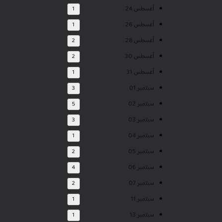
أغسطس 24
1
أغسطس 26
1
أغسطس 28
2
أغسطس 30
2
أغسطس 31
1
سبتمبر 01
3
سبتمبر 02
5
سبتمبر 03
3
سبتمبر 04
1
سبتمبر 05
2
سبتمبر 06
4
سبتمبر 07
2
سبتمبر 11
1
سبتمبر 13
1