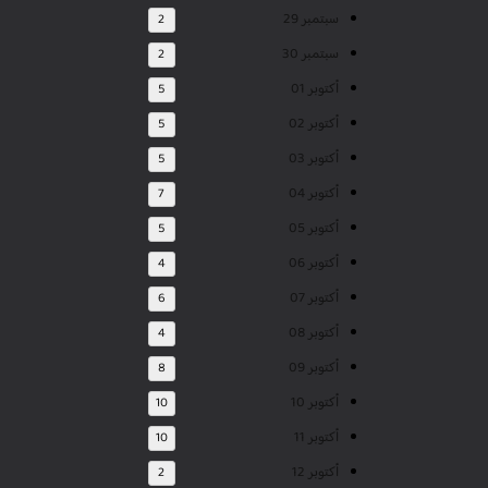
سبتمبر 29
2
سبتمبر 30
2
أكتوبر 01
5
أكتوبر 02
5
أكتوبر 03
5
أكتوبر 04
7
أكتوبر 05
5
أكتوبر 06
4
أكتوبر 07
6
أكتوبر 08
4
أكتوبر 09
8
أكتوبر 10
10
أكتوبر 11
10
أكتوبر 12
2