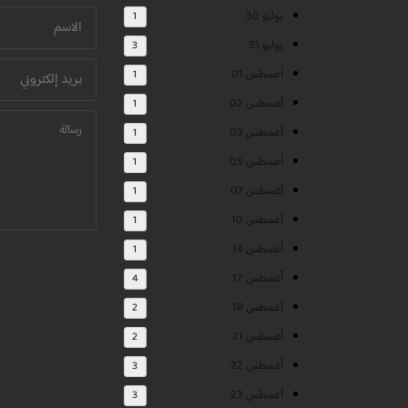
يوليو 30
1
يوليو 31
3
أغسطس 01
1
أغسطس 02
1
أغسطس 03
1
أغسطس 05
1
أغسطس 07
1
أغسطس 10
1
أغسطس 14
1
أغسطس 17
4
أغسطس 18
2
أغسطس 21
2
أغسطس 22
3
أغسطس 23
3