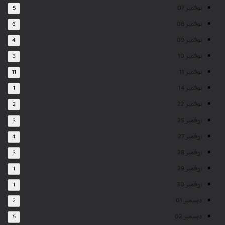
نوفمبر 07
5
نوفمبر 08
6
نوفمبر 09
4
نوفمبر 10
3
نوفمبر 11
11
نوفمبر 14
1
نوفمبر 22
2
نوفمبر 25
3
نوفمبر 27
4
نوفمبر 28
3
نوفمبر 29
1
نوفمبر 30
1
ديسمبر 01
2
ديسمبر 02
5