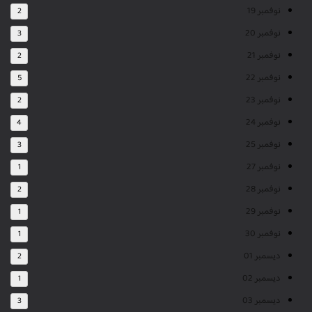
نوفمبر 19
2
نوفمبر 20
3
نوفمبر 21
2
نوفمبر 22
5
نوفمبر 23
2
نوفمبر 24
4
نوفمبر 25
3
نوفمبر 27
1
نوفمبر 28
2
نوفمبر 29
1
نوفمبر 30
1
ديسمبر 01
2
ديسمبر 02
1
ديسمبر 03
3