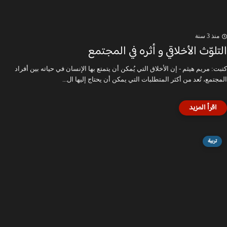
منذ 3 سنة
التلوّث الأخلاقي و أثره في المجتمع
كتبت: مريم هيثم - إن الأخلاق التي يُمكن أن يتمتع بها الإنسان في حياته بين أفراد
المجتمع، تُعد من أكثر المتطلبات التي يمكن أن يحتاج إليها ال...
تربية