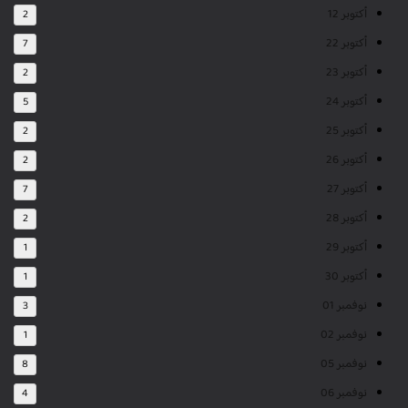
أكتوبر 12
2
أكتوبر 22
7
أكتوبر 23
2
أكتوبر 24
5
أكتوبر 25
2
أكتوبر 26
2
أكتوبر 27
7
أكتوبر 28
2
أكتوبر 29
1
أكتوبر 30
1
نوفمبر 01
3
نوفمبر 02
1
نوفمبر 05
8
نوفمبر 06
4