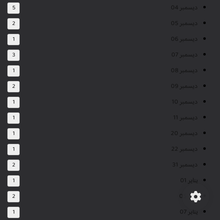
ديسمبر 04
5
ديسمبر 05
2
ديسمبر 06
1
ديسمبر 07
3
ديسمبر 08
1
ديسمبر 09
2
ديسمبر 10
1
ديسمبر 11
1
ديسمبر 20
1
ديسمبر 22
1
ديسمبر 31
2
يناير 01
1
يناير 05
2
يناير 07
1