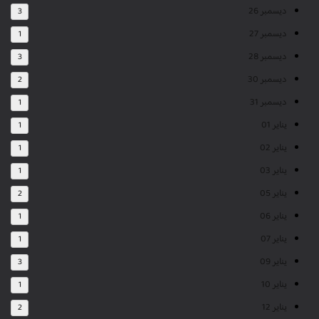
ديسمبر 26
3
ديسمبر 27
1
ديسمبر 28
3
ديسمبر 30
2
ديسمبر 31
1
يناير 01
1
يناير 02
1
يناير 03
1
يناير 05
2
يناير 06
1
يناير 07
1
يناير 09
3
يناير 10
1
يناير 12
2