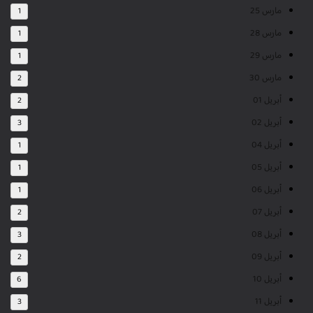
مارس 25
1
مارس 28
1
مارس 29
1
مارس 30
2
أبريل 01
2
أبريل 02
3
أبريل 04
1
أبريل 05
1
أبريل 06
1
أبريل 07
2
أبريل 08
3
أبريل 09
2
أبريل 10
6
أبريل 11
3