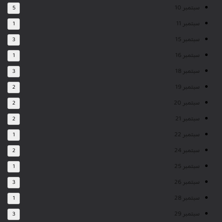
سبتمبر 10
5
سبتمبر 11
1
سبتمبر 15
3
سبتمبر 16
1
سبتمبر 18
3
سبتمبر 19
2
سبتمبر 20
2
سبتمبر 21
2
سبتمبر 22
1
سبتمبر 24
2
سبتمبر 25
1
سبتمبر 26
3
سبتمبر 28
1
سبتمبر 29
3