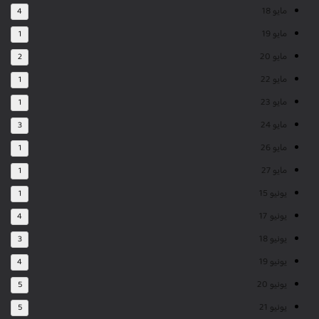
مايو 18
4
مايو 19
1
مايو 20
2
مايو 22
1
مايو 23
1
مايو 24
3
مايو 26
1
مايو 27
1
يونيو 15
1
يونيو 17
4
يونيو 18
3
يونيو 19
4
يونيو 20
5
يونيو 21
5