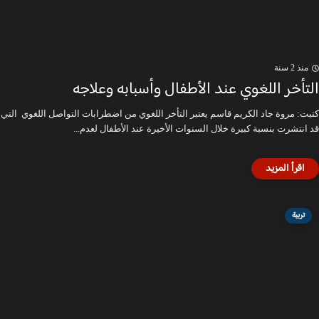
منذ 2 سنة
التأخر اللغوي عند الأطفال وأسبابه وعلاجه
كتبت: مروة جاد الكريم قاسم يعتبر التأخر اللغوي من اضطرابات التواصل اللغوي التي
قد انتشرت بنسبة كبيرة خلال السنوات الأخيرة عند الأطفال لعدم...
تربية