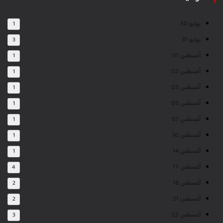
يوليو 30
1
يوليو 31
3
أغسطس 01
1
أغسطس 02
1
أغسطس 03
1
أغسطس 05
1
أغسطس 07
1
أغسطس 10
1
أغسطس 14
1
أغسطس 17
4
أغسطس 18
2
أغسطس 21
2
أغسطس 22
3