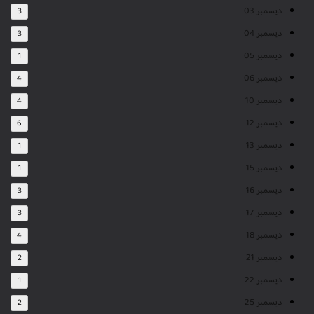
ديسمبر 03
3
ديسمبر 04
3
ديسمبر 05
1
ديسمبر 06
4
ديسمبر 10
4
ديسمبر 12
6
ديسمبر 13
1
ديسمبر 15
1
ديسمبر 16
3
ديسمبر 17
3
ديسمبر 18
4
ديسمبر 21
2
ديسمبر 22
1
ديسمبر 25
2