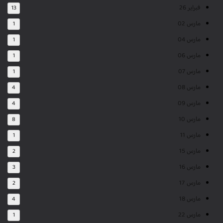
فبراير 26
13
مارس 02
1
مارس 04
1
مارس 06
1
مارس 07
1
مارس 08
4
مارس 09
4
مارس 10
8
مارس 11
1
مارس 15
2
مارس 16
3
مارس 17
2
مارس 18
4
مارس 22
1