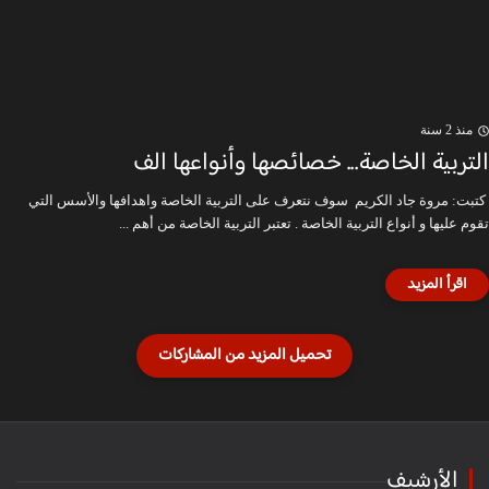
منذ 2 سنة
التربية الخاصة... خصائصها وأنواعها الف
كتبت: مروة جاد الكريم سوف نتعرف على التربية الخاصة واهدافها والأسس التي
تقوم عليها و أنواع التربية الخاصة . تعتبر التربية الخاصة من أهم ...
الأرشيف