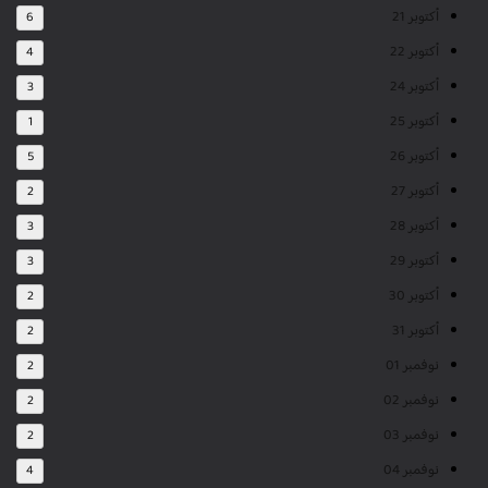
أكتوبر 21
6
أكتوبر 22
4
أكتوبر 24
3
أكتوبر 25
1
أكتوبر 26
5
أكتوبر 27
2
أكتوبر 28
3
أكتوبر 29
3
أكتوبر 30
2
أكتوبر 31
2
نوفمبر 01
2
نوفمبر 02
2
نوفمبر 03
2
نوفمبر 04
4