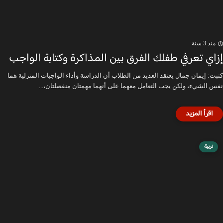
منذ 3 سنة
إزاي تعرفي طفلك الفرق بين المذاكرة وكتابة الواجب
كتبت: إيمان جمال يعتقد العديد من الطلاب أن الدراسة وأداء الواجبات المنزلية هما
نفس الشيء، ولكن يجب التعامل معهما على أنهما مهمتان منفصلتان،...
تربية