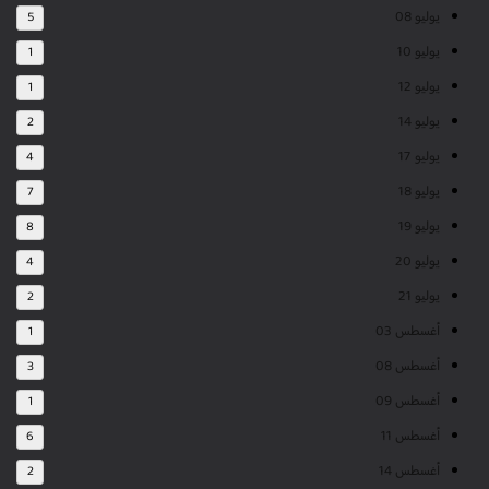
يوليو 08
5
يوليو 10
1
يوليو 12
1
يوليو 14
2
يوليو 17
4
يوليو 18
7
يوليو 19
8
يوليو 20
4
يوليو 21
2
أغسطس 03
1
أغسطس 08
3
أغسطس 09
1
أغسطس 11
6
أغسطس 14
2