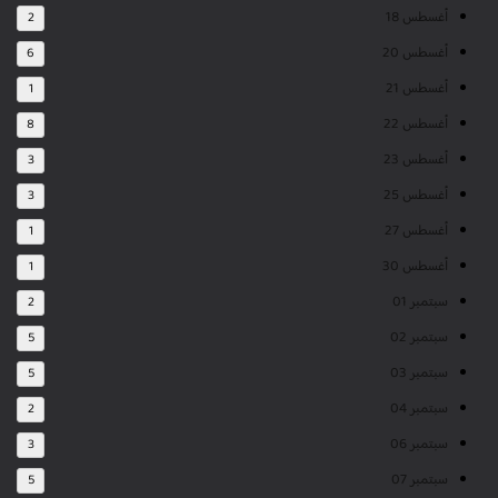
أغسطس 18
2
أغسطس 20
6
أغسطس 21
1
أغسطس 22
8
أغسطس 23
3
أغسطس 25
3
أغسطس 27
1
أغسطس 30
1
سبتمبر 01
2
سبتمبر 02
5
سبتمبر 03
5
سبتمبر 04
2
سبتمبر 06
3
سبتمبر 07
5