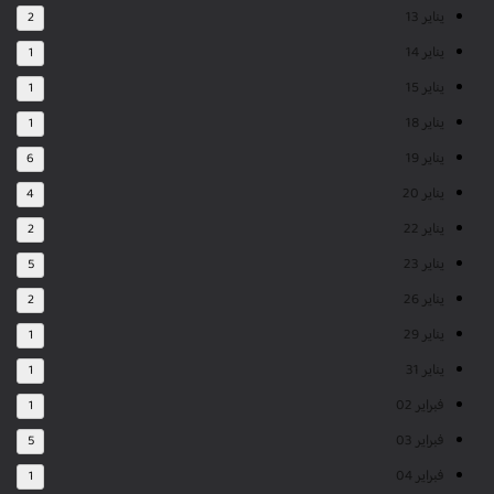
يناير 13
2
يناير 14
1
يناير 15
1
يناير 18
1
يناير 19
6
يناير 20
4
يناير 22
2
يناير 23
5
يناير 26
2
يناير 29
1
يناير 31
1
فبراير 02
1
فبراير 03
5
فبراير 04
1