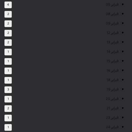
فبراير 05
4
فبراير 08
2
فبراير 09
2
فبراير 12
2
فبراير 13
2
فبراير 14
1
فبراير 15
1
فبراير 16
1
فبراير 18
1
فبراير 19
3
فبراير 20
1
فبراير 21
2
فبراير 23
1
فبراير 24
1