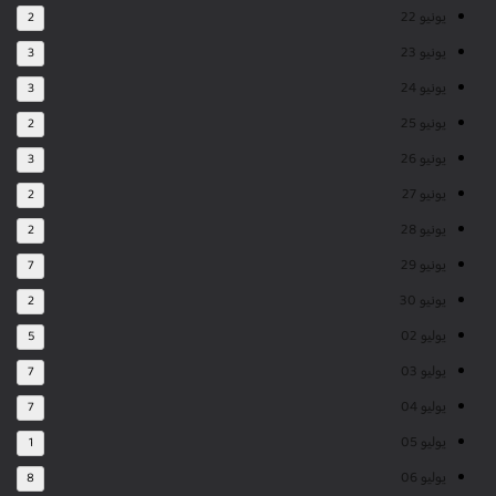
يونيو 22
2
يونيو 23
3
يونيو 24
3
يونيو 25
2
يونيو 26
3
يونيو 27
2
يونيو 28
2
يونيو 29
7
يونيو 30
2
يوليو 02
5
يوليو 03
7
يوليو 04
7
يوليو 05
1
يوليو 06
8