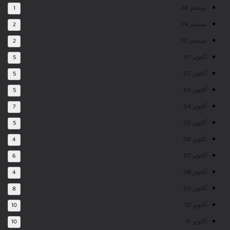
سبتمبر 28
1
سبتمبر 29
2
سبتمبر 30
2
أكتوبر 01
5
أكتوبر 02
5
أكتوبر 03
5
أكتوبر 04
7
أكتوبر 05
5
أكتوبر 06
4
أكتوبر 07
6
أكتوبر 08
4
أكتوبر 09
8
أكتوبر 10
10
أكتوبر 11
10