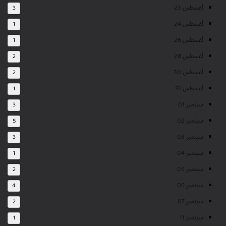
أغسطس 23
3
أغسطس 24
1
أغسطس 26
1
أغسطس 28
2
أغسطس 30
2
أغسطس 31
1
سبتمبر 01
3
سبتمبر 02
5
سبتمبر 03
3
سبتمبر 04
1
سبتمبر 05
2
سبتمبر 06
4
سبتمبر 07
2
سبتمبر 11
1