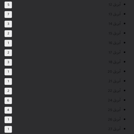
أبريل 12
5
أبريل 13
7
أبريل 14
3
أبريل 15
2
أبريل 16
1
أبريل 17
2
أبريل 18
3
أبريل 20
1
أبريل 21
1
أبريل 22
2
أبريل 24
6
أبريل 25
4
أبريل 26
1
أبريل 27
1