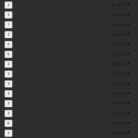
أبريل 30
2
مايو 01
2
مايو 05
1
مايو 06
2
مايو 07
4
مايو 08
6
مايو 09
2
مايو 11
3
مايو 12
5
مايو 13
5
مايو 14
3
مايو 15
2
مايو 16
6
مايو 17
2