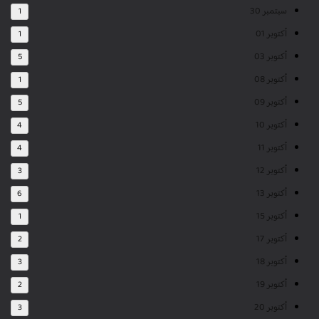
سبتمبر 30
1
أكتوبر 01
1
أكتوبر 03
5
أكتوبر 08
1
أكتوبر 09
5
أكتوبر 10
4
أكتوبر 11
4
أكتوبر 12
3
أكتوبر 13
6
أكتوبر 15
1
أكتوبر 17
2
أكتوبر 18
3
أكتوبر 19
2
أكتوبر 20
3