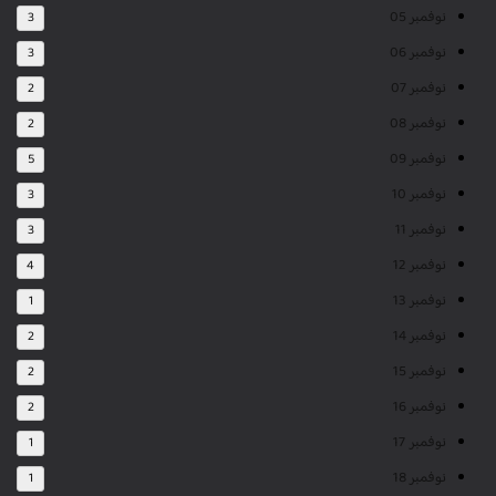
نوفمبر 05
3
نوفمبر 06
3
نوفمبر 07
2
نوفمبر 08
2
نوفمبر 09
5
نوفمبر 10
3
نوفمبر 11
3
نوفمبر 12
4
نوفمبر 13
1
نوفمبر 14
2
نوفمبر 15
2
نوفمبر 16
2
نوفمبر 17
1
نوفمبر 18
1