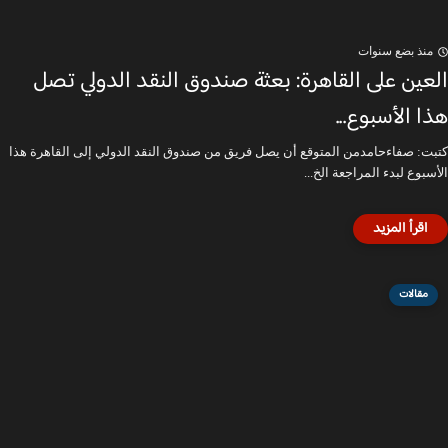
منذ بضع سنوات
العين على القاهرة: بعثة صندوق النقد الدولي تصل
هذا الأسبوع...
كتبت: صفاءحامدمن المتوقع أن يصل فريق من صندوق النقد الدولي إلى القاهرة هذا
الأسبوع لبدء المراجعة الخ...
مقالات