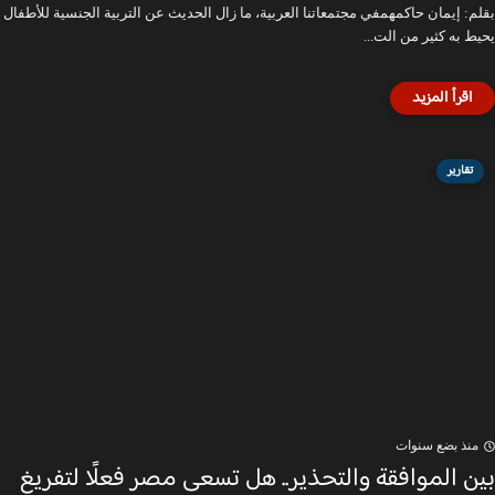
بقلم: إيمان حاكمهمفي مجتمعاتنا العربية، ما زال الحديث عن التربية الجنسية للأطفال
يحيط به كثير من الت...
تقارير
منذ بضع سنوات
بين الموافقة والتحذير.. هل تسعى مصر فعلًا لتفريغ