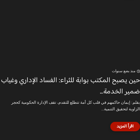
منذ بضع سنوات
حين يصبح المكتب بوابة للثراء: الفساد الإداري وغياب
ضمير الخدمة...
بقلم: إيمان حاكمهم في قلب كل أمة تتطلع للتقدم، تقف الإدارة الحكومية كحجر
الزاوية لتحقيق التنمية...