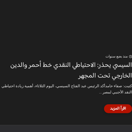
منذ بضع سنوات
السيسي يحذر: الاحتياطي النقدي خط أحمر والدين
الخارجي تحت المجهر
كتبت: صفاء حامدأكد الرئيس عبد الفتاح السيسي، اليوم الثلاثاء، أهمية زيادة احتياطي
النقد الأجنبي لمصر ...