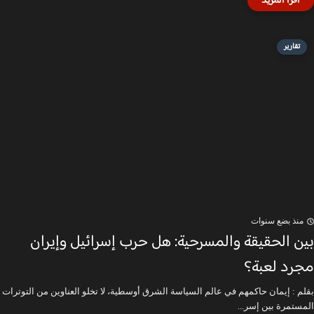
تقارير
منذ بضع سنوات
بين الحقيقة والمسرحية: هل حرب إسرائيل وإيران
مجرد لعبة؟
بقلم : إيمان حاكمهم في عالم السياسة الشرق أوسطية، لا تخلو العناوين من التوترات
المستمرة بين إسر...