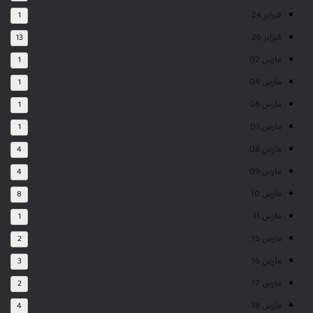
فبراير 24
1
فبراير 26
13
مارس 02
1
مارس 04
1
مارس 06
1
مارس 07
1
مارس 08
4
مارس 09
4
مارس 10
8
مارس 11
1
مارس 15
2
مارس 16
3
مارس 17
2
مارس 18
4