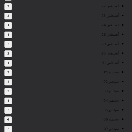
أغسطس 22
3
أغسطس 23
3
أغسطس 24
1
أغسطس 26
1
أغسطس 28
2
أغسطس 30
2
أغسطس 31
1
سبتمبر 01
3
سبتمبر 02
5
سبتمبر 03
3
سبتمبر 04
1
سبتمبر 05
2
سبتمبر 06
4
سبتمبر 07
2