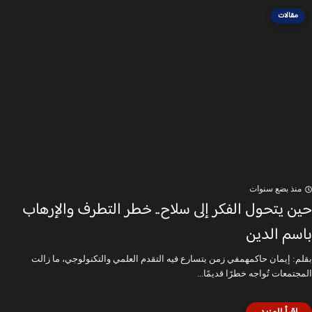
مقالات
منذ بضع سنوات
حين يتحول الفكر إلى سلاح.. خطر التطرف والإرهاب
باسم الدين
بقلم: إيمان حاكمهمفي زمن يتسارع فيه التقدم العلمي والتكنولوجي، ما زالت
المجتمعات تُواجه خطرًا قديمًا...