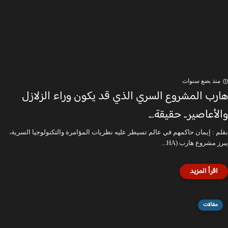
منذ بضع سنوات
هارب المشروع السري الذي قد يكون وراء الزلازل
والأعاصير.. حقيقة...
بقلم : إيمان حاكمهم في عالم تسيطر عليه نظريات المؤامرة والتكنولوجيا السرية،
يبرز مشروع هارب (HA...
مقالات