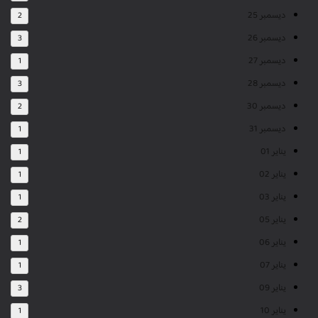
ديسمبر 25
2
ديسمبر 26
3
ديسمبر 27
1
ديسمبر 28
3
ديسمبر 30
2
ديسمبر 31
1
يناير 01
1
يناير 02
1
يناير 03
1
يناير 05
2
يناير 06
1
يناير 07
1
يناير 09
3
يناير 10
1