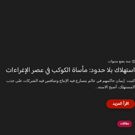
منذ بضع سنوات
استهلاك بلا حدود: مأساة الكوكب في عصر الإغراءات
كتبت: إيمان حاكمهم في عالم يتسارع فيه الإنتاج وتتنافس فيه الشركات على جذب
المستهلك، أصبح الاسته...
مقالات