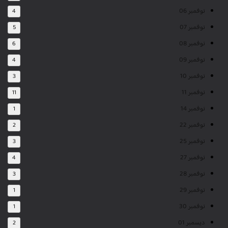
نوفمبر 06
4
نوفمبر 07
5
نوفمبر 08
6
نوفمبر 09
4
نوفمبر 10
3
نوفمبر 11
11
نوفمبر 14
1
نوفمبر 22
2
نوفمبر 25
3
نوفمبر 27
4
نوفمبر 28
3
نوفمبر 29
1
نوفمبر 30
1
ديسمبر 01
2