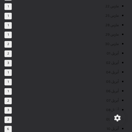
مارس 22
1
مارس 25
1
مارس 28
1
مارس 29
1
مارس 30
2
أبريل 01
2
أبريل 02
3
أبريل 04
1
أبريل 05
1
أبريل 06
1
أبريل 07
2
أبريل 08
3
أبريل 09
2
أبريل 10
6