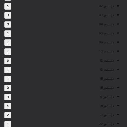
ديسمبر 02
5
ديسمبر 03
3
ديسمبر 04
3
ديسمبر 05
1
ديسمبر 06
4
ديسمبر 10
4
ديسمبر 12
6
ديسمبر 13
1
ديسمبر 15
1
ديسمبر 16
3
ديسمبر 17
3
ديسمبر 18
4
ديسمبر 21
2
ديسمبر 22
1