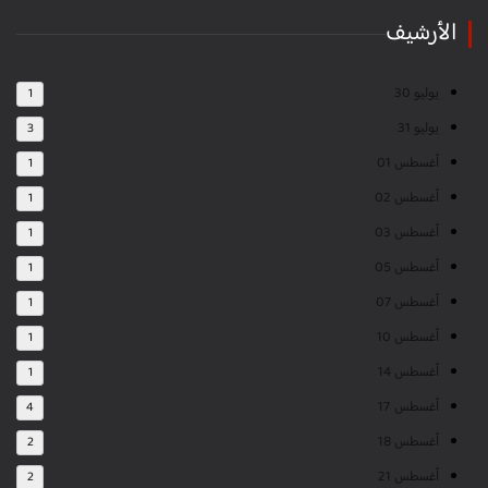
الأرشيف
يوليو 30
1
يوليو 31
3
أغسطس 01
1
أغسطس 02
1
أغسطس 03
1
أغسطس 05
1
أغسطس 07
1
أغسطس 10
1
أغسطس 14
1
أغسطس 17
4
أغسطس 18
2
أغسطس 21
2