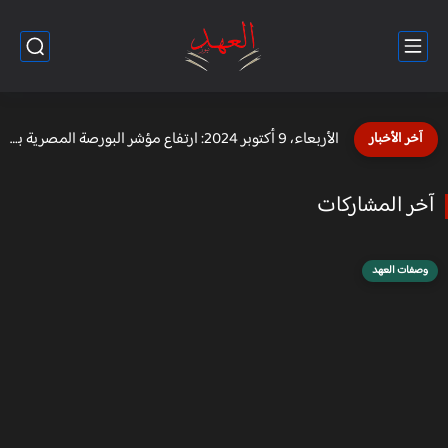
الطقس في مصر غدًا: الخميس 10 أكتوبر 2024
آخر الأخبار
آخر المشاركات
وصفات العهد