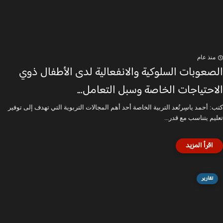
منذ عام
الصعوبات السلوكية والانفعالية لدى الأطفال ذوي
الاحتياجات الخاصة وسبل التعامل...
كتب: أحمد ياسِرتُعد التربية الخاصة أحد أهم المجالات التربوية التي تهدف إلى توفير
تعليم يتناسب مع قدر...
تقارير