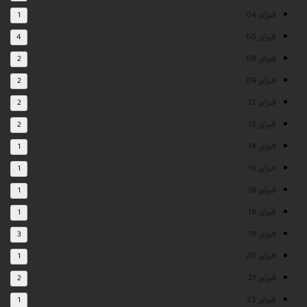
فبراير 04
1
فبراير 05
4
فبراير 08
2
فبراير 09
2
فبراير 12
2
فبراير 13
2
فبراير 14
1
فبراير 15
1
فبراير 16
1
فبراير 18
1
فبراير 19
3
فبراير 20
1
فبراير 21
2
فبراير 23
1