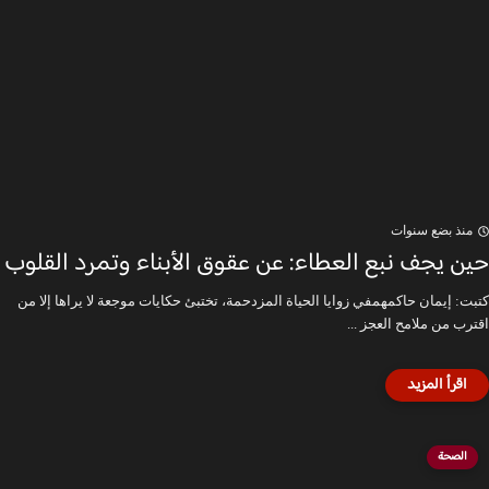
منذ بضع سنوات
حين يجف نبع العطاء: عن عقوق الأبناء وتمرد القلوب
كتبت: إيمان حاكمهمفي زوايا الحياة المزدحمة، تختبئ حكايات موجعة لا يراها إلا من
اقترب من ملامح العجز ...
الصحة