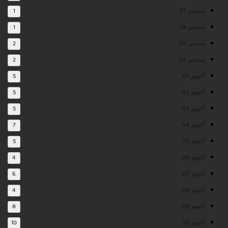
سبتمبر 27
1
سبتمبر 28
1
سبتمبر 29
2
سبتمبر 30
2
أكتوبر 01
5
أكتوبر 02
5
أكتوبر 03
5
أكتوبر 04
7
أكتوبر 05
5
أكتوبر 06
4
أكتوبر 07
6
أكتوبر 08
4
أكتوبر 09
8
أكتوبر 10
10