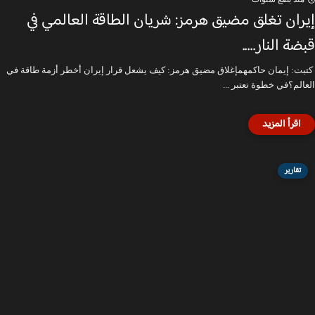
إيران تغلق مضيق هرمز: شريان الطاقة العالمي في
قبضة النار.....
كتبت: إيمان حاكمهمإغلاق مضيق هرمز: كيف يشعل قرار إيران أخطر أزمة طاقة في
العالم؟في خطوة تعتبر ...
تقارير