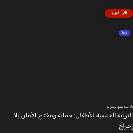
تربية
منذ بضع سنوات
التربية الجنسية للأطفال: حماية ومفتاح الأمان بلا
إحراج