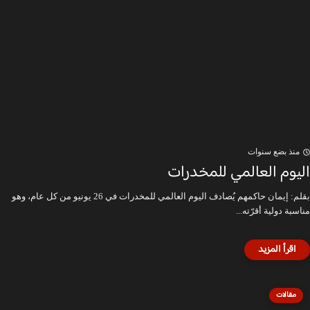
منذ بضع سنوات
اليوم العالمي للمخدرات
بقلم: إيمان حاكمهم يُصادف اليوم العالمي للمخدرات في 26 يونيو من كل عام، وهو
مناسبة دولية أقرّته...
مقالات