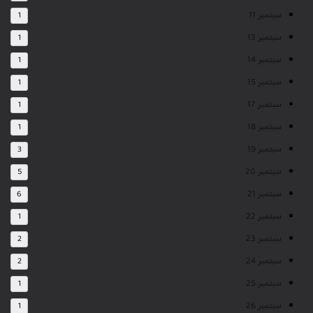
سبتمبر 11
1
سبتمبر 13
1
سبتمبر 14
1
سبتمبر 15
1
سبتمبر 17
1
سبتمبر 18
1
سبتمبر 19
3
سبتمبر 20
5
سبتمبر 21
6
سبتمبر 22
1
سبتمبر 23
2
سبتمبر 24
2
سبتمبر 25
1
سبتمبر 26
1