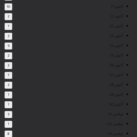
أكتوبر 11
10
أكتوبر 12
2
أكتوبر 22
7
أكتوبر 23
2
أكتوبر 24
5
أكتوبر 25
2
أكتوبر 26
2
أكتوبر 27
7
أكتوبر 28
2
أكتوبر 29
1
أكتوبر 30
1
نوفمبر 01
3
نوفمبر 02
1
نوفمبر 05
8